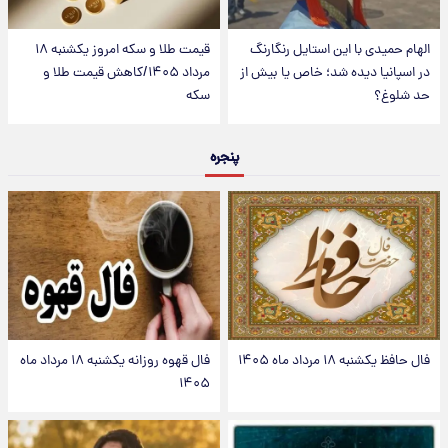
الهام حمیدی با این استایل رنگارنگ
قیمت طلا و سکه امروز یکشنبه ۱۸
در اسپانیا دیده شد؛ خاص یا بیش از
مرداد ۱۴۰۵/کاهش قیمت طلا و
حد شلوغ؟
سکه
پنجره
فال حافظ یکشنبه ۱۸ مرداد ماه ۱۴۰۵
فال قهوه روزانه یکشنبه ۱۸ مرداد ماه
۱۴۰۵