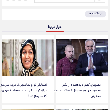
لیسانسه ها
اخبار مرتبط
تصویری کمتر دیده‌شده‌ از دکتر
استایلی نو و تماشایی از مریم سرمدی
محمود مهاجر «سریال لیسانسه‌ها» و
«بازیگر سریال لیسانسه‌ها»: تصویری
دخترش!
که خبرساز شد!