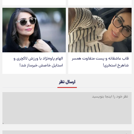
قاب عاشقانه و پست متفاوت همسر
الهام پاوه‌نژاد با ورزش لاکچری و
شاهرخ استخری!
استایل خاصش خبرساز شد!
ارسال نظر