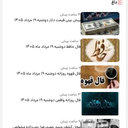
داغ
۴ ساعت پیش
پیش‌ بینی قیمت دلار دوشنبه ۱۹ مرداد ۱۴۰۵
۱ ساعت پیش
فال حافظ دوشنبه ۱۹ مرداد ماه ۱۴۰۵
۲ ساعت پیش
فال قهوه روزانه دوشنبه ۱۹ مرداد ماه ۱۴۰۵
۳ ساعت پیش
فال روزانه واقعی دوشنبه ۱۹ مرداد ۱۴۰۵
۹ ساعت پیش
محل کشف جسد حمیدرضا رجب‌زاده مشخص