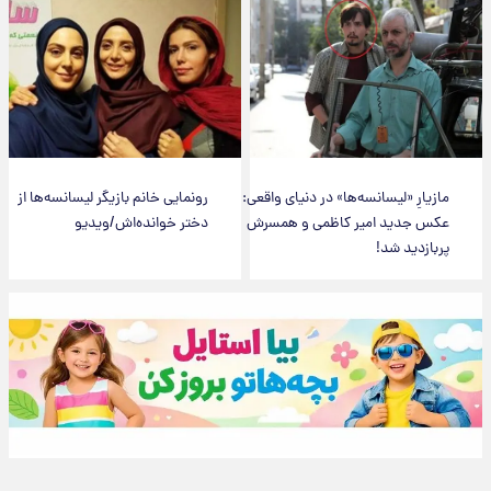
مازیارِ «لیسانسه‌ها» در دنیای واقعی:
رونمایی خانم بازیگر لیسانسه‌ها از
عکس جدید امیر کاظمی و همسرش
دختر خوانده‌اش/ویدیو
پربازدید شد!