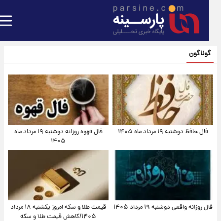
گوناگون
فال حافظ دوشنبه ۱۹ مرداد ماه ۱۴۰۵
فال قهوه روزانه دوشنبه ۱۹ مرداد ماه
۱۴۰۵
فال روزانه واقعی دوشنبه ۱۹ مرداد ۱۴۰۵
قیمت طلا و سکه امروز یکشنبه ۱۸ مرداد
۱۴۰۵/کاهش قیمت طلا و سکه