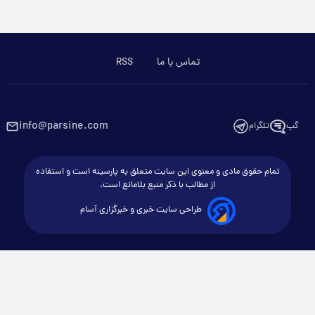
تماس با ما
RSS
info@parsine.com
گپ
تلگرام
تمام حقوق مادی و معنوی این سایت متعلق به پارسینه است و استفاده
از مطالب با ذکر منبع بلامانع است.
طراحی سایت خبری و خبرگزاری آسام