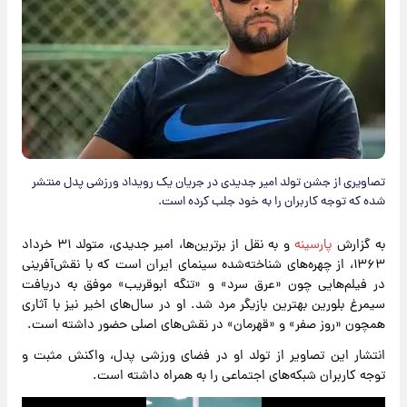
تصاویری از جشن تولد امیر جدیدی در جریان یک رویداد ورزشی پدل منتشر
شده که توجه کاربران را به خود جلب کرده است.
به گزارش
پارسینه
و به نقل از برترین‌ها، امیر جدیدی، متولد ۳۱ خرداد
۱۳۶۳، از چهره‌های شناخته‌شده سینمای ایران است که با نقش‌آفرینی
در فیلم‌هایی چون «عرق سرد» و «تنگه ابوقریب» موفق به دریافت
سیمرغ بلورین بهترین بازیگر مرد شد. او در سال‌های اخیر نیز با آثاری
همچون «روز صفر» و «قهرمان» در نقش‌های اصلی حضور داشته است.
انتشار این تصاویر از تولد او در فضای ورزشی پدل، واکنش مثبت و
توجه کاربران شبکه‌های اجتماعی را به همراه داشته است.