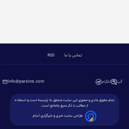
تماس با ما
RSS
info@parsine.com
گپ
تلگرام
تمام حقوق مادی و معنوی این سایت متعلق به پارسینه است و استفاده
از مطالب با ذکر منبع بلامانع است.
طراحی سایت خبری و خبرگزاری آسام