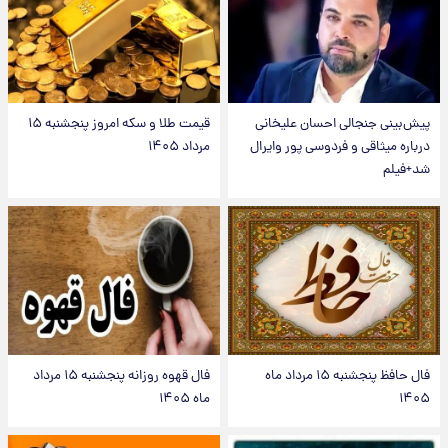
پیش‌بینی جنجالی احسان علیخانی
قیمت طلا و سکه امروز پنجشنبه ۱۵
درباره میثاقی و فردوسی پور وایرال
مرداد ۱۴۰۵
شد+فیلم
فال حافظ پنجشنبه ۱۵ مرداد ماه
فال قهوه روزانه پنجشنبه ۱۵ مرداد
۱۴۰۵
ماه ۱۴۰۵