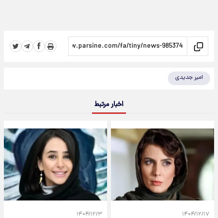
امیر جدیدی
اخبار مرتبط
۱۴۰۴/۱۲/۳
۱۴۰۴/۱۲/۱۷