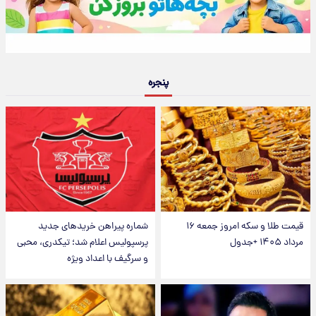
پنجره
قیمت طلا و سکه امروز جمعه ۱۶
شماره پیراهن خریدهای جدید
مرداد ۱۴۰۵ +جدول
پرسپولیس اعلام شد؛ تیکدری، محبی
و سرگیف با اعداد ویژه