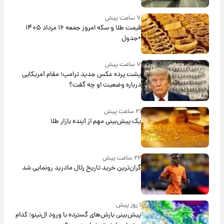
۷ ساعت پیش
قیمت طلا و سکه امروز جمعه ۱۶ مرداد ۱۴۰۵
+جدول
۷ ساعت پیش
پشت پرده عکس جدید ترامپ؛ مقام آمریکایی
درباره وضعیت او چه گفت؟
۲۱ ساعت پیش
یک پیش‌بینی مهم از آینده بازار طلا
۲۲ ساعت پیش
گران‌ترین خرید تاریخ رئال مادرید رونمایی شد
۱ روز پیش
پیش‌بینی بارش‌های گسترده با ورود ال‌نینو؛ کدام