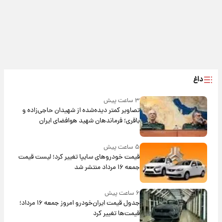
داغ
۳ ساعت پیش
تصاویر کمتر دیده‌شده از شهیدان حاجی‌زاده و
باقری؛ فرماندهان شهید هوافضای ایران
۵ ساعت پیش
قیمت خودروهای سایپا تغییر کرد؛ لیست قیمت
جمعه ۱۶ مرداد منتشر شد
۶ ساعت پیش
جدول قیمت ایران‌خودرو امروز جمعه ۱۶ مرداد؛
قیمت‌ها تغییر کرد