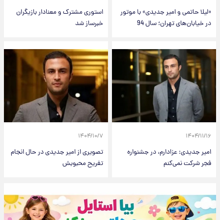
«لیلا حاتمی و امیر جدیدی» با موتور
استوری مشترک و معنادار بازیگران
در خیابان‌های تهران؛ سال 94
خبرساز شد
۱۴۰۴/۱۰/۷
۱۴۰۴/۱۱/۱۶
امیر جدیدی: عزادارم، در جشنواره
تصویری از امیر جدیدی در حال انجام
فجر شرکت نمی‌کنم
تفریح محبوبش