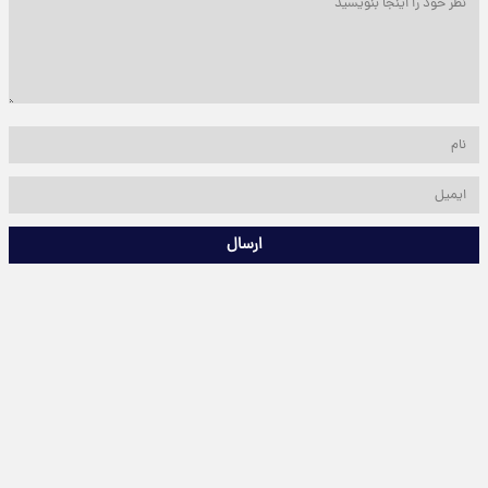
ارسال