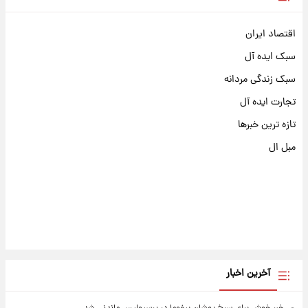
اقتصاد ایران
سبک ایده آل
سبک زندگی مردانه
تجارت ایده آل
تازه ترین خبرها
مبل ال
آخرین اخبار