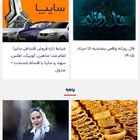
فال روزانه واقعی پنجشنبه ۱۵ مرداد
شرایط تازه فروش اقساطی سایپا
۱۴۰۵
اعلام شد؛ شاهین، کوییک، اطلس،
سهند و ساینا با اقساط بلندمدت +
جدول
پنجره