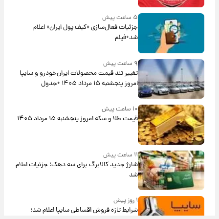
۵ ساعت پیش
جزئیات فعال‌سازی «کیف پول ایران» اعلام
شد+فیلم
۹ ساعت پیش
تغییر تند قیمت محصولات ایران‌خودرو و سایپا
امروز پنجشنبه ۱۵ مرداد ۱۴۰۵ +جدول
۱۰ ساعت پیش
قیمت طلا و سکه امروز پنجشنبه ۱۵ مرداد ۱۴۰۵
۱۱ ساعت پیش
شارژ جدید کالابرگ برای سه دهک؛ جزئیات اعلام
شد
۱ روز پیش
شرایط تازه فروش اقساطی سایپا اعلام شد؛