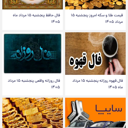
قیمت طلا و سکه امروز پنجشنبه ۱۵
فال حافظ پنجشنبه ۱۵ مرداد ماه
مرداد ۱۴۰۵
۱۴۰۵
فال قهوه روزانه پنجشنبه ۱۵ مرداد
فال روزانه واقعی پنجشنبه ۱۵ مرداد
ماه ۱۴۰۵
۱۴۰۵