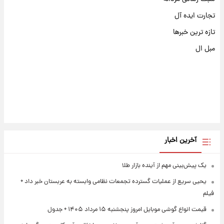
تجارت ایده آل
تازه ترین خبرها
مبل ال
آخرین اخبار
یک پیش‌بینی مهم از آینده بازار طلا
یحیی سریع از عملیات گسترده تجمعات نظامی وابسته به عربستان خبر داد +
فیلم
قیمت انواع گوشی موبایل امروز پنجشنبه ۱۵ مرداد ۱۴۰۵ + جدول