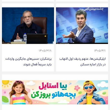
۱۴۰۵/۳/۸
۱۴۰۵/۴/۱
اپلیکیشن‌ها، متهم ردیف اول التهاب
پزشکیان: مسیرهای جایگزین واردات
در بازار اجاره مسکن
باید سریعاً فعال شوند