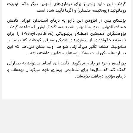
کردند. این دارو پیش‌تر برای بیماری‌های التهابی دیگر مانند آرتریت
روماتوئید (روماتیسم مفصلی) و اگزما تأیید شده است.
پزشکان پس از افزودن این دارو به درمان استاندارد نوزاد، کاهش
حملات التهابی و بهبود التهاب شدید دستگاه گوارش را مشاهده کردند.
پژوهشگران همچنین اصطلاح پرنیلوپاتی (Prenylopathies) را برای
توصیف خانواده‌ای از بیماری‌های ژنتیکی معرفی کرده‌اند که بر مسیر
متابولیک مشابه تأثیر می‌گذارند. شواهد اولیه نشان می‌دهد که این
بیماری‌ها ممکن است مشکل زمینه‌ای مشابهی داشته باشند.
پروفسور راجرز در پایان می‌گوید: تأیید این ارتباط می‌تواند به بیمارانی
کمک کند که سال‌ها برای تشخیص بیماری خود سرگردان بوده‌اند و
درمان مؤثری دریافت نکرده‌اند.