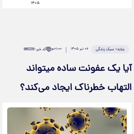
۱۴۰۵
۰
>
سبک زندگی
۰۶ تیر ۱۴۰۵
۰۱:۰۰
کد خبر: 985339
خانه
آیا یک عفونت ساده میتواند
التهاب خطرناک ایجاد می‌کند؟