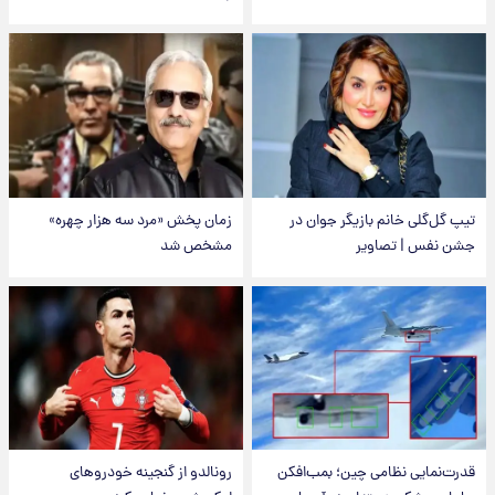
تیپ گل‌گلی خانم بازیگر جوان در
زمان پخش «مرد سه هزار چهره»
جشن نفس | تصاویر
مشخص شد
قدرت‌نمایی نظامی چین؛ بمب‌افکن
رونالدو از گنجینه خودروهای