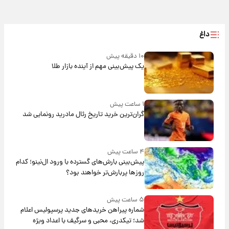
داغ
۱۰ دقیقه پیش
یک پیش‌بینی مهم از آینده بازار طلا
۱ ساعت پیش
گران‌ترین خرید تاریخ رئال مادرید رونمایی شد
۴ ساعت پیش
پیش‌بینی بارش‌های گسترده با ورود ال‌نینو؛ کدام
روزها پربارش‌تر خواهند بود؟
۵ ساعت پیش
شماره پیراهن خریدهای جدید پرسپولیس اعلام
شد؛ تیکدری، محبی و سرگیف با اعداد ویژه