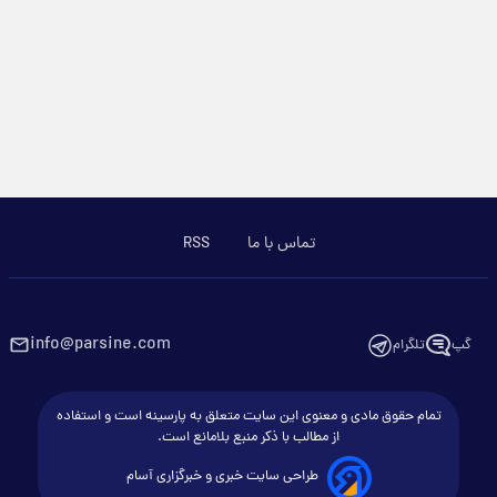
تماس با ما
RSS
info@parsine.com
گپ
تلگرام
تمام حقوق مادی و معنوی این سایت متعلق به پارسینه است و استفاده
از مطالب با ذکر منبع بلامانع است.
طراحی سایت خبری و خبرگزاری آسام