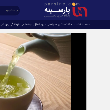
صفحه نخست
اقتصادی
سیاسی
بین‌الملل
اجتماعی
فرهنگی
ورزشی