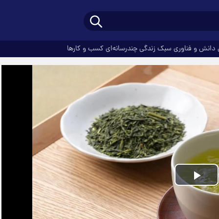
دانش و فناوری
سبک زندگی
چندرسانه‌ای
کسب و کارها
Play
Video