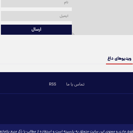
ارسال
ویدیوهای داغ
تماس با ما
RSS
وق مادی و معنوی این سایت متعلق به پارسینه است و استفاده از مطالب با ذکر منبع بلامان