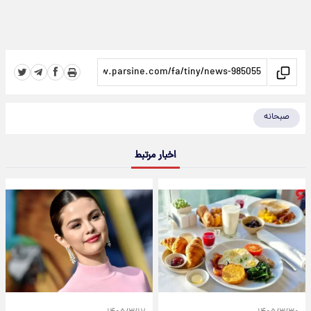
صبحانه
اخبار مرتبط