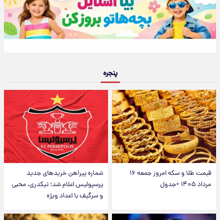
پنجره
قیمت طلا و سکه امروز جمعه ۱۶
شماره پیراهن خریدهای جدید
مرداد ۱۴۰۵ +جدول
پرسپولیس اعلام شد؛ تیکدری، محبی
و سرگیف با اعداد ویژه