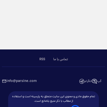
تماس با ما
RSS
info@parsine.com
گپ
تلگرام
تمام حقوق مادی و معنوی این سایت متعلق به پارسینه است و استفاده
از مطالب با ذکر منبع بلامانع است.