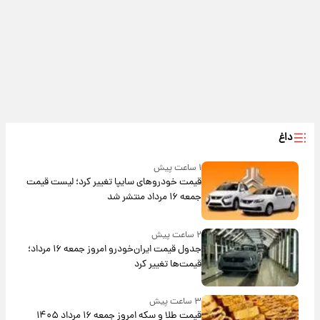
داغ
۱ ساعت پیش
قیمت خودروهای سایپا تغییر کرد؛ لیست قیمت
جمعه ۱۶ مرداد منتشر شد
۲ ساعت پیش
جدول قیمت ایران‌خودرو امروز جمعه ۱۶ مرداد؛
قیمت‌ها تغییر کرد
۳ ساعت پیش
قیمت طلا و سکه امروز جمعه ۱۶ مرداد ۱۴۰۵