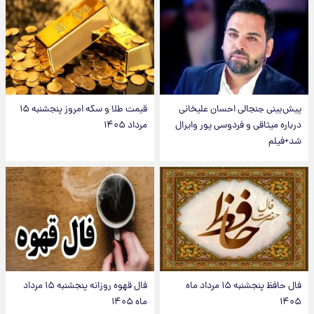
پیش‌بینی جنجالی احسان علیخانی
قیمت طلا و سکه امروز پنجشنبه ۱۵
درباره میثاقی و فردوسی پور وایرال
مرداد ۱۴۰۵
شد+فیلم
فال حافظ پنجشنبه ۱۵ مرداد ماه
فال قهوه روزانه پنجشنبه ۱۵ مرداد
۱۴۰۵
ماه ۱۴۰۵