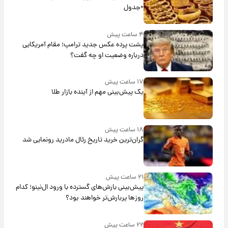
+جدول
۴ ساعت پیش
پشت پرده عکس جدید ترامپ؛ مقام آمریکایی
درباره وضعیت او چه گفت؟
۱۷ ساعت پیش
یک پیش‌بینی مهم از آینده بازار طلا
۱۸ ساعت پیش
گران‌ترین خرید تاریخ رئال مادرید رونمایی شد
۲۱ ساعت پیش
پیش‌بینی بارش‌های گسترده با ورود ال‌نینو؛ کدام
روزها پربارش‌تر خواهند بود؟
۲۲ ساعت پیش