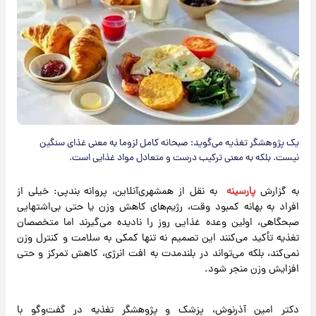
یک پژوهشگر تغذیه می‌گوید: صبحانه کامل لزوما به معنی غذای سنگین
نیست. بلکه به معنی ترکیب درست و متعادل مواد غذایی است.
به گزارش
پارسینه
به نقل از همشهری‌آنلاین، پروانه بندپی: خیلی از
افراد به بهانه کمبود وقت، رژیم‌های کاهش وزن یا حتی بی‌اشتهایی
صبحگاهی، اولین وعده غذایی روز را نادیده می‌گیرند اما متخصصان
تغذیه تأکید می‌کنند این تصمیم نه‌ تنها کمکی به سلامت و کنترل وزن
نمی‌کند، بلکه می‌تواند در بلندمدت به افت انرژی، کاهش تمرکز و حتی
افزایش وزن منجر شود.
دکتر امین آذرنوش، پزشک و پژوهشگر تغذیه در گفت‌وگو با