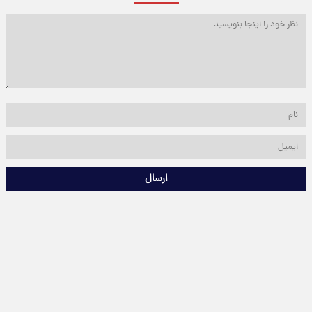
ارسال