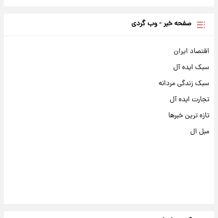
صفحه خبر - وب گردی
اقتصاد ایران
سبک ایده آل
سبک زندگی مردانه
تجارت ایده آل
تازه ترین خبرها
مبل ال