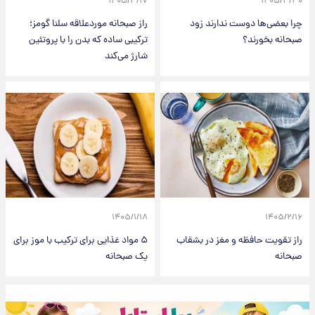
۱۴۰۵/۳/۱۷
۱۴۰۵/۳/۳۰
چرا بعضی‌ها دوست ندارند زود
راز صبحانه موردعلاقه سلنا گومز؛
صبحانه بخورند؟
ترکیبی ساده که بدن را با پروتئین
شارژ می‌کند
۱۴۰۵/۱/۱۸
۱۴۰۵/۲/۱۶
راز تقویت حافظه و مغز در بشقاب
۵ مواد غذایی برای ترکیب با موز برای
صبحانه
یک صبحانه