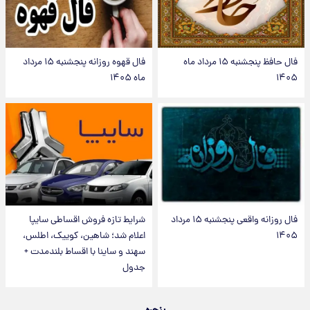
فال حافظ پنجشنبه ۱۵ مرداد ماه
فال قهوه روزانه پنجشنبه ۱۵ مرداد
۱۴۰۵
ماه ۱۴۰۵
فال روزانه واقعی پنجشنبه ۱۵ مرداد
شرایط تازه فروش اقساطی سایپا
۱۴۰۵
اعلام شد؛ شاهین، کوییک، اطلس،
سهند و ساینا با اقساط بلندمدت +
جدول