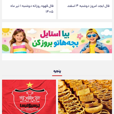
فال ابجد امروز دوشنبه ۴ اسفند
فال قهوه روزانه دوشنبه ۱ تیر ماه
۱۴۰۵
پنجره