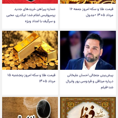
قیمت طلا و سکه امروز جمعه ۱۶
شماره پیراهن خریدهای جدید
مرداد ۱۴۰۵ +جدول
پرسپولیس اعلام شد؛ تیکدری، محبی
و سرگیف با اعداد ویژه
پیش‌بینی جنجالی احسان علیخانی
قیمت طلا و سکه امروز پنجشنبه ۱۵
درباره میثاقی و فردوسی پور وایرال
مرداد ۱۴۰۵
شد+فیلم