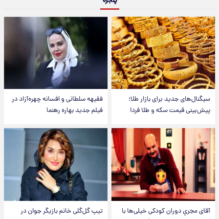
پنجره
سیگنال‌های جدید برای بازار طلا؛
فقیهه سلطانی و افسانه چهره‌آزاد در
پیش‌بینی قیمت سکه و طلا فردا
فیلم جدید بهاره رهنما
آقای مجریِ دوران کودکی خیلی‌ها با
تیپ گل‌گلی خانم بازیگر جوان در