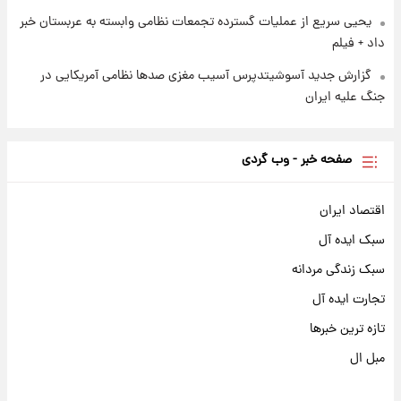
یحیی سریع از عملیات گسترده تجمعات نظامی وابسته به عربستان خبر
داد + فیلم
گزارش جدید آسوشیتدپرس آسیب مغزی صدها نظامی آمریکایی در
جنگ علیه ایران
صفحه خبر - وب گردی
اقتصاد ایران
سبک ایده آل
سبک زندگی مردانه
تجارت ایده آل
تازه ترین خبرها
مبل ال