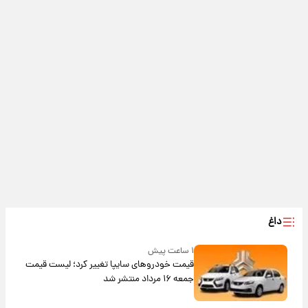
داغ
۱ ساعت پیش
قیمت خودروهای سایپا تغییر کرد؛ لیست قیمت
جمعه ۱۶ مرداد منتشر شد