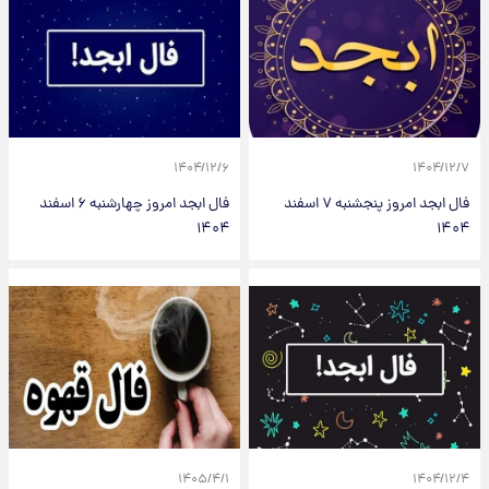
۱۴۰۴/۱۲/۶
۱۴۰۴/۱۲/۷
فال ابجد امروز پنجشنبه ۷ اسفند
فال ابجد امروز چهارشنبه ۶ اسفند
۱۴۰۴
۱۴۰۴
۱۴۰۵/۴/۱
۱۴۰۴/۱۲/۴