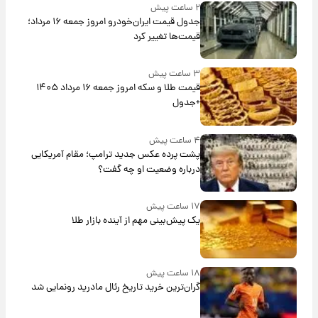
۲ ساعت پیش
جدول قیمت ایران‌خودرو امروز جمعه ۱۶ مرداد؛
قیمت‌ها تغییر کرد
۳ ساعت پیش
قیمت طلا و سکه امروز جمعه ۱۶ مرداد ۱۴۰۵
+جدول
۴ ساعت پیش
پشت پرده عکس جدید ترامپ؛ مقام آمریکایی
درباره وضعیت او چه گفت؟
۱۷ ساعت پیش
یک پیش‌بینی مهم از آینده بازار طلا
۱۸ ساعت پیش
گران‌ترین خرید تاریخ رئال مادرید رونمایی شد