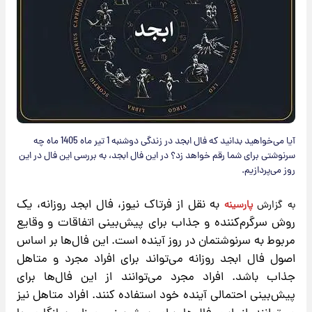
آیا می‌خواهید بدانید که فال ابجد در زندگی دوشنبه 1 تیر ماه 1405 ماه چه
سرنوشتی برای شما رقم خواهد زد؟ در این فال ابجد، به بررسی این فال در این
روز می‌پردازیم.
به نقل از فرتاک نیوز، فال ابجد روزانه
، یک
به گزارش
پارسینه
​
روش سرگرم‌کننده و جذاب برای پیش‌بینی اتفاقات و وقایع
مربوط به سرنوشتمان در روز آینده است. این فال‌ها بر اساس
اصول فال ابجد روزانه می‌تواند برای افراد مجرد و متاهل
جذاب باشد. افراد مجرد می‌توانند از این فال‌ها برای
پیش‌بینی احتمالی آینده خود استفاده کنند. افراد متاهل نیز