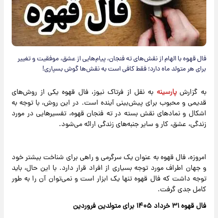
فال قهوه با الهام از نقش‌های ته فنجان، پیام‌هایی از عشق، موفقیت و تغییر
برای هر متولد ماه دارد؛ فقط کافی است به نقش‌ها گوش بسپاری!
به گزارش
پارسینه
به نقل از فرتاک نیوز، فال قهوه یکی از روش‌های
قدیمی و محبوب برای پیش‌بینی آینده است. در این روش، با توجه به
اشکال و نمادهای نقش بسته در ته فنجان قهوه، تفسیرهایی در مورد
زندگی، عشق، کار و سایر جنبه‌های زندگی ارائه می‌شود.
امروزه، فال قهوه به عنوان یک سرگرمی و راهی برای شناخت بیشتر خود
و جهان اطراف مورد توجه بسیاری از افراد قرار دارد. با این حال، باید
توجه داشت که فال قهوه تنها یک ابزار است و نمی‌توان آن را به طور
کامل جدی گرفت.
فال قهوه ۳۱ خرداد ۱۴۰۵ برای متولدین فروردین