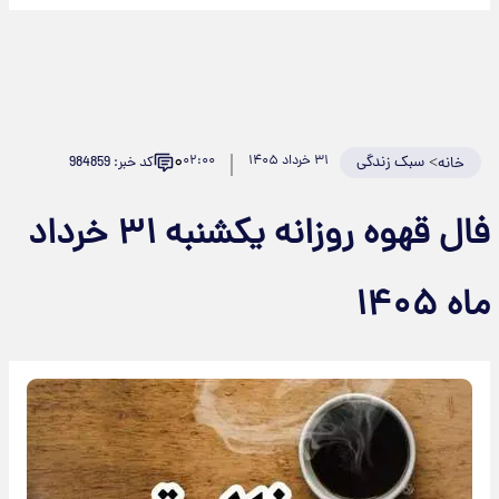
۰
>
سبک زندگی
۳۱ خرداد ۱۴۰۵
۰۲:۰۰
کد خبر: 984859
خانه
فال قهوه روزانه یکشنبه ۳۱ خرداد
اه ۱۴۰۵