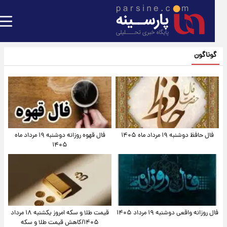
گوناگون
فال حافظ دوشنبه ۱۹ مرداد ماه ۱۴۰۵
فال قهوه روزانه دوشنبه ۱۹ مرداد ماه
۱۴۰۵
فال روزانه واقعی دوشنبه ۱۹ مرداد ۱۴۰۵
قیمت طلا و سکه امروز یکشنبه ۱۸ مرداد
۱۴۰۵/کاهش قیمت طلا و سکه