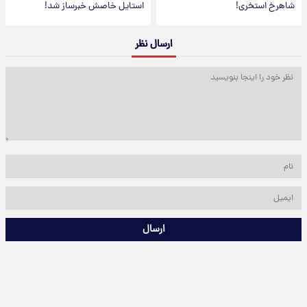
شاهرخ استخری!
استایل خاصش خبرساز شد!
ارسال نظر
ارسال