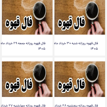
فال قهوه روزانه شنبه ۳۰ خرداد ماه
فال قهوه روزانه جمعه ۲۹ خرداد ماه
۱۴۰۵
۱۴۰۵
فال قهوه روزانه پنجشنبه ۲۸ خرداد
فال قهوه روزانه چهارشنبه ۲۷ خرداد