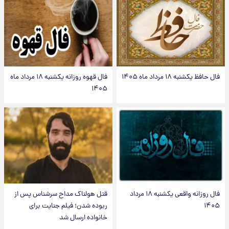
فال حافظ یکشنبه ۱۸ مرداد ماه ۱۴۰۵
فال قهوه روزانه یکشنبه ۱۸ مرداد ماه
۱۴۰۵
فال روزانه واقعی یکشنبه ۱۸ مرداد
قتل هولناک مداح سرشناس پس از
۱۴۰۵
ربوده شدن؛ فیلم جنایت برای
خانواده ارسال شد