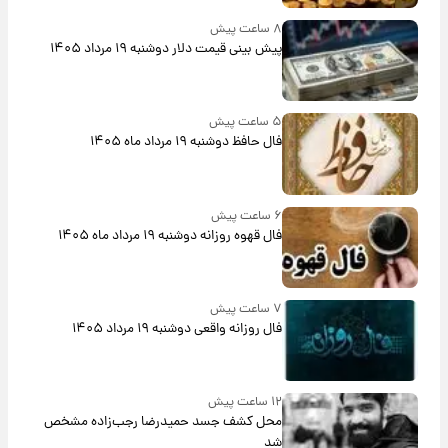
۸ ساعت پیش
پیش‌ بینی قیمت دلار دوشنبه ۱۹ مرداد ۱۴۰۵
۵ ساعت پیش
فال حافظ دوشنبه ۱۹ مرداد ماه ۱۴۰۵
۶ ساعت پیش
فال قهوه روزانه دوشنبه ۱۹ مرداد ماه ۱۴۰۵
۷ ساعت پیش
فال روزانه واقعی دوشنبه ۱۹ مرداد ۱۴۰۵
۱۲ ساعت پیش
محل کشف جسد حمیدرضا رجب‌زاده مشخص
شد