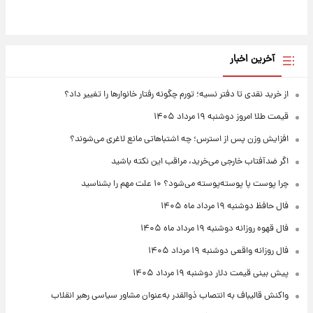
آخرین اخبار
از خرید نقدی تا دفتر نسیه؛ تورم چگونه رفتار خانوارها را تغییر داد؟
قیمت طلا امروز دوشنبه ۱۹ مرداد ۱۴۰۵
افزایش وزن پس از استرس؛ چه اشتباهاتی مانع لاغری می‌شوند؟
اگر ضدآفتاب خارجی می‌خرید، مراقب این نکته باشید
چرا پوست پا پوسته‌پوسته می‌شود؟ ۱۰ علت مهم را بشناسید
فال حافظ دوشنبه ۱۹ مرداد ماه ۱۴۰۵
فال قهوه روزانه دوشنبه ۱۹ مرداد ماه ۱۴۰۵
فال روزانه واقعی دوشنبه ۱۹ مرداد ۱۴۰۵
پیش‌ بینی قیمت دلار دوشنبه ۱۹ مرداد ۱۴۰۵
واکنش قالیباف به انتصاب ذوالقدر به‌عنوان مشاور سیاسی رهبر انقلاب