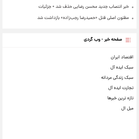
خبر انتصاب جدید محسن رضایی حذف شد + جزئیات
مظنون اصلی قتل «حمیدرضا رجب‌زاده» بازداشت شد
صفحه خبر - وب گردی
اقتصاد ایران
سبک ایده آل
سبک زندگی مردانه
تجارت ایده آل
تازه ترین خبرها
مبل ال