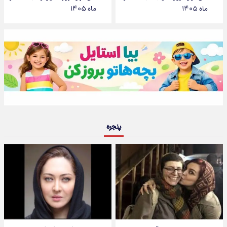
ماه ۱۴۰۵
ماه ۱۴۰۵
پنجره