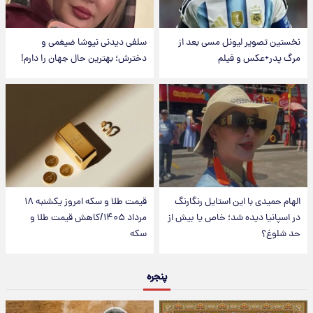
نخستین تصویر لیونل مسی بعد از
سلفی دیدنی نیوشا ضیغمی و
مرگ پدر+عکس و فیلم
دخترش؛ بهترین حال جهان را دارم!
الهام حمیدی با این استایل رنگارنگ
قیمت طلا و سکه امروز یکشنبه ۱۸
در اسپانیا دیده شد؛ خاص یا بیش از
مرداد ۱۴۰۵/کاهش قیمت طلا و
حد شلوغ؟
سکه
پنجره