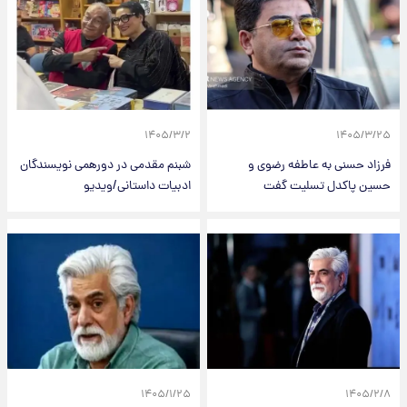
۱۴۰۵/۳/۲
۱۴۰۵/۳/۲۵
فرزاد حسنی به عاطفه رضوی و
شبنم مقدمی در دورهمی نویسندگان
حسین پاکدل تسلیت گفت
ادبیات داستانی/ویدیو
۱۴۰۵/۱/۲۵
۱۴۰۵/۲/۸