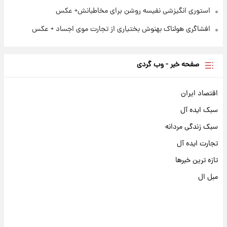
استوری انگیزشی نفیسه روشن برای مخاطبانش+ عکس
افشاگری هولناک بهنوش بختیاری از تجارت موی اجساد + عکس
صفحه خبر - وب گردی
اقتصاد ایران
سبک ایده آل
سبک زندگی مردانه
تجارت ایده آل
تازه ترین خبرها
مبل ال