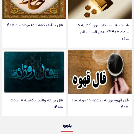
قیمت طلا و سکه امروز یکشنبه ۱۸
فال حافظ یکشنبه ۱۸ مرداد ماه ۱۴۰۵
مرداد ۱۴۰۵/کاهش قیمت طلا و
سکه
فال قهوه روزانه یکشنبه ۱۸ مرداد ماه
فال روزانه واقعی یکشنبه ۱۸ مرداد
۱۴۰۵
۱۴۰۵
پنجره