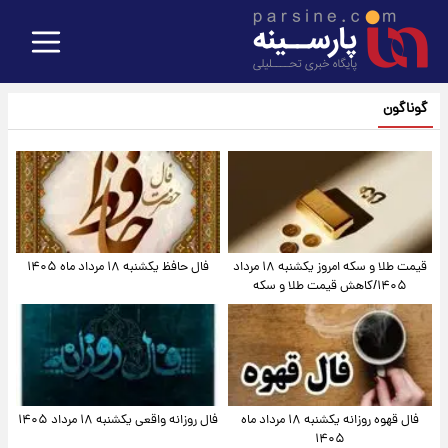
گوناگون
قیمت طلا و سکه امروز یکشنبه ۱۸ مرداد
فال حافظ یکشنبه ۱۸ مرداد ماه ۱۴۰۵
۱۴۰۵/کاهش قیمت طلا و سکه
فال قهوه روزانه یکشنبه ۱۸ مرداد ماه
فال روزانه واقعی یکشنبه ۱۸ مرداد ۱۴۰۵
۱۴۰۵