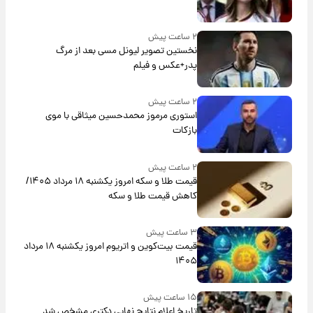
۲ ساعت پیش
نخستین تصویر لیونل مسی بعد از مرگ
پدر+عکس و فیلم
۲ ساعت پیش
استوری مرموز محمدحسین میثاقی با موی
بازکات
۲ ساعت پیش
قیمت طلا و سکه امروز یکشنبه ۱۸ مرداد ۱۴۰۵/
کاهش قیمت طلا و سکه
۳ ساعت پیش
قیمت بیت‌کوین و اتریوم امروز یکشنبه ۱۸ مرداد
۱۴۰۵
۱۵ ساعت پیش
تاریخ اعلام نتایج نهایی دکتری مشخص شد