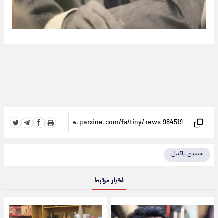
حسین پاکدل
اخبار مرتبط