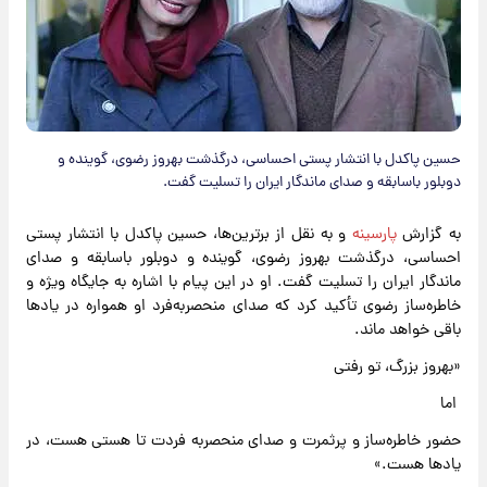
حسین پاکدل با انتشار پستی احساسی، درگذشت بهروز رضوی، گوینده و
دوبلور باسابقه و صدای ماندگار ایران را تسلیت گفت.
به گزارش
پارسینه
و به نقل از برترین‌ها، حسین پاکدل با انتشار پستی
احساسی، درگذشت بهروز رضوی، گوینده و دوبلور باسابقه و صدای
ماندگار ایران را تسلیت گفت. او در این پیام با اشاره به جایگاه ویژه و
خاطره‌ساز رضوی تأکید کرد که صدای منحصربه‌فرد او همواره در یادها
باقی خواهد ماند.
«بهروز بزرگ، تو رفتی
اما
حضور خاطره‌ساز و پرثمرت و صدای منحصربه فردت تا هستی هست، در
یادها هست.»