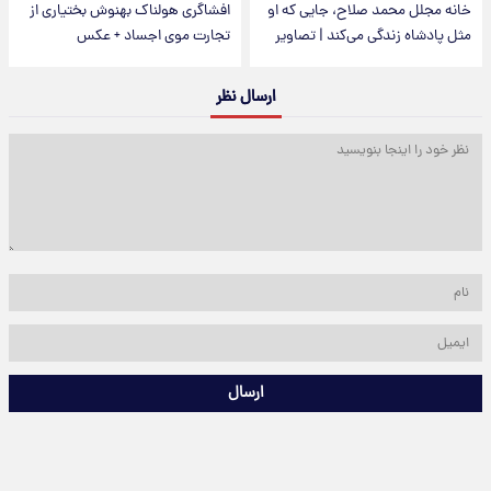
خانه مجلل محمد صلاح، جایی که او
افشاگری هولناک بهنوش بختیاری از
مثل پادشاه زندگی می‌کند | تصاویر
تجارت موی اجساد + عکس
ارسال نظر
ارسال