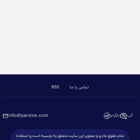
تماس با ما
RSS
info@parsine.com
گپ
تلگرام
تمام حقوق مادی و معنوی این سایت متعلق به پارسینه است و استفاده