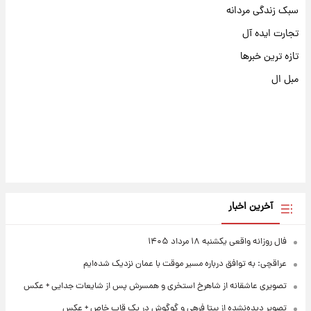
سبک زندگی مردانه
تجارت ایده آل
تازه ترین خبرها
مبل ال
آخرین اخبار
فال روزانه واقعی یکشنبه ۱۸ مرداد ۱۴۰۵
عراقچی: به توافق درباره مسیر موقت با عمان نزدیک شده‌ایم
تصویری عاشقانه از شاهرخ استخری و همسرش پس از شایعات جدایی + عکس
تصویر دیده‌نشده از بیتا فرهی و گوگوش در یک قاب خاص + عکس