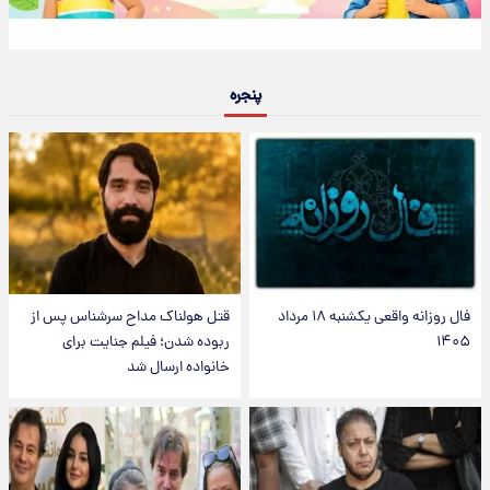
پنجره
فال روزانه واقعی یکشنبه ۱۸ مرداد
قتل هولناک مداح سرشناس پس از
۱۴۰۵
ربوده شدن؛ فیلم جنایت برای
خانواده ارسال شد