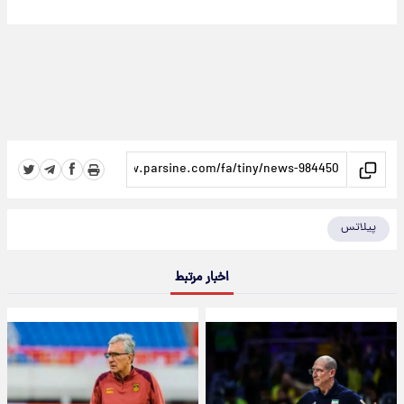
پیلاتس
اخبار مرتبط