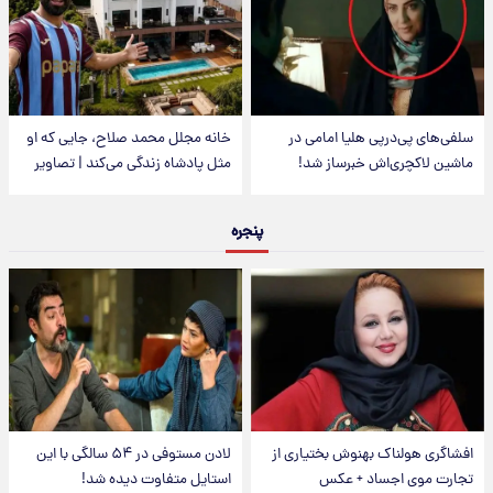
سلفی‌های پی‌درپی هلیا امامی در
خانه مجلل محمد صلاح، جایی که او
ماشین لاکچری‌اش خبرساز شد!
مثل پادشاه زندگی می‌کند | تصاویر
پنجره
افشاگری هولناک بهنوش بختیاری از
لادن مستوفی در ۵۴ سالگی با این
تجارت موی اجساد + عکس
استایل متفاوت دیده شد!