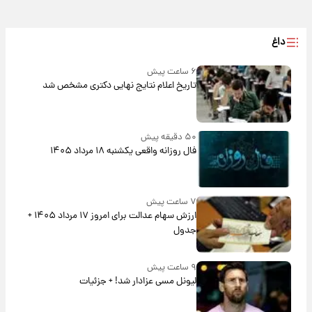
داغ
۶ ساعت پیش
تاریخ اعلام نتایج نهایی دکتری مشخص شد
۵۰ دقیقه پیش
فال روزانه واقعی یکشنبه ۱۸ مرداد ۱۴۰۵
۷ ساعت پیش
ارزش سهام عدالت برای امروز ۱۷ مرداد ۱۴۰۵ +
جدول
۹ ساعت پیش
لیونل مسی عزادار شد! + جزئیات