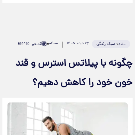
۰
>
سبک زندگی
۲۶ خرداد ۱۴۰۵
۰۴:۰۰
کد خبر: 984450
خانه
چگونه با پیلاتس استرس و قند
خون خود را کاهش دهیم؟