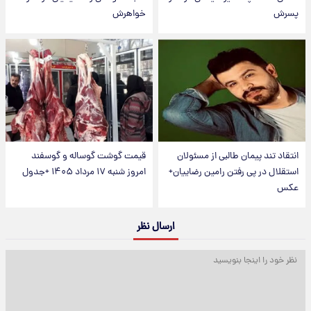
پسرش
خواهرش
انتقاد تند پیمان طالبی از مسئولان
قیمت گوشت گوساله و گوسفند
استقلال در پی رفتن رامین رضاییان+
امروز شنبه ۱۷ مرداد ۱۴۰۵ +جدول
عکس
ارسال نظر