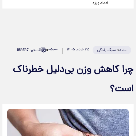
اعداد ویژه
۰
>
سبک زندگی
۲۵ خرداد ۱۴۰۵
۰۵:۰۰
کد خبر: 984347
خانه
چرا کاهش وزن بی‌دلیل خطرناک
است؟