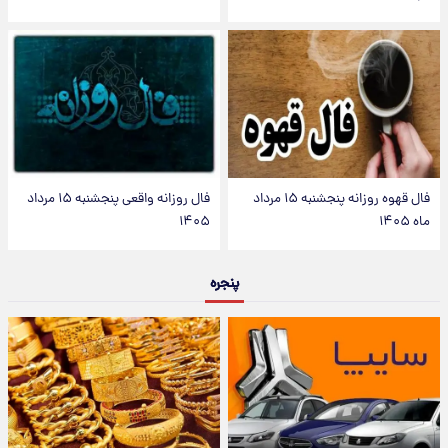
فال قهوه روزانه پنجشنبه ۱۵ مرداد
فال روزانه واقعی پنجشنبه ۱۵ مرداد
ماه ۱۴۰۵
۱۴۰۵
پنجره