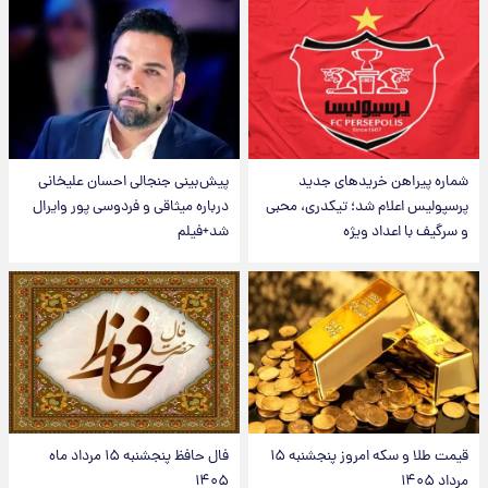
شماره پیراهن خریدهای جدید
پیش‌بینی جنجالی احسان علیخانی
پرسپولیس اعلام شد؛ تیکدری، محبی
درباره میثاقی و فردوسی پور وایرال
و سرگیف با اعداد ویژه
شد+فیلم
قیمت طلا و سکه امروز پنجشنبه ۱۵
فال حافظ پنجشنبه ۱۵ مرداد ماه
مرداد ۱۴۰۵
۱۴۰۵