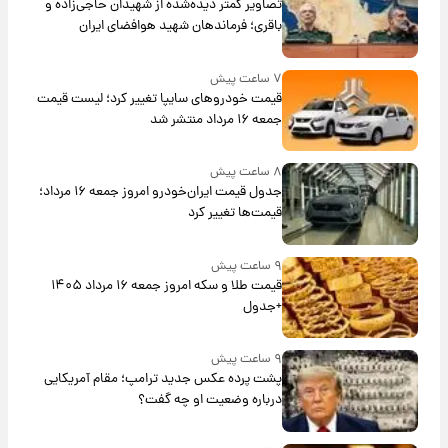
تصاویر کمتر دیده‌شده از شهیدان حاجی‌زاده و
باقری؛ فرماندهان شهید هوافضای ایران
۷ ساعت پیش
قیمت خودروهای سایپا تغییر کرد؛ لیست قیمت
جمعه ۱۶ مرداد منتشر شد
۸ ساعت پیش
جدول قیمت ایران‌خودرو امروز جمعه ۱۶ مرداد؛
قیمت‌ها تغییر کرد
۹ ساعت پیش
قیمت طلا و سکه امروز جمعه ۱۶ مرداد ۱۴۰۵
+جدول
۹ ساعت پیش
پشت پرده عکس جدید ترامپ؛ مقام آمریکایی
درباره وضعیت او چه گفت؟