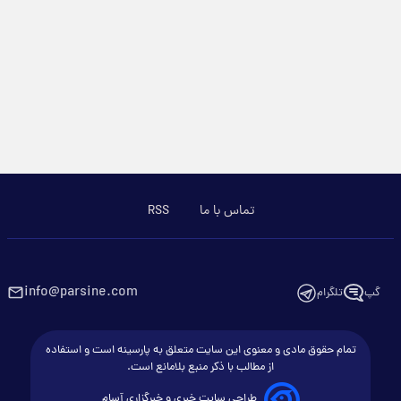
تماس با ما
RSS
info@parsine.com
گپ
تلگرام
تمام حقوق مادی و معنوی این سایت متعلق به پارسینه است و استفاده
از مطالب با ذکر منبع بلامانع است.
طراحی سایت خبری و خبرگزاری آسام