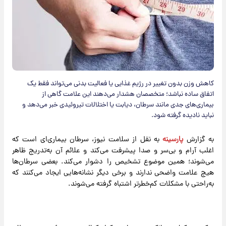
کاهش وزن بدون تغییر در رژیم غذایی یا فعالیت بدنی می‌تواند فقط یک
اتفاق ساده نباشد؛ متخصصان هشدار می‌دهند این علامت گاهی از
بیماری‌های جدی مانند سرطان، دیابت یا اختلالات تیروئیدی خبر می‌دهد و
نباید نادیده گرفته شود.
به گزارش
پارسینه
به نقل از سلامت نیوز، سرطان بیماری‌ای است که
اغلب آرام و بی‌سر و صدا پیشرفت می‌کند و علائم آن به‌تدریج ظاهر
می‌شوند؛ همین موضوع تشخیص را دشوار می‌کند. بعضی سرطان‌ها
هیچ علامت واضحی ندارند و برخی دیگر نشانه‌هایی ایجاد می‌کنند که
به‌راحتی با مشکلات کم‌خطرتر اشتباه گرفته می‌شوند.