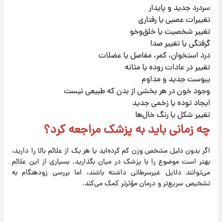
سردرد جدید و پایدار
تغییرات عصبی یا رفتاری
تغییر شخصیت یا خلق‌وخو
گرفتگی یا تغییر صدا
درد استخوان، کمر، مفاصل یا عضلات
تغییر در عادات روده یا مثانه
یبوست جدید و مداوم
وجود خون در هر بخشی از بدن که طبیعی نیست
ایجاد توده یا زخمی جدید
تغییر شکل یا رنگ خال‌ها
چه زمانی باید به پزشک مراجعه کرد؟
اگر بدون دلیل مشخص وزن کم کرده‌اید یا هر یک از علائم بالا را دارید،
بهتر است موضوع را با پزشک در میان بگذارید. بسیاری از این علائم
می‌توانند دلایل غیرسرطانی داشته باشند، اما بررسی زودهنگام به
تشخیص سریع‌تر و درمان مؤثرتر کمک می‌کند.