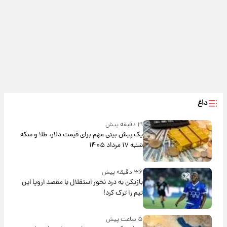
داغ
۲۱ دقیقه پیش
یک پیش ‌بینی مهم برای قیمت دلار، طلا و سکه
شنبه ۱۷ مرداد ۱۴۰۵
۳۶ دقیقه پیش
بازیکن به درد نخور استقلال با مقصد اروپا این
تیم را ترک کرد!
۵ ساعت پیش