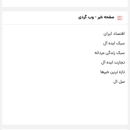
صفحه خبر - وب گردی
اقتصاد ایران
سبک ایده آل
سبک زندگی مردانه
تجارت ایده آل
تازه ترین خبرها
مبل ال