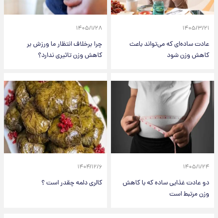
۱۴۰۵/۱/۲۸
۱۴۰۵/۳/۲۱
عادت ساده‌ای که می‌تواند باعث
چرا برخلاف انتظار ما ورزش بر
کاهش وزن شود
کاهش وزن تاثیری ندارد؟
۱۴۰۴/۱۲/۶
۱۴۰۵/۱/۲۴
دو عادت غذایی ساده که با کاهش
کالری دلمه چقدر است ؟
وزن مرتبط است