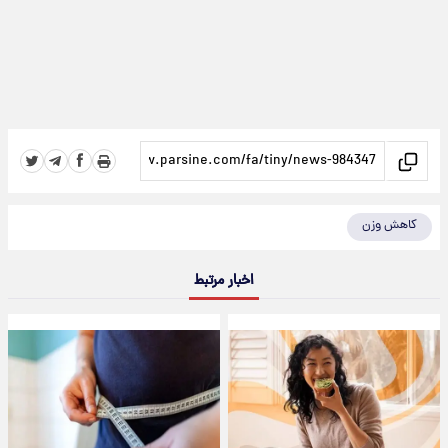
کاهش وزن
اخبار مرتبط