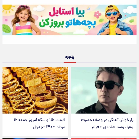
پنجره
بازخوانی آهنگی در وصف حضرت
قیمت طلا و سکه امروز جمعه ۱۶
زهرا توسط شادمهر + فیلم
مرداد ۱۴۰۵ +جدول