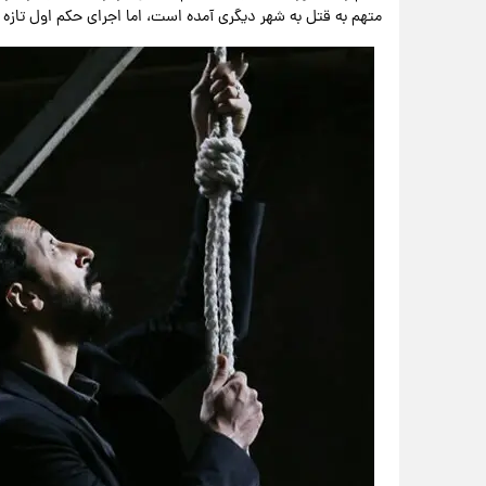
متهم به قتل به شهر دیگری آمده است، اما اجرای حکم اول تازه