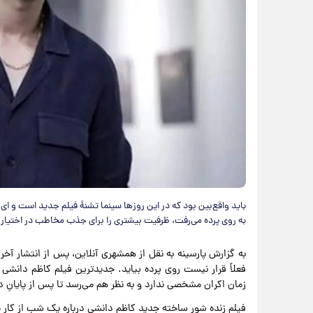
باید واقع‌بین بود که در این روزها سینما تشنهٔ فیلم جدید است و ای 
به روی پرده می‌رفت، ظرفیت بیشتری را برای جذب مخاطب در اختیار
به گزارش پارسینه به نقل از همشهری آنلاین، پس از انتشار آ
فعلاً قرار نیست روی پرده بیاید. جدیدترین فیلم کاظم دانشی
زمان اکران مشخصی ندارد و به نظر هم می‌رسد تا پس از پایانِ 