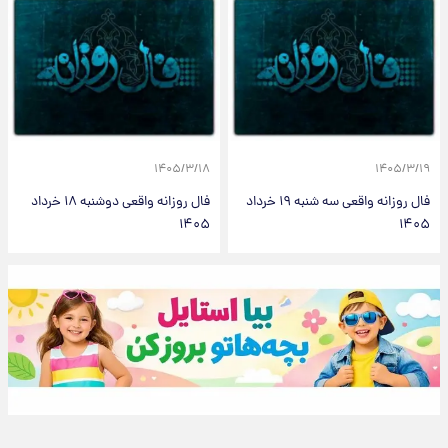
۱۴۰۵/۳/۱۸
۱۴۰۵/۳/۱۹
فال روزانه واقعی سه شنبه ۱۹ خرداد
فال روزانه واقعی دوشنبه ۱۸ خرداد
۱۴۰۵
۱۴۰۵