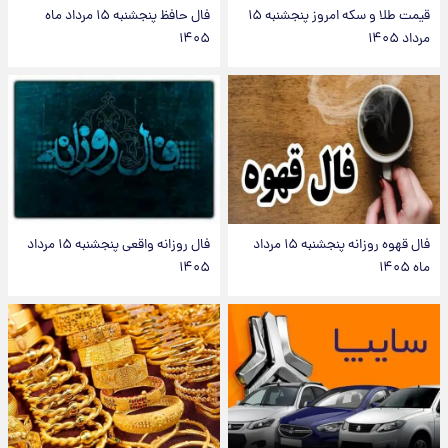
قیمت طلا و سکه امروز پنجشنبه ۱۵
فال حافظ پنجشنبه ۱۵ مرداد ماه
مرداد ۱۴۰۵
۱۴۰۵
فال قهوه روزانه پنجشنبه ۱۵ مرداد
فال روزانه واقعی پنجشنبه ۱۵ مرداد
ماه ۱۴۰۵
۱۴۰۵