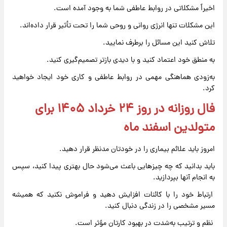
اخیراً مشکلاتی در روابط عاطفی شما به وجود آمده است.
این مشکلات تنها انرژی روانی و روحی شما را تحت تأثیر قرار داده‌اند.
تلاش کنید این مسائل را برطرف نمایید.
به منطق خود اعتماد کنید و با دیدی بازتر تصمیم‌گیری کنید.
به‌زودی هماهنگی مهمی در روابط عاطفی و کاری خود ایجاد خواهید
کرد.
فال روزانه در روز ۲۴ خرداد ۱۴۰۵ برای
متولدین اسفند ماه
امروز باید علائم بیماری را در خودتان مدنظر قرار دهید.
باید بدانید که چه چیزهایی باعث می‌شود حال بهتری پیدا کنید، سپس
به انجام آنها بپردازید.
ارتباط خود را با کائنات افزایش دهید و فراموش نکنید که همیشه
مسیر مشخصی را در زندگی دنبال کنید.
نظم و ترتیب به‌شدت در بهبود کارتان مؤثر است.