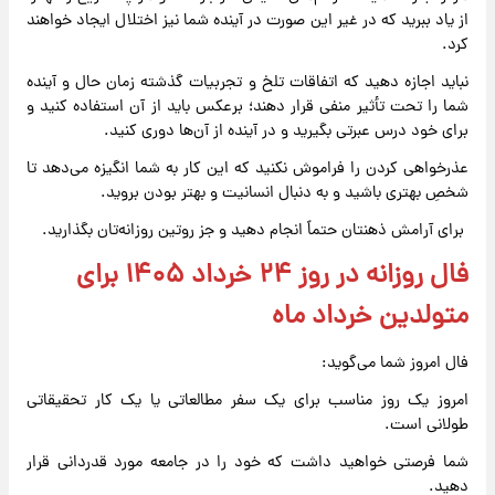
از یاد ببرید که در غیر این صورت در آینده شما نیز اختلال ایجاد خواهند
کرد.
نباید اجازه دهید که اتفاقات تلخ و تجربیات گذشته زمان حال و آینده
شما را تحت تأثیر منفی قرار دهند؛ برعکس باید از آن استفاده کنید و
برای خود درس عبرتی بگیرید و در آینده از آن‌ها دوری کنید.
عذرخواهی کردن را فراموش نکنید که این کار به شما انگیزه می‌دهد تا
شخصِ بهتری باشید و به دنبال انسانیت و بهتر بودن بروید.
برای آرامش ذهنتان حتماً انجام دهید و جز روتین روزانه‌تان بگذارید.
فال روزانه در روز ۲۴ خرداد ۱۴۰۵ برای
متولدین خرداد ماه
فال امروز شما می‌گوید:
امروز یک روز مناسب برای یک سفر مطالعاتی یا یک کار تحقیقاتی
طولانی است.
شما فرصتی خواهید داشت که خود را در جامعه مورد قدردانی قرار
دهید.