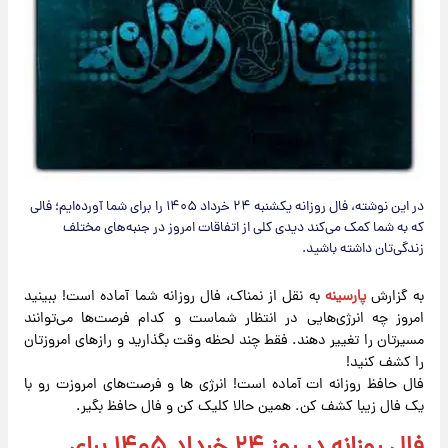
در این نوشته، فال روزانه یکشنبه ۲۴ خرداد ۱۴۰۵ را برای شما آورده‌ایم؛ فالی
که به شما کمک می‌کند دیدی کلی از اتفاقات امروز در جنبه‌های مختلف
زندگی‌تان داشته باشید.
به گزارش
پارسینه
به نقل از نمناک، فال روزانه شما آماده است! ببینید
امروز چه انرژی‌هایی در انتظار شماست و کدام فرصت‌ها می‌توانند
مسیرتان را تغییر دهند. فقط چند لحظه وقت بگذارید و رازهای امروزتان
را کشف کنید!
فال حافظ روزانه ‌ات آماده است! انرژی‌ ها و فرصت‌های امروزت رو با
یک فال زیبا کشف کن. همین حالا کلیک کن و فال حافظ بگیر.