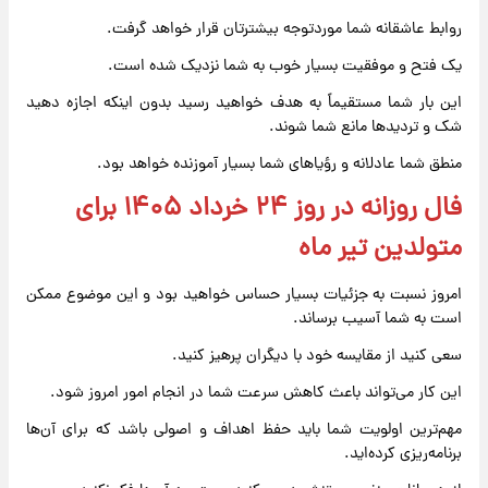
روابط عاشقانه شما موردتوجه بیشترتان قرار خواهد گرفت.
یک فتح و موفقیت بسیار خوب به شما نزدیک شده است.
این بار شما مستقیماً به هدف خواهید رسید بدون اینکه اجازه دهید
شک و تردیدها مانع شما شوند.
منطق شما عادلانه و رؤیاهای شما بسیار آموزنده خواهد بود.
فال روزانه در روز ۲۴ خرداد ۱۴۰۵ برای
متولدین تیر ماه
امروز نسبت به جزئیات بسیار حساس خواهید بود و این موضوع ممکن
است به شما آسیب برساند.
سعی کنید از مقایسه خود با دیگران پرهیز کنید.
این کار می‌تواند باعث کاهش سرعت شما در انجام امور امروز شود.
مهم‌ترین اولویت شما باید حفظ اهداف و اصولی باشد که برای آن‌ها
برنامه‌ریزی کرده‌اید.