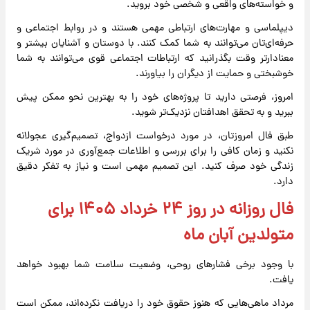
و خواسته‌های واقعی و شخصی خود بروید.
دیپلماسی و مهارت‌های ارتباطی مهمی هستند و در روابط اجتماعی و
حرفه‌ای‌تان می‌توانند به شما کمک کنند. با دوستان و آشنایان بیشتر و
معنادارتر وقت بگذرانید که ارتباطات اجتماعی قوی می‌توانند به شما
خوشبختی و حمایت از دیگران را بیاورند.
امروز، فرصتی دارید تا پروژه‌های خود را به بهترین نحو ممکن پیش
ببرید و به تحقق اهدافتان نزدیک‌تر شوید.
طبق فال امروزتان، در مورد درخواست ازدواج، تصمیم‌گیری عجولانه
نکنید و زمان کافی را برای بررسی و اطلاعات جمع‌آوری در مورد شریک
زندگی خود صرف کنید. این تصمیم مهمی است و نیاز به تفکر دقیق
دارد.
فال روزانه در روز ۲۴ خرداد ۱۴۰۵ برای
متولدین آبان ماه
با وجود برخی فشارهای روحی، وضعیت سلامت شما بهبود خواهد
یافت.
مرداد ماهی‌هایی که هنوز حقوق خود را دریافت نکرده‌اند، ممکن است