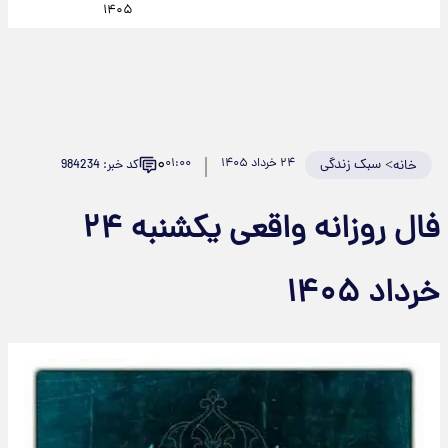
۱۴۰۵
۰
>
سبک زندگی
۲۴ خرداد ۱۴۰۵
۰۱:۰۰
کد خبر: 984234
خانه
فال روزانه واقعی یکشنبه ۲۴
خرداد ۱۴۰۵