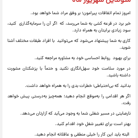
متولدین شهریور ماه
امروز تمام اتفاقات پیرامون؛ بر وفق مراد شما خواهد بود.
خبر برد در قرعه کشی به شما می‌رسد، که اگر آن را سرمایه‌گذاری کنید،
سود زیادی برایتان به همراه دارد.
کاری به شما پیشنهاد می‌شود که می‌توانید با افراد طبقات مختلف آشنا
شوید.
برای بهبود روابط احساسی خود به مشاوره مراجعه کنید.
در مورد سلامت خود سهل‌انگاری نکنید و حتماً با پزشکتان مشورت
داشته باشید.
بدانید که بی‌احتیاطی؛ خطرات بدی را به همراه خواهد داشت.
اگر هر اقدامی را به‌موقع انجام دهید؛ همه‌چیز به‌درستی پیش خواهد
رفت.
نارضایتی در مسیر شغلی شما به وجود می‌آید که آزارتان می‌دهد.
بهتر است برای تغییر شغلِ خود اقدام کنید.
البته باید این کار را خیلی منطقی و عاقلانه انجام دهید.