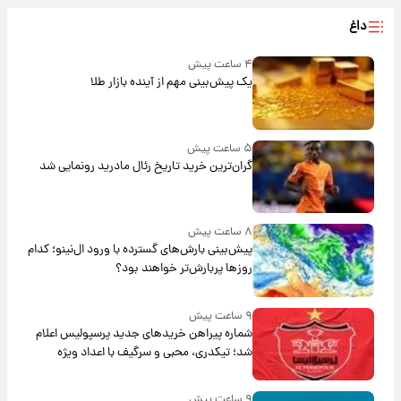
داغ
۴ ساعت پیش
یک پیش‌بینی مهم از آینده بازار طلا
۵ ساعت پیش
گران‌ترین خرید تاریخ رئال مادرید رونمایی شد
۸ ساعت پیش
پیش‌بینی بارش‌های گسترده با ورود ال‌نینو؛ کدام
روزها پربارش‌تر خواهند بود؟
۹ ساعت پیش
شماره پیراهن خریدهای جدید پرسپولیس اعلام
شد؛ تیکدری، محبی و سرگیف با اعداد ویژه
۹ ساعت پیش