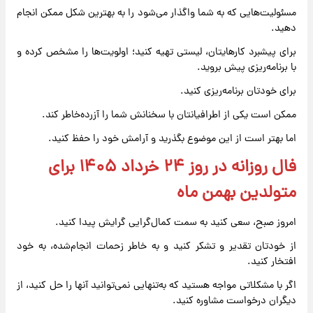
مسئولیت‌هایی که به شما واگذار می‌شود را به بهترین شکل ممکن انجام
دهید.
برای پیشبرد کارهایتان، لیستی تهیه کنید؛ اولویت‌ها را مشخص کرده و
با برنامه‌ریزی پیش بروید.
برای خودتان برنامه‌ریزی کنید.
ممکن است یکی از اطرافیانتان با سخنانش شما را آزرده‌خاطر کند.
اما بهتر است از این موضوع بگذرید و آرامش خود را حفظ کنید.
فال روزانه در روز ۲۴ خرداد ۱۴۰۵ برای
متولدین بهمن ماه
امروز صبح، سعی کنید به سمت کمال‌گرایی گرایش پیدا کنید.
از خودتان تقدیر و تشکر کنید و به خاطر زحمات انجام‌شده، به خود
افتخار کنید.
اگر با مشکلاتی مواجه هستید که به‌تنهایی نمی‌توانید آنها را حل کنید، از
دیگران درخواست مشاوره کنید.