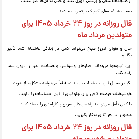
از هیجانات منفی و پرتنش دوری کنید و حتی به آن‌ها فکر نکنید.
نسبت به لذت‌های کوچک بی‌تفاوت نباشید.
فال روزانه در روز ۲۴ خرداد ۱۴۰۵ برای
متولدین مرداد ماه
حال و هوای امروز صبح می‌تواند کمی در زندگی عاشقانه شما تأثیر
بگذارد.
این آب‌وهوا می‌تواند رفتارهای وسواسی و حسادت آمیز را درون شما
زنده کند.
اگر در مقابل این احساسات نایستید، قطعاً می‌توانند مشکل‌ساز شوند.
خوشبختانه فرصت کافی برای جلوگیری از این احساسات را دارید.
با کمی تأمل می‌توانید راه حل‌های سریع و کارآمدی را ایجاد کنید.
منطق را در هر کاری به‌کار بگیرید.
فال روزانه در روز ۲۴ خرداد ۱۴۰۵ برای