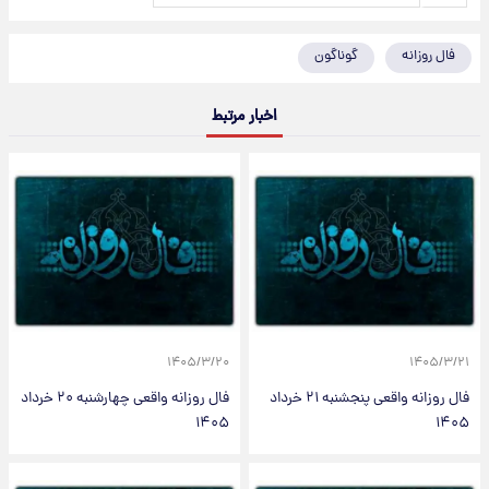
فال روزانه
گوناگون
اخبار مرتبط
۱۴۰۵/۳/۲۰
۱۴۰۵/۳/۲۱
فال روزانه واقعی پنجشنبه ۲۱ خرداد
فال روزانه واقعی چهارشنبه ۲۰ خرداد
۱۴۰۵
۱۴۰۵