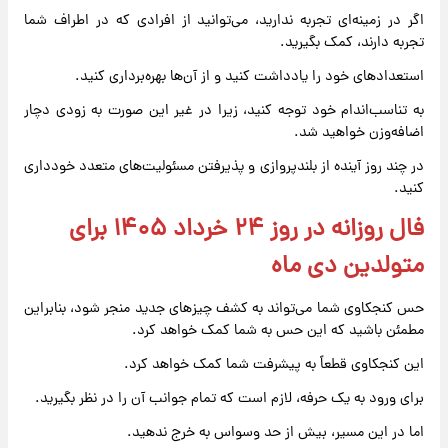
اگر در زمینه‌ای تجربه ندارید، می‌توانید از افرادی که در اطراف شما
تجربه دارند، کمک بگیرید.
استعدادهای خود را یادداشت کنید و از آن‌ها بهره‌برداری کنید.
به تناسب‌اندام خود توجه کنید، زیرا در غیر این صورت به زودی دچار
اضافه‌وزن خواهید شد.
در چند روز آینده از بلندپروازی و پذیرفتن مسئولیت‌های متعدد خودداری
کنید.
فال روزانه در روز ۲۴ خرداد ۱۴۰۵ برای
متولدین دی ماه
حس کنجکاوی شما می‌تواند به کشف چیزهای جدید منجر شود، بنابراین
مطمئن باشید که این حس به شما کمک خواهد کرد.
این کنجکاوی قطعاً به پیشرفت شما کمک خواهد کرد.
برای ورود به یک حرفه، لازم است که تمام جوانب آن را در نظر بگیرید.
اما در این مسیر، بیش از حد وسواس به خرج ندهید.