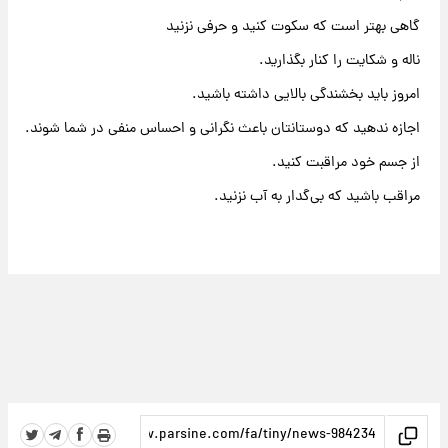
گاهی بهتر است که سکوت کنید و حرفی نزنید
ناله و شکایت را کنار بگذارید.
امروز باید بخشندگی بالایی داشته باشید.
اجازه ندهید که دوستانتان باعث نگرانی و احساس منفی در شما شوند.
از جسم خود مراقبت کنید.
مراقب باشید که بی‌گدار به آب نزنید.