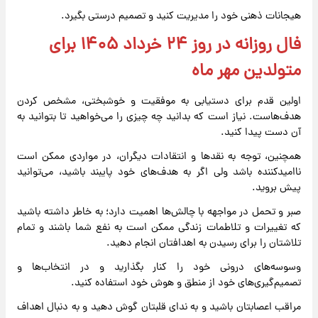
هیجانات ذهنی خود را مدیریت کنید و تصمیم درستی بگیرد.
فال روزانه در روز ۲۴ خرداد ۱۴۰۵ برای
متولدین مهر ماه
اولین قدم برای دستیابی به موفقیت و خوشبختی، مشخص کردن
هدف‌هاست. نیاز است که بدانید چه چیزی را می‌خواهید تا بتوانید به
آن دست پیدا کنید.
همچنین، توجه به نقدها و انتقادات دیگران، در مواردی ممکن است
ناامیدکننده باشد ولی اگر به هدف‌های خود پایبند باشید، می‌توانید
پیش بروید.
صبر و تحمل در مواجهه با چالش‌ها اهمیت دارد؛ به خاطر داشته باشید
که تغییرات و تلاطمات زندگی ممکن است به نفع شما باشند و تمام
تلاشتان را برای رسیدن به اهدافتان انجام دهید.
وسوسه‌های درونی خود را کنار بگذارید و در انتخاب‌ها و
تصمیم‌گیری‌های خود از منطق و هوش خود استفاده کنید.
مراقب اعصابتان باشید و به ندای قلبتان گوش دهید و به دنبال اهداف