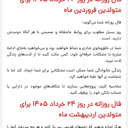
فال روزانه در روز ۲۴ خرداد ۱۴۰۵ برای
متولدین فروردین ماه
فال روزانه شما می‌گوید:
روز بسیار مطلوب برای روابط عاشقانه و صمیمی با هر آنکه دوستش
دارید، است.
شما در خلق‌وخوی شادی و نشاط خواهید بود و می‌خواهید به‌جای ادامه
مبارزه با مشکلات حرفه‌ای خود، کمی مکث کنید تا از لذت‌های زندگی
لذت ببرید.
زندگی خانوادگی شما ممکن است مشکلاتی برای شما ایجاد کند اما با
شجاعت بر آنها غلبه خواهید کرد.
محاسبه کنید، پروژه‌هایی بسازید تا شکاف‌های موجود در دارایی یا
حساب بانکی خود را برطرف کنید.
فال روزانه در روز ۲۴ خرداد ۱۴۰۵ برای
متولدین اردیبهشت ماه
هرگز اجازه ندهید که زخم‌های قدیمی سر باز کنند و هر چه سریع‌تر آنها را