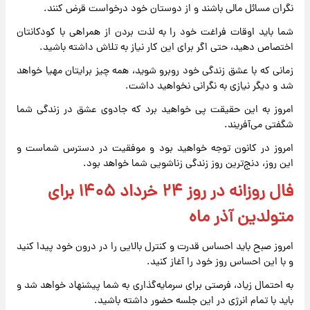
نگران مسائل مالی باشند و از دوستان خود درخواست قرض کنند.
شما باید اوقات فراغت خود را به لذت بردن از همراهی با کودکانتان
اختصاص دهید، حتی اگر برای این کار نیاز به تلاش داشته باشید.
زمانی که با عشق زندگی خود روبرو شوید، همه چیز برایتان مهیا خواهد
شد و دیگر نیازی به نگرانی نخواهید داشت.
امروز به این حقیقت پی خواهید برد که جادوی عشق در زندگی شما
شگفتی می‌آفریند.
امروز در کانون توجه خواهید بود و موفقیت در دسترس شماست و
این روز، دنج‌ترین روز زندگی زناشویی شما خواهد بود.
فال روزانه در روز ۲۴ خرداد ۱۴۰۵ برای
متولدین آذر ماه
امروز صبح باید احساس قدرت و کنترل بالایی را در درون خود پیدا کنید
و با این احساس روز خود را آغاز کنید.
به احتمال زیاد، فرصتی برای سرمایه‌گذاری به شما پیشنهاد خواهد شد و
باید با تمام انرژی در این جلسه حضور داشته باشید.