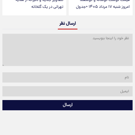
قیمت گوشت گوساله و گوسفند
تصاویر جدید و دلبرانه از هدیه
امروز شنبه ۱۷ مرداد ۱۴۰۵ +جدول
تهرانی در یک گلخانه
ارسال نظر
ارسال