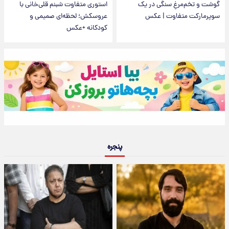
گوشت و تخم‌مرغِ سنگی در یک
استوری متفاوت شبنم قلی‌خانی با
سوپرمارکت متفاوت | عکس
عروسکش؛ لحظه‌ای صمیمی و
کودکانه +عکس
پنجره