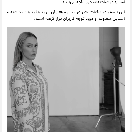
امضاهای شناخته‌شده ورساچه می‌دانند.
این تصویر در ساعات اخیر در میان طرفداران این بازیگر بازتاب داشته و
استایل متفاوت او مورد توجه کاربران قرار گرفته است.