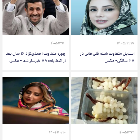
۱۴۰۵/۳/۱۱
۱۴۰۵/۳/۱۷
استایل متفاوت شبنم قلی‌خانی در
چهره متفاوت احمدی‌نژاد ۱۶ سال بعد
۴۸ سالگی+ عکس
از انتخابات ۸۸ خبرساز شد + عکس
۱۴۰۴/۱۰/۱۰
۱۴۰۵/۳/۹