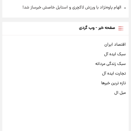
الهام پاوه‌نژاد با ورزش لاکچری و استایل خاصش خبرساز شد!
صفحه خبر - وب گردی
اقتصاد ایران
سبک ایده آل
سبک زندگی مردانه
تجارت ایده آل
تازه ترین خبرها
مبل ال