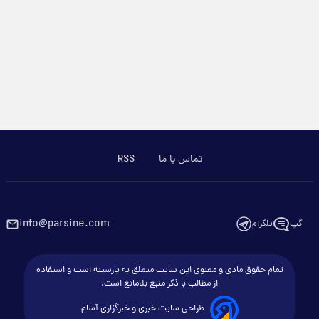
تماس با ما
RSS
info@parsine.com
گپ
تلگرام
تمام حقوق مادی و معنوی این سایت متعلق به پارسینه است و استفاده
از مطالب با ذکر منبع بلامانع است.
طراحی سایت خبری و خبرگزاری آسام