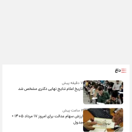
داغ
۷ دقیقه پیش
تاریخ اعلام نتایج نهایی دکتری مشخص شد
۲ ساعت پیش
ارزش سهام عدالت برای امروز ۱۷ مرداد ۱۴۰۵ +
جدول