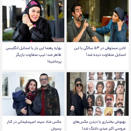
لادن مستوفی در ۵۴ سالگی با این
بهاره رهنما این بار با استایل انگلیسی
استایل متفاوت دیده شد!
ظاهر شد؛ تیپ متفاوت بازیگر
پرحاشیه!
بهنوش بختیاری با دیدن عکس‌های
عکس شاد سپند امیرسلیمانی در کنار
عروسی اکبر عبدی دلتنگ شد!
پسرش