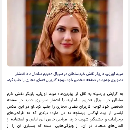
مریم اوزرلی، بازیگر نقش خرم سلطان در سریال «حریم سلطان»، با انتشار
تصویری جدید در صفحه شخصی خود توجه کاربران فضای مجازی را جلب کرد.
به گزارش پارسینه به نقل از برترین‌ها: مریم اوزرلی، بازیگر نقش خرم
سلطان در سریال «حریم سلطان»، با انتشار تصویری جدید در صفحه
شخصی خود توجه کاربران فضای مجازی را جلب کرد.او در این عکس
لباسی از برند لوکس ورساچه به تن دارد؛ برندی که به طراحی‌های
پرجزئیات و چشمگیر شهرت دارد. طراحی خاص این لباس و استفاده از
المان‌های متعدد در آن، از ویژگی‌هایی است که بسیاری آن را از