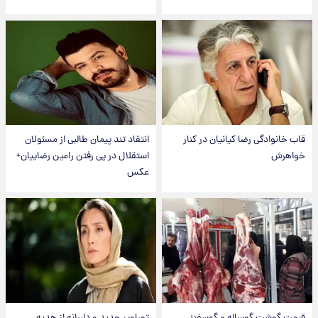
قاب خانوادگی رضا کیانیان در کنار
انتقاد تند پیمان طالبی از مسئولان
خواهرش
استقلال در پی رفتن رامین رضاییان+
عکس