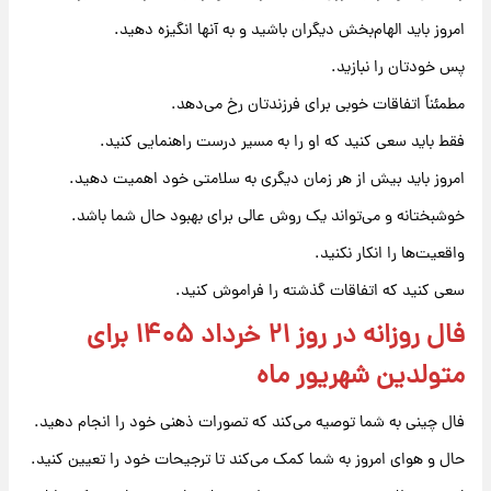
امروز باید الهام‌بخش دیگران باشید و به آنها انگیزه دهید.
پس خودتان را نبازید.
مطمئناً اتفاقات خوبی برای فرزندتان رخ می‌دهد.
فقط باید سعی کنید که او را به مسیر درست راهنمایی کنید.
امروز باید بیش از هر زمان دیگری به سلامتی خود اهمیت دهید.
خوشبختانه و می‌تواند یک روش عالی برای بهبود حال شما باشد.
واقعیت‌ها را انکار نکنید.
سعی کنید که اتفاقات گذشته را فراموش کنید.
فال روزانه در روز ۲۱ خرداد ۱۴۰۵ برای
متولدین شهریور ماه
فال چینی به شما توصیه می‌کند که تصورات ذهنی خود را انجام دهید.
حال و هوای امروز به شما کمک می‌کند تا ترجیحات خود را تعیین کنید.