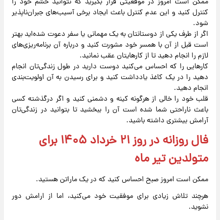
ممکن است امروز در موقعیتی قرار بگیرید که نتوانید خشم خود را
کنترل کنید و این عدم کنترل باعث ایجاد برخی آسیب‌های جبران‌ناپذیر
شود.
اگر از طرف یکی از دوستانتان به یک مهمانی یا سفر دعوت شده‌اید بهتر
است قبل از آن با همسر خود مشورت کنید و درباره آن برنامه‌ریزی‌های
لازم را انجام دهید تا از کارهایتان عقب نمانید.
کارهایی را که احساس می‌کنید دوست دارید در طول زندگی‌تان انجام
دهید را در یک کاغذ یادداشت کنید و برای رسیدن به آن اولویت‌بندی
انجام دهید.
قلب خود را خالی از هرگونه کینه و دشمنی کنید و اگر درگذشته کسی
باعث ناراحتی شما شده است آن را ببخشید تا بتوانید در زندگی‌تان
آرامش بیشتری داشته باشید.
فال روزانه در روز ۲۱ خرداد ۱۴۰۵ برای
متولدین تیر ماه
ممکن است امروز صبح احساس کنید که در یک ماراتن هستید.
هرچند تلاش زیادی برای موفقیت خود می‌کنید، اما از ارامش دور
نشوید.