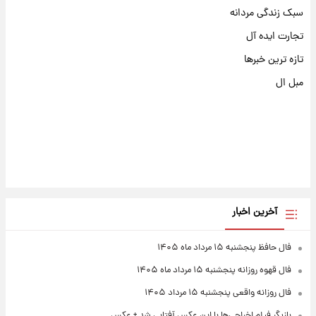
سبک زندگی مردانه
تجارت ایده آل
تازه ترین خبرها
مبل ال
آخرین اخبار
فال حافظ پنجشنبه ۱۵ مرداد ماه ۱۴۰۵
فال قهوه روزانه پنجشنبه ۱۵ مرداد ماه ۱۴۰۵
فال روزانه واقعی پنجشنبه ۱۵ مرداد ۱۴۰۵
بازیگر فیلم اخراجی‌ها با این عکس آفتابی شد + عکس