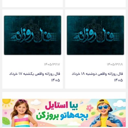
۱۴۰۵/۳/۱۷
۱۴۰۵/۳/۱۸
فال روزانه واقعی دوشنبه ۱۸ خرداد
فال روزانه واقعی یکشنبه ۱۷ خرداد
۱۴۰۵
۱۴۰۵