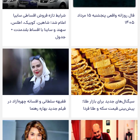
فال روزانه واقعی پنجشنبه ۱۵ مرداد
شرایط تازه فروش اقساطی سایپا
۱۴۰۵
اعلام شد؛ شاهین، کوییک، اطلس،
سهند و ساینا با اقساط بلندمدت +
جدول
سیگنال‌های جدید برای بازار طلا؛
فقیهه سلطانی و افسانه چهره‌آزاد در
پیش‌بینی قیمت سکه و طلا فردا
فیلم جدید بهاره رهنما