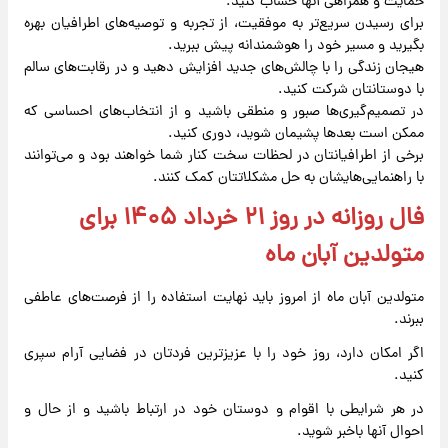
حمایت و همراهی آنها حساب کنید.
برای رسیدن سریع‌تر به موفقیت، از تجربه و توصیه‌های اطرافیان بهره
بگیرید و مسیر خود را هوشمندانه پیش ببرید.
هیجان زندگی را با چالش‌های جدید افزایش دهید و در رقابت‌های سالم
با دوستانتان شرکت کنید.
در تصمیم‌گیری‌ها صبور و منطقی باشید و از انتخاب‌های احساسی که
ممکن است بعدها پشیمان شوید، دوری کنید.
برخی از اطرافیانتان در لحظات سخت کنار شما خواهند بود و می‌توانند
با راهنمایی‌هایشان به حل مشکلاتتان کمک کنند.
فال روزانه در روز ۲۱ خرداد ۱۴۰۵ برای
متولدین آبان ماه
متولدین آبان ماه از امروز باید نهایت استفاده را از فرصت‌های عاطفی
ببرند.
اگر امکان دارد، روز خود را با عزیزترین فردتان در فضایی آرام سپری
کنید.
در هر شرایطی با اقوام و دوستان خود در ارتباط باشید و از حال و
احوال آنها باخبر شوید.