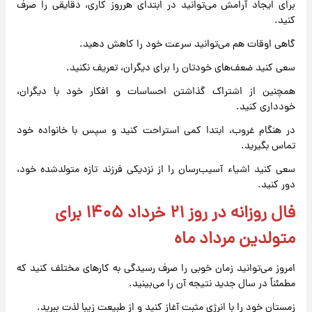
برای ایجاد آرامش می‌توانید در ابتدای هرروز کاری، دقایقی را صرف
کنید.
گاهی اوقات هم می‌توانید سرعت خود را کاهش دهید.
سعی کنید ضعف‌های خودتان را برای دیگران، تعریف نکنید.
همچنین از اشتراک گذاشتن احساسات و افکار خود با دیگران،
خودداری کنید.
در هنگام غروب، ابتدا کمی استراحت کنید و سپس با خانواده خود
تماس بگیرید.
سعی کنید اشیاء آسیب‌رسان را از نزدیکی فرزند تازه متولدشده خود،
دور کنید.
فال روزانه در روز ۲۱ خرداد ۱۴۰۵ برای
متولدین مرداد ماه
امروز می‌توانید زمان خوبی را صرف رسیدگی به کارهای مختلف کنید که
مطمئناً در سال جدید نتیجه آن را می‌بینید.
زمستان خود را با انرژی مثبت آغاز کنید و از طبیعت زیبا لذت ببرید.