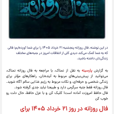
در این نوشته، فال روزانه پنجشنبه ۲۱ خرداد ۱۴۰۵ را برای شما آورده‌ایم؛ فالی
که به شما کمک می‌کند دیدی کلی از اتفاقات امروز در جنبه‌های مختلف
زندگی‌تان داشته باشید.
به گزارش
پارسینه
به نقل از نمناک، با مراجعه به فال روزانه نمناک،
می‌توانید از پیش‌بینی‌های مربوط به آینده‌تان، راهکارهای مؤثر برای
زندگی شخصی و حرفه‌ای، و نکات مربوط به رژیم غذایی سالم آگاه شوید.
فال روزانه فقط جنبه سرگرمی دارد و طبیعتا نباید جدی گرفته شود.
فال حافظ امروزت آماده است! کلیک کن و با غزل حافظ، حال دلت رو
خوب کن
فال روزانه در روز ۲۱ خرداد ۱۴۰۵ برای