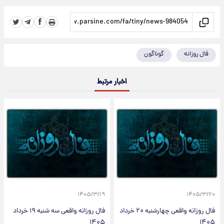
فال روزانه
گوناگون
اخبار مرتبط
۱۴۰۵/۳/۱۹
۱۴۰۵/۳/۲۰
فال روزانه واقعی چهارشنبه ۲۰ خرداد
فال روزانه واقعی سه شنبه ۱۹ خرداد
۱۴۰۵
۱۴۰۵