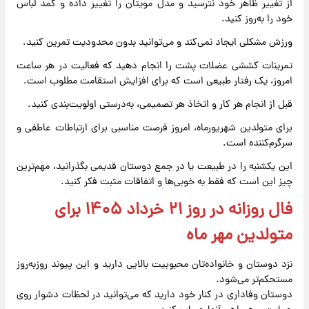
از تغییر ظاهر خود نترسید و مدل مویتان را تغییر داده و کمد لباس
خود را به‌روز کنید.
ورزش مشکلی ایجاد نمی‌کند و می‌توانید بدون محدودیت تمرین کنید.
تمرینات کششی عضلات پشت را انجام دهید که فعالیت در هر ساعت
امروز، یک رفتار طبیعی است که برای افزایش استقامت مطلوب است.
قبل از انجام هر کار و اتخاذ هر تصمیمی، به‌درستی اولویت‌بندی کنید.
برای متولدین شهریورماه، امروز فرصت مناسبی برای ارتباطات عاطفی و
سرگرم‌کننده است.
این یکشنبه را در طبیعت یا در جمع دوستان قدیمی بگذرانید، مهم‌ترین
چیز این است که فقط به خوبی‌ها و اتفاقات مثبت فکر کنید.
فال روزانه در روز ۲۱ خرداد ۱۴۰۵ برای
متولدین مهر ماه
نزد دوستان و خانواده‌تان محبوبیت بالایی دارید و این پیوند روزبه‌روز
مستحکم‌تر می‌شود.
دوستان وفاداری در کنار خود دارید که می‌توانید در لحظات دشوار روی