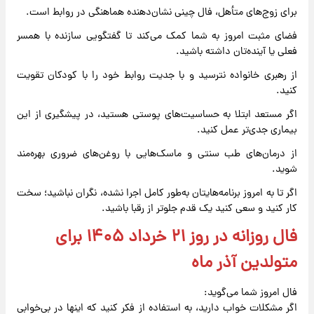
برای زوج‌های متأهل، فال چینی نشان‌دهنده هماهنگی در روابط است.
فضای مثبت امروز به شما کمک می‌کند تا گفتگویی سازنده با همسر
فعلی یا آینده‌تان داشته باشید.
از رهبری خانواده نترسید و با جدیت روابط خود را با کودکان تقویت
کنید.
اگر مستعد ابتلا به حساسیت‌های پوستی هستید، در پیشگیری از این
بیماری جدی‌تر عمل کنید.
از درمان‌های طب سنتی و ماسک‌هایی با روغن‌های ضروری بهره‌مند
شوید.
اگر تا به امروز برنامه‌هایتان به‌طور کامل اجرا نشده، نگران نباشید؛ سخت
کار کنید و سعی کنید یک قدم جلوتر از رقبا باشید.
فال روزانه در روز ۲۱ خرداد ۱۴۰۵ برای
متولدین آذر ماه
فال امروز شما می‌گوید:
اگر مشکلات خواب دارید، به استفاده از فکر کنید که اینها در بی‌خوابی