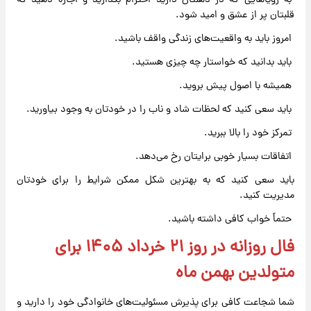
به رؤیاهایی که در ذهنتان دارید احترام بگذارید و اجازه دهید که
قلبتان پر از عشق و امید شود.
امروز باید به واقعیت‌های زندگی واقف باشید.
باید بدانید که خواستار چه چیزی هستید.
همیشه با اصول پیش بروید.
باید سعی کنید که لحظات شاد و ناب را در خودتان به وجود بیاورید.
تمرکز خود را بالا ببرید.
اتفاقات بسیار خوبی برایتان رخ می‌دهد.
باید سعی کنید که به بهترین شکل ممکن شرایط را برای خودتان
مدیریت کنید.
حتماً خواب کافی داشته باشید.
فال روزانه در روز ۲۱ خرداد ۱۴۰۵ برای
متولدین بهمن ماه
شما شجاعت کافی برای پذیرش مسئولیت‌های خانوادگی خود را دارید و