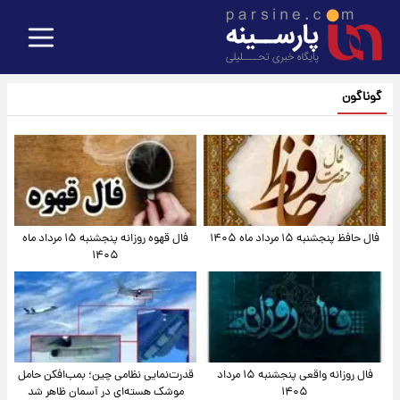
گوناگون
فال حافظ پنجشنبه ۱۵ مرداد ماه ۱۴۰۵
فال قهوه روزانه پنجشنبه ۱۵ مرداد ماه
۱۴۰۵
فال روزانه واقعی پنجشنبه ۱۵ مرداد
قدرت‌نمایی نظامی چین؛ بمب‌افکن حامل
۱۴۰۵
موشک هسته‌ای در آسمان ظاهر شد