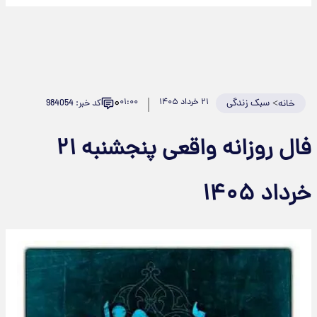
۰
>
سبک زندگی
۲۱ خرداد ۱۴۰۵
۰۱:۰۰
کد خبر: 984054
خانه
فال روزانه واقعی پنجشنبه ۲۱
خرداد ۱۴۰۵