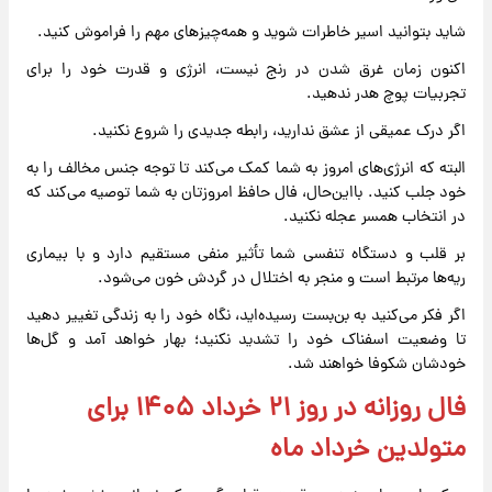
شاید بتوانید اسیر خاطرات شوید و همه‌چیزهای مهم را فراموش کنید.
اکنون زمان غرق شدن در رنج نیست، انرژی و قدرت خود را برای
تجربیات پوچ هدر ندهید.
اگر درک عمیقی از عشق ندارید، رابطه جدیدی را شروع نکنید.
البته که انرژی‌های امروز به شما کمک می‌کند تا توجه جنس مخالف را به
خود جلب کنید. بااین‌حال، فال حافظ امروزتان به شما توصیه می‌کند که
در انتخاب همسر عجله نکنید.
بر قلب و دستگاه تنفسی شما تأثیر منفی مستقیم دارد و با بیماری
ریه‌ها مرتبط است و منجر به اختلال در گردش خون می‌شود.
اگر فکر می‌کنید به بن‌بست رسیده‌اید، نگاه خود را به زندگی تغییر دهید
تا وضعیت اسفناک خود را تشدید نکنید؛ بهار خواهد آمد و گل‌ها
خودشان شکوفا خواهند شد.
فال روزانه در روز ۲۱ خرداد ۱۴۰۵ برای
متولدین خرداد ماه