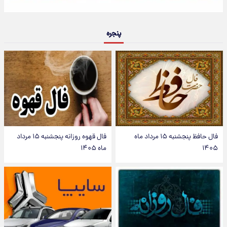
پنجره
فال حافظ پنجشنبه ۱۵ مرداد ماه
فال قهوه روزانه پنجشنبه ۱۵ مرداد
۱۴۰۵
ماه ۱۴۰۵