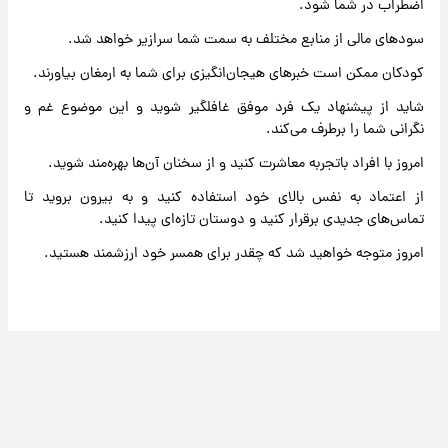
اضطراب در شما شود.
سودهای مالی از منابع مختلف به سمت شما سرازیر خواهد شد.
کودکان ممکن است خبرهای هیجان‌انگیزی برای شما به ارمغان بیاورند.
شاید از پیشنهاد یک فرد موفق غافلگیر شوید و این موضوع غم و
نگرانی شما را برطرف می‌کند.
امروز با افراد باتجربه معاشرت کنید و از سخنان آن‌ها بهره‌مند شوید.
از اعتماد به نفس بالای خود استفاده کنید و به بیرون بروید تا
تماس‌های جدیدی برقرار کنید و دوستان تازه‌ای پیدا کنید.
امروز متوجه خواهید شد که چقدر برای همسر خود ارزشمند هستید.