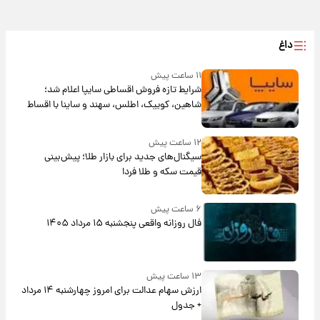
داغ
۱۱ ساعت پیش
شرایط تازه فروش اقساطی سایپا اعلام شد؛
شاهین، کوییک، اطلس، سهند و ساینا با اقساط
بلندمدت + جدول
۱۲ ساعت پیش
سیگنال‌های جدید برای بازار طلا؛ پیش‌بینی
قیمت سکه و طلا فردا
۶ ساعت پیش
فال روزانه واقعی پنجشنبه ۱۵ مرداد ۱۴۰۵
۱۳ ساعت پیش
ارزش سهام عدالت برای امروز چهارشنبه ۱۴ مرداد
+ جدول