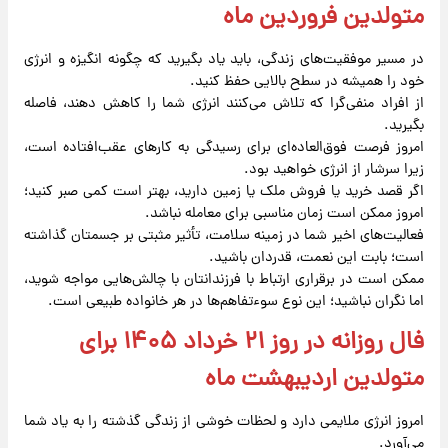
متولدین فروردین ماه
در مسیر موفقیت‌های زندگی، باید یاد بگیرید که چگونه انگیزه و انرژی
خود را همیشه در سطح بالایی حفظ کنید.
از افراد منفی‌گرا که تلاش می‌کنند انرژی شما را کاهش دهند، فاصله
بگیرید.
امروز فرصت فوق‌العاده‌ای برای رسیدگی به کارهای عقب‌افتاده است،
زیرا سرشار از انرژی خواهید بود.
اگر قصد خرید یا فروش ملک یا زمین دارید، بهتر است کمی صبر کنید؛
امروز ممکن است زمان مناسبی برای معامله نباشد.
فعالیت‌های اخیر شما در زمینه سلامت، تأثیر مثبتی بر جسمتان گذاشته
است؛ بابت این نعمت، قدردان باشید.
ممکن است در برقراری ارتباط با فرزندانتان با چالش‌هایی مواجه شوید،
اما نگران نباشید؛ این نوع سوءتفاهم‌ها در هر خانواده طبیعی است.
فال روزانه در روز ۲۱ خرداد ۱۴۰۵ برای
متولدین اردیبهشت ماه
امروز انرژی ملایمی دارد و لحظات خوشی از زندگی گذشته را به یاد شما
می‌آورد.