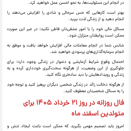
در انجام این مسئولیت‌ها، به نحو احسن عمل خواهید کرد.
بهتر است کارهایی که حس سرحالی و شادی را افزایش می‌دهند را
انجام دهید و از زندگی لذت ببرید.
مسائل مالی خود را با امور عشقی‌تان قاطی نکنید؛ در غیر این صورت
ممکن است روابطتان متزلزل شود.
شانس شما در انجام معاملات مالی افزایش خواهد یافت و موفق به
انجام سرمایه‌گذاری‌های پرسودی خواهید شد.
احتمال وقوع شرایط آزمایشی و دشوار در زندگی وجود دارد؛ برای
جلوگیری از این وضعیت، از هرگونه سخت‌گیری خودداری کرده و به
زندگی و رویدادهایش با دید ساده‌تری نگاه کنید.
از هرگونه دخالت زائد در زندگی شخصی دیگران پرهیز کنید و توجه خود
را به مسائل شخصیتان معطوف کنید.
فال روزانه در روز ۲۱ خرداد ۱۴۰۵ برای
متولدین اسفند ماه
امروز باید تصمیم مهمی بگیرید که ممکن است باعث ایجاد تنش و