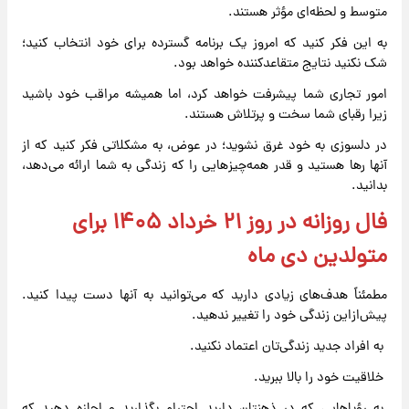
متوسط و لحظه‌ای مؤثر هستند.
به این فکر کنید که امروز یک برنامه گسترده برای خود انتخاب کنید؛
شک نکنید نتایج متقاعدکننده خواهد بود.
امور تجاری شما پیشرفت خواهد کرد، اما همیشه مراقب خود باشید
زیرا رقبای شما سخت و پرتلاش هستند.
در دلسوزی به خود غرق نشوید؛ در عوض، به مشکلاتی فکر کنید که از
آنها رها هستید و قدر همه‌چیزهایی را که زندگی به شما ارائه می‌دهد،
بدانید.
فال روزانه در روز ۲۱ خرداد ۱۴۰۵ برای
متولدین دی ماه
مطمئناً هدف‌های زیادی دارید که می‌توانید به آنها دست پیدا کنید.
پیش‌ازاین زندگی خود را تغییر ندهید.
به افراد جدید زندگی‌تان اعتماد نکنید.
خلاقیت خود را بالا ببرید.