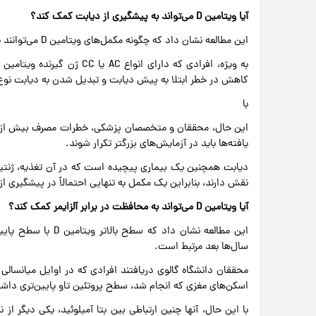
آیا ویتامین D می‌تواند به پیشگیری از دیابت کمک کند؟
این مطالعه نشان داد که چگونه مکمل‌های ویتامین D می‌توانند بسته به ژنتیک فرد، بر پیامدهای سلامتی تأثیر بگذارند.
کاهش در خطر ابتلا به پیش دیابت و تبدیل شدن به دیابت نوع ۲ داشتند
با
یافته‌ها باید در آزمایش‌های بزرگتر تکرار شوند.
دیابت همچنین یک بیماری پیچیده است که در آن تغذیه، ژنتی
نقش دارند، بنابراین یک مکمل به تنهایی احتمالاً در پیشگیری ا
آیا ویتامین D می‌تواند به محافظت در برابر آلزایمر کمک کند؟
این مطالعه نشان داد 
سال‌ها بعد مرتبط است.
اسکن‌های مغزی که انجام شد، سطح پروتئین تاو پایین‌تری داشت