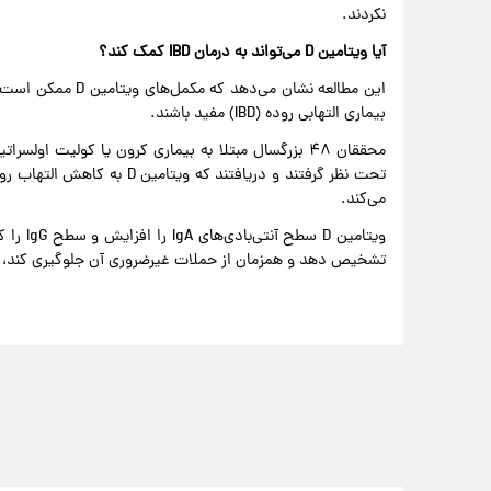
نکردند.
آیا ویتامین D می‌تواند به درمان IBD کمک کند؟
این مطالعه نشان می‌
بیماری التهابی روده (IBD) مفید باشند.
تحت نظر گرفتند و دریافتند که
می‌کند.
ویتامین
تشخیص دهد و همزمان از حملات غیرضروری آن جلوگیری کند، ه