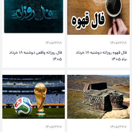
۱۴۰۵/۳/۱۸
۱۴۰۵/۳/۱۸
فال قهوه روزانه دوشنبه ۱۸ خرداد
فال روزانه واقعی دوشنبه ۱۸ خرداد
ماه ۱۴۰۵
۱۴۰۵
۱۴۰۵/۳/۱۷
۱۴۰۵/۳/۱۷