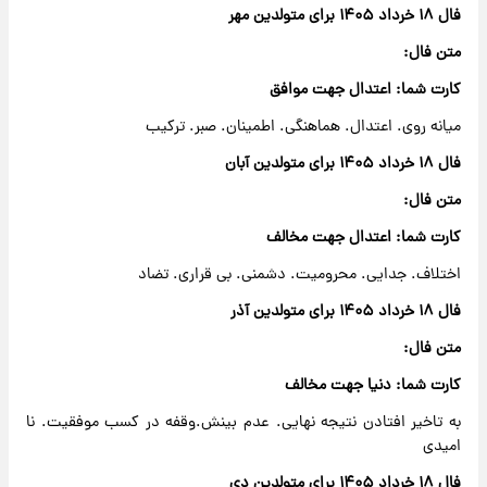
فال ۱۸ خرداد ۱۴۰۵ برای متولدین مهر
متن فال:
کارت شما: اعتدال جهت موافق
میانه روی. اعتدال. هماهنگی. اطمینان. صبر. ترکیب
فال ۱۸ خرداد ۱۴۰۵ برای متولدین آبان
متن فال:
کارت شما: اعتدال جهت مخالف
اختلاف. جدایی. محرومیت. دشمنی. بی قراری. تضاد
فال ۱۸ خرداد ۱۴۰۵ برای متولدین آذر
متن فال:
کارت شما: دنیا جهت مخالف
به تاخیر افتادن نتیجه نهایی. عدم بینش.وقفه در کسب موفقیت. نا
امیدی
فال ۱۸ خرداد ۱۴۰۵ برای متولدین دی