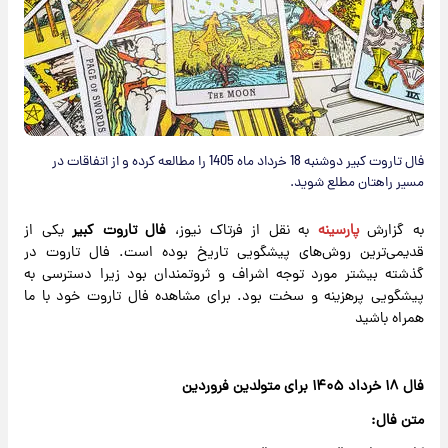
فال تاروت کبیر دوشنبه 18 خرداد ماه 1405 را مطالعه کرده و از اتفاقات در
مسیر راهتان مطلع شوید.
به گزارش
پارسینه
به نقل از فرتاک نیوز،
فال تاروت کبیر
یکی از
قدیمی‌ترین روش‌های پیشگویی تاریخ بوده است. فال تاروت در
گذشته بیشتر مورد توجه اشراف و ثروتمندان بود زیرا دسترسی به
پیشگویی پرهزینه و سخت بود. برای مشاهده فال تاروت خود با ما
همراه باشید
فال ۱۸ خرداد ۱۴۰۵ برای متولدین فروردین
متن فال: