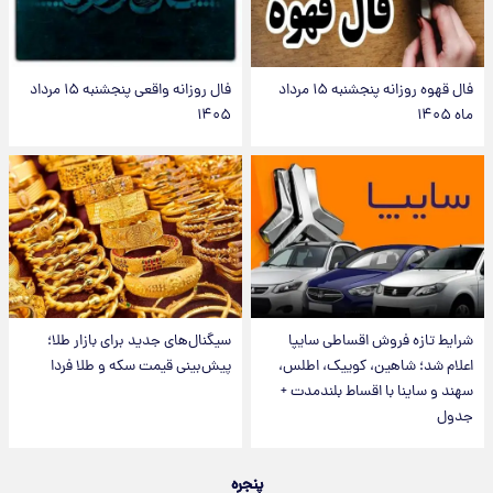
فال قهوه روزانه پنجشنبه ۱۵ مرداد
فال روزانه واقعی پنجشنبه ۱۵ مرداد
ماه ۱۴۰۵
۱۴۰۵
شرایط تازه فروش اقساطی سایپا
سیگنال‌های جدید برای بازار طلا؛
اعلام شد؛ شاهین، کوییک، اطلس،
پیش‌بینی قیمت سکه و طلا فردا
سهند و ساینا با اقساط بلندمدت +
جدول
پنجره