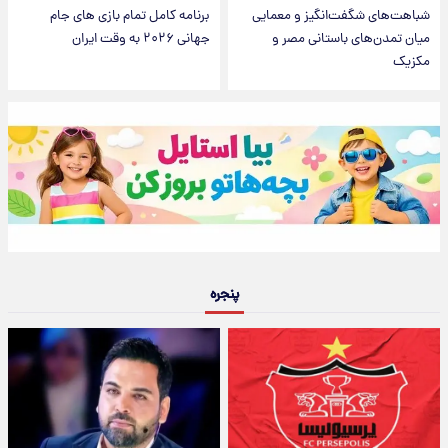
شباهت‌های شگفت‌انگیز و معمایی
برنامه کامل تمام بازی های جام
میان تمدن‌های باستانی مصر و
جهانی ۲۰۲۶ به وقت ایران
مکزیک
پنجره