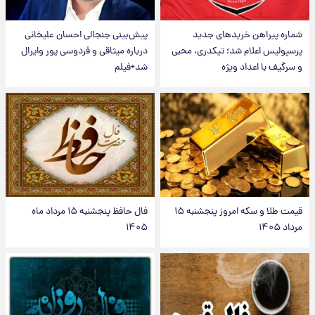
شماره پیراهن خریدهای جدید
پیش‌بینی جنجالی احسان علیخانی
پرسپولیس اعلام شد؛ تیکدری، محبی
درباره میثاقی و فردوسی پور وایرال
و سرگیف با اعداد ویژه
شد+فیلم
قیمت طلا و سکه امروز پنجشنبه ۱۵
فال حافظ پنجشنبه ۱۵ مرداد ماه
مرداد ۱۴۰۵
۱۴۰۵