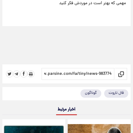
مهمی که بهتر است در موردش فکر کنید
فال تاروت
گوناگون
اخبار مرتبط