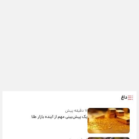
داغ
۷ دقیقه پیش
یک پیش‌بینی مهم از آینده بازار طلا