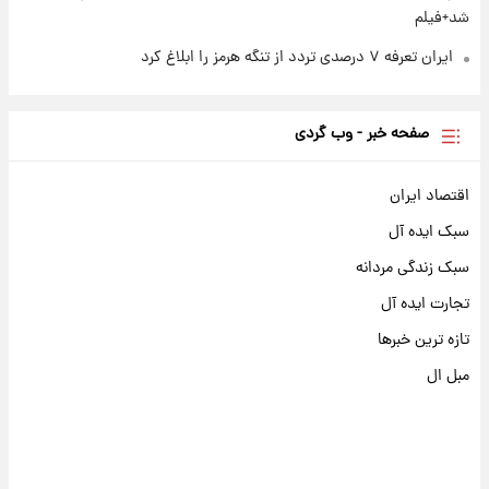
شد+فیلم
ایران تعرفه ۷ درصدی تردد از تنگه هرمز را ابلاغ کرد
صفحه خبر - وب گردی
اقتصاد ایران
سبک ایده آل
سبک زندگی مردانه
تجارت ایده آل
تازه ترین خبرها
مبل ال