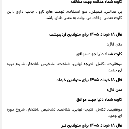
کارت شما: عدالت جهت مخالف
بی عدالتی. تبعیض. سو استفاده. تهمت های ناروا. جانب داری .این
کارت بعضی اوقات می تواند به معنی طلاق باشد
فال ۱۸ خرداد ۱۴۰۵ برای متولدین اردیبهشت
متن فال:
کارت شما: دنیا جهت موافق
موفقیت. تکامل. نتیجه نهایی. شناخت. تشخیص .افتخار. شروع دوره
ای جدید
فال ۱۸ خرداد ۱۴۰۵ برای متولدین خرداد
متن فال:
کارت شما: دنیا جهت موافق
موفقیت. تکامل. نتیجه نهایی. شناخت. تشخیص .افتخار. شروع دوره
ای جدید
فال ۱۸ خرداد ۱۴۰۵ برای متولدین تیر