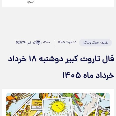
۱۴۰۵
۰
>
سبک زندگی
۱۸ خرداد ۱۴۰۵
۰۳:۰۰
کد خبر: 983774
خانه
فال تاروت کبیر دوشنبه ۱۸ خرداد
خرداد ماه ۱۴۰۵