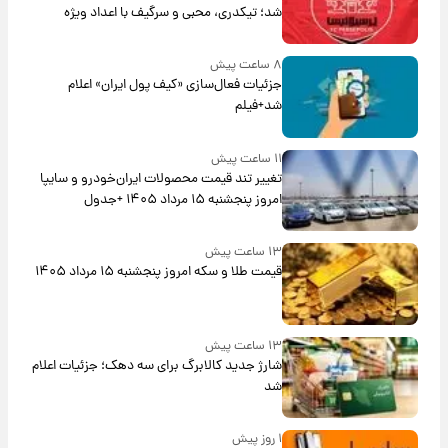
شد؛ تیکدری، محبی و سرگیف با اعداد ویژه
۸ ساعت پیش
جزئیات فعال‌سازی «کیف پول ایران» اعلام
شد+فیلم
۱۱ ساعت پیش
تغییر تند قیمت محصولات ایران‌خودرو و سایپا
امروز پنجشنبه ۱۵ مرداد ۱۴۰۵ +جدول
۱۳ ساعت پیش
قیمت طلا و سکه امروز پنجشنبه ۱۵ مرداد ۱۴۰۵
۱۳ ساعت پیش
شارژ جدید کالابرگ برای سه دهک؛ جزئیات اعلام
شد
۱ روز پیش