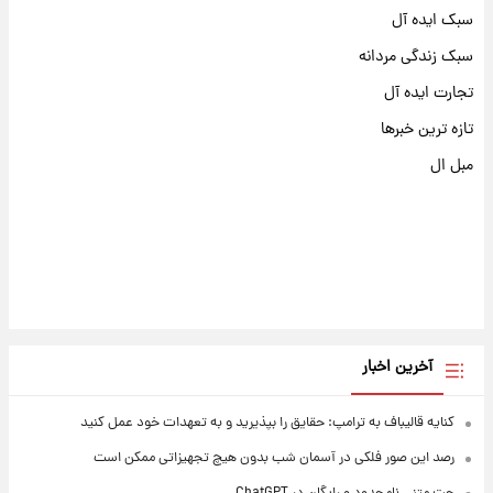
سبک ایده آل
سبک زندگی مردانه
تجارت ایده آل
تازه ترین خبرها
مبل ال
آخرین اخبار
کنایه قالیباف به ترامپ: حقایق را بپذیرید و به تعهدات خود عمل کنید
رصد این صور فلکی در آسمان شب بدون هیچ تجهیزاتی ممکن است