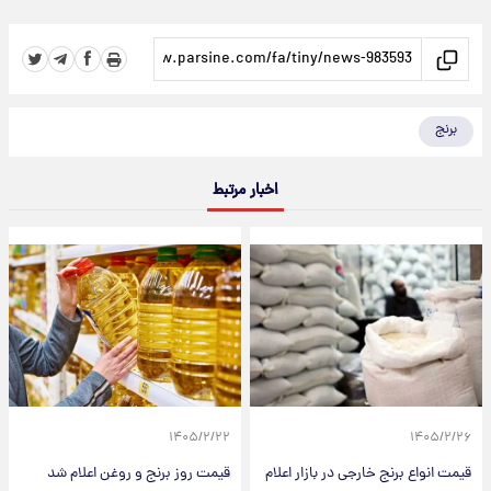
برنج
اخبار مرتبط
۱۴۰۵/۲/۲۲
۱۴۰۵/۲/۲۶
قیمت انواع برنج خارجی در بازار اعلام
قیمت روز برنج و روغن اعلام شد