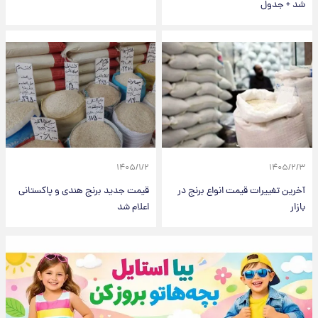
شد + جدول
۱۴۰۵/۱/۲
۱۴۰۵/۲/۳
آخرین تغییرات قیمت انواع برنج در
قیمت جدید برنج هندی و پاکستانی
بازار
اعلام شد