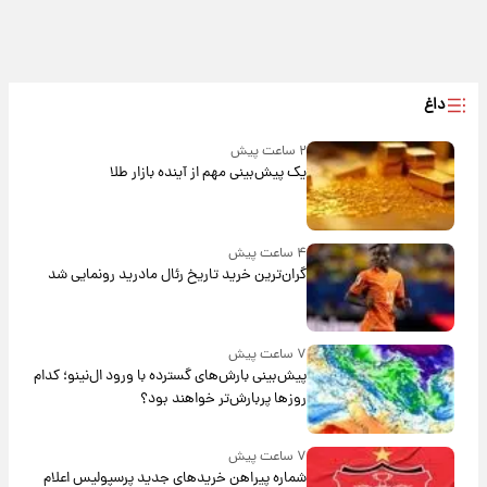
داغ
۲ ساعت پیش
یک پیش‌بینی مهم از آینده بازار طلا
۴ ساعت پیش
گران‌ترین خرید تاریخ رئال مادرید رونمایی شد
۷ ساعت پیش
پیش‌بینی بارش‌های گسترده با ورود ال‌نینو؛ کدام
روزها پربارش‌تر خواهند بود؟
۷ ساعت پیش
شماره پیراهن خریدهای جدید پرسپولیس اعلام