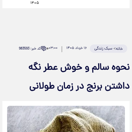
۱۴۰۵
۰
>
سبک زندگی
۱۶ خرداد ۱۴۰۵
۰۳:۰۰
کد خبر: 983593
خانه
نحوه سالم و خوش عطر نگه
داشتن برنج در زمان طولانی