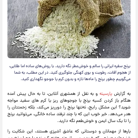
برنج سفره ایرانی را سالم و خوش‌عطر نگه دارید. با روش‌های ساده اما طلایی،
از هجوم آفات، رطوبت و بوی کهنگی جلوگیری کنید. در این مطلب، به شما
می‌گوییم چطور برنج را ماه‌ها تازه و بدون کرم یا جوجو نگهداری کنید.
به گزارش
پارسینه
و به نقل از همشهری آنلاین، تا به حال پیش آمده
هنگام باز کردن کسیه برنج با جوجوهای ریز یا کرم های سفید مواجه
شوید؟ این مشکل رایج، نه‌تنها برنج را دورریز می‌کند، بلکه زحمتتان را
هدر می‌دهد. خبر خوب این که با چند ترفند ساده خانگی، می‌توانید برنج
را تا یک سال ایمن و خوش‌طعم نگه دارید.
بارها از مهمانان و دوستانی که عاشق آشپزی هستند، این شکایت را