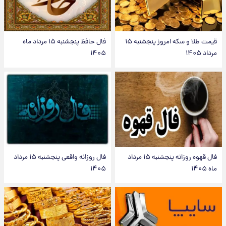
قیمت طلا و سکه امروز پنجشنبه ۱۵
فال حافظ پنجشنبه ۱۵ مرداد ماه
مرداد ۱۴۰۵
۱۴۰۵
فال قهوه روزانه پنجشنبه ۱۵ مرداد
فال روزانه واقعی پنجشنبه ۱۵ مرداد
ماه ۱۴۰۵
۱۴۰۵