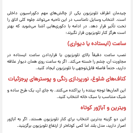
چیدمان اطراف تلویزیون یکی از چالش‌های مهم
دکوراسیون داخلی
است. انتخاب وسایل نامناسب در این ناحیه می‌تواند جلوه کلی اتاق را
تحت تأثیر قرار دهد. در ادامه با دکوری‌هایی آشنا می‌شوید که بهتر
است هرگز کنار تلویزیون قرار نگیرند:
ساعت (ایستاده یا دیواری)
نصب ساعت دقیقاً بالای تلویزیون یا قراردادن ساعت ایستاده در
مجاورت آن، چشم را خسته می‌کند. اگر به ساعت روی همان دیوار علاقه
دارید، حتماً فاصله قابل‌توجهی با تلویزیون ایجاد کنید.
کناف‌های شلوغ، نورپردازی رنگی و پوسترهای پرجزئیات
این المان‌ها توجه بیننده را پراکنده می‌کنند. به جای آن، یک طرح ساده و
شیک متناسب با سبک خانه انتخاب کنید.
ویترین و آباژور کوتاه
این دو گزینه بدترین انتخاب برای کنار تلویزیون هستند. اگر به آباژور
اصرار دارید، مدل بلند اما کمی کوتاه‌تر از ارتفاع تلویزیون برگزینید.