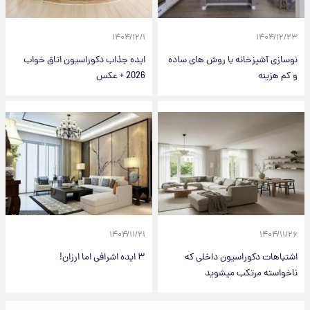
۱۴۰۴/۱۲/۱
۱۴۰۴/۱۲/۲۳
نوسازی آشپزخانه با روش های ساده
ایده جذاب دکوراسیون اتاق خواب
و کم هزینه
2026 + عکس
۱۴۰۴/۱۱/۲۱
۱۴۰۴/۱۱/۲۶
اشتباهات دکوراسیون داخلی که
۳ ایده اشرافی اما ارزان!
ناخواسته مرتکب میشوید