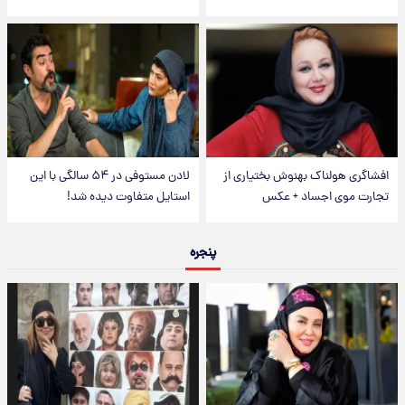
افشاگری هولناک بهنوش بختیاری از
لادن مستوفی در ۵۴ سالگی با این
تجارت موی اجساد + عکس
استایل متفاوت دیده شد!
پنجره