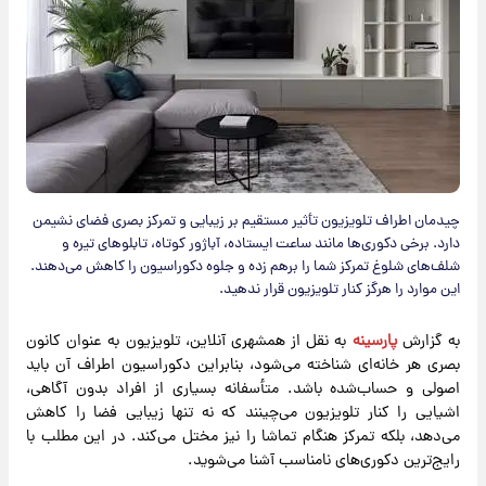
چیدمان اطراف تلویزیون تأثیر مستقیم بر زیبایی و تمرکز بصری فضای نشیمن
دارد. برخی دکوری‌ها مانند ساعت ایستاده، آباژور کوتاه، تابلوهای تیره و
شلف‌های شلوغ تمرکز شما را برهم زده و جلوه دکوراسیون را کاهش می‌دهند.
این موارد را هرگز کنار تلویزیون قرار ندهید.
به گزارش
پارسینه
به نقل از همشهری آنلاین، تلویزیون به عنوان کانون
بصری هر خانه‌ای شناخته می‌شود، بنابراین دکوراسیون اطراف آن باید
اصولی و حساب‌شده باشد. متأسفانه بسیاری از افراد بدون آگاهی،
اشیایی را کنار تلویزیون می‌چینند که نه تنها زیبایی فضا را کاهش
می‌دهد، بلکه تمرکز هنگام تماشا را نیز مختل می‌کند. در این مطلب با
رایج‌ترین دکوری‌های نامناسب آشنا می‌شوید.