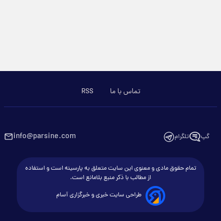
تماس با ما
RSS
info@parsine.com
گپ
تلگرام
تمام حقوق مادی و معنوی این سایت متعلق به پارسینه است و استفاده
از مطالب با ذکر منبع بلامانع است.
طراحی سایت خبری و خبرگزاری آسام