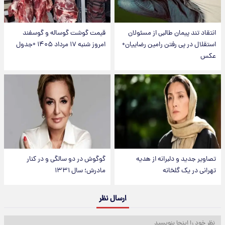
انتقاد تند پیمان طالبی از مسئولان
قیمت گوشت گوساله و گوسفند
استقلال در پی رفتن رامین رضاییان+
امروز شنبه ۱۷ مرداد ۱۴۰۵ +جدول
عکس
تصاویر جدید و دلبرانه از هدیه
گوگوش در دو سالگی و در کنار
تهرانی در یک گلخانه
مادرش؛ سال ۱۳۳۱
ارسال نظر