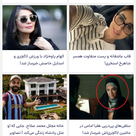
قاب عاشقانه و پست متفاوت همسر
الهام پاوه‌نژاد با ورزش لاکچری و
شاهرخ استخری!
استایل خاصش خبرساز شد!
سلفی‌های پی‌درپی هلیا امامی در
خانه مجلل محمد صلاح، جایی که او
ماشین لاکچری‌اش خبرساز شد!
مثل پادشاه زندگی می‌کند | تصاویر