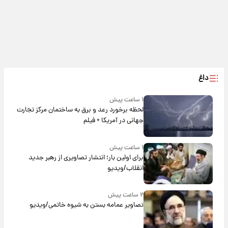
داغ
۱ ساعت پیش
لحظه برخورد رعد و برق به ساختمان مرکز تجارت
جهانی در آمریکا + فیلم
۱ ساعت پیش
برای اولین بار؛ انتشار تصاویری از رهبر جدید
انقلاب/ویدیو
۲ ساعت پیش
تصاویر عمامه بستن به شیوه خاتمی/ویدیو