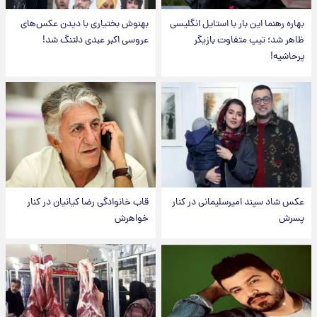
بهاره رهنما این بار با استایل انگلیسی
بهنوش بختیاری با دیدن عکس‌های
ظاهر شد؛ تیپ متفاوت بازیگر
عروسی اکبر عبدی دلتنگ شد!
پرحاشیه!
عکس شاد سپند امیرسلیمانی در کنار
قاب خانوادگی رضا کیانیان در کنار
پسرش
خواهرش