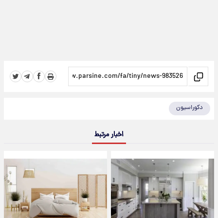
دکوراسیون
اخبار مرتبط