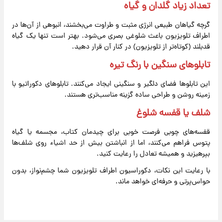
تعداد زیاد گلدان و گیاه
گرچه گیاهان طبیعی انرژی مثبت و طراوت می‌بخشند، انبوهی از آن‌ها در
اطراف تلویزیون باعث شلوغی بصری می‌شود. بهتر است تنها یک گیاه
قدبلند (کوتاه‌تر از تلویزیون) در کنار آن قرار دهید.
تابلوهای سنگین با رنگ تیره
این تابلوها فضای دلگیر و سنگینی ایجاد می‌کنند. تابلوهای دکوراتیو با
زمینه روشن و طراحی ساده گزینه مناسب‌تری هستند.
شلف یا قفسه شلوغ
قفسه‌های چوبی فرصت خوبی برای چیدمان کتاب، مجسمه یا گیاه
پتوس فراهم می‌کنند، اما از انباشتن بیش از حد اشیاء روی شلف‌ها
بپرهیزید و همیشه تعادل را رعایت کنید.
با رعایت این نکات، دکوراسیون اطراف تلویزیون شما چشم‌نواز، بدون
حواس‌پرتی و حرفه‌ای خواهد ماند.