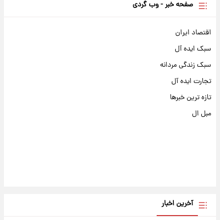
صفحه خبر - وب گردی
اقتصاد ایران
سبک ایده آل
سبک زندگی مردانه
تجارت ایده آل
تازه ترین خبرها
مبل ال
آخرین اخبار