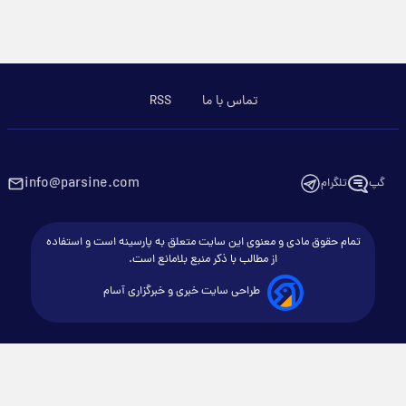
تماس با ما
RSS
info@parsine.com
گپ
تلگرام
تمام حقوق مادی و معنوی این سایت متعلق به پارسینه است و استفاده
از مطالب با ذکر منبع بلامانع است.
طراحی سایت خبری و خبرگزاری آسام