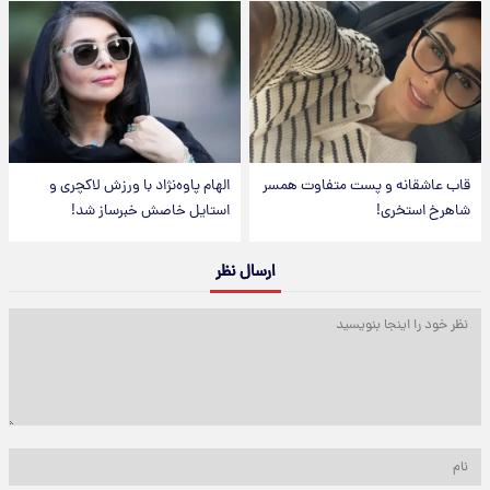
قاب عاشقانه و پست متفاوت همسر
الهام پاوه‌نژاد با ورزش لاکچری و
شاهرخ استخری!
استایل خاصش خبرساز شد!
ارسال نظر