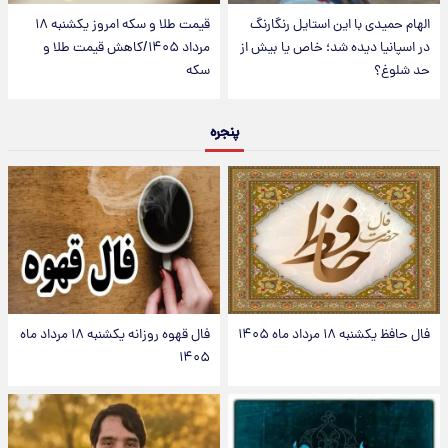
الهام حمیدی با این استایل رنگارنگ
قیمت طلا و سکه امروز یکشنبه ۱۸
در اسپانیا دیده شد؛ خاص یا بیش از
مرداد ۱۴۰۵/کاهش قیمت طلا و
حد شلوغ؟
سکه
پنجره
فال حافظ یکشنبه ۱۸ مرداد ماه ۱۴۰۵
فال قهوه روزانه یکشنبه ۱۸ مرداد ماه
۱۴۰۵