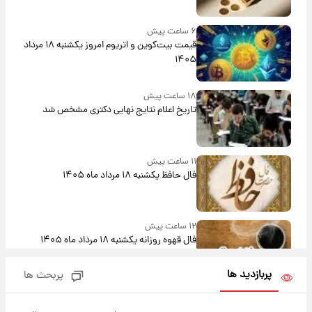
۶ ساعت پیش
قیمت بیت‌کوین و اتریوم امروز یکشنبه ۱۸ مرداد
۱۴۰۵
۱۸ ساعت پیش
تاریخ اعلام نتایج نهایی دکتری مشخص شد
۱۱ ساعت پیش
فال حافظ یکشنبه ۱۸ مرداد ماه ۱۴۰۵
۱۲ ساعت پیش
فال قهوه روزانه یکشنبه ۱۸ مرداد ماه ۱۴۰۵
پربازدید ها
پربحث ها
۱۳ ساعت پیش
فال روزانه واقعی یکشنبه ۱۸ مرداد ۱۴۰۵