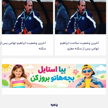
آخرین وضعیت سلامت ابراهیم
آخرین وضعیت ابراهیم تهامی پس از
تهامی پس از سکته مغزی
سکته
پنجره