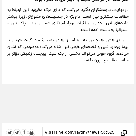
در نهایت، پژوهشگران تأکید می‌کنند که برای درک دقیق‌تر این ارتباط به
مطالعات بیشتری نیاز است، به‌ویژه در جمعیت‌های متنوع‌تر. زیرا بیشتر
داده‌های این تحقیق از افراد اروپا، آمریکای شمالی، ژاپن، پاکستان و
استرالیا به دست آمده است.
این پژوهش همچنین به ارتباط ژن‌های تعیین‌کننده گروه خونی با
بیماری‌های قلبی و لخته‌های خونی نیز اشاره می‌کند؛ موضوعی که نشان
می‌دهد گروه خونی می‌تواند بخشی از یک شبکه پیچیده ژنتیکی مؤثر بر
سلامت قلب و عروق باشد.