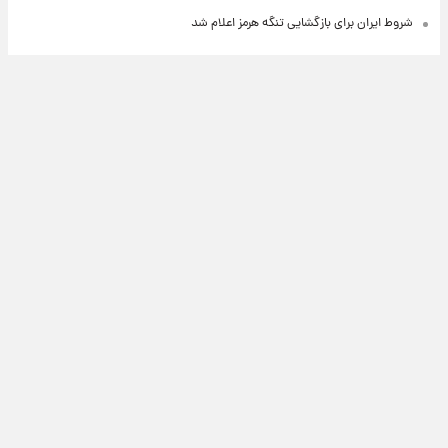
شروط ایران برای بازگشایی تنگه هرمز اعلام شد