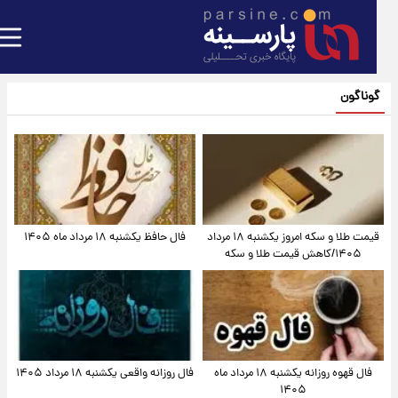
گوناگون
قیمت طلا و سکه امروز یکشنبه ۱۸ مرداد
فال حافظ یکشنبه ۱۸ مرداد ماه ۱۴۰۵
۱۴۰۵/کاهش قیمت طلا و سکه
فال قهوه روزانه یکشنبه ۱۸ مرداد ماه
فال روزانه واقعی یکشنبه ۱۸ مرداد ۱۴۰۵
۱۴۰۵