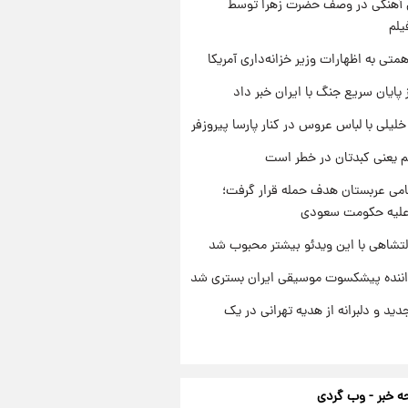
ی آهنگی در وصف حضرت زهرا توسط
یلم
تی به اظهارات وزیر خزانه‌داری آمریکا
 پایان سریع جنگ با ایران خبر داد
 خلیلی با لباس عروس در کنار پارسا پیروزفر
م یعنی کبدتان در خطر است
امی عربستان هدف حمله قرار گرفت؛
 علیه حکومت سعودی
تشاهی با این ویدئو بیشتر محبوب شد
اننده پیشکسوت موسیقی ایران بستری شد
دید و دلبرانه از هدیه تهرانی در یک
 خبر - وب گردی