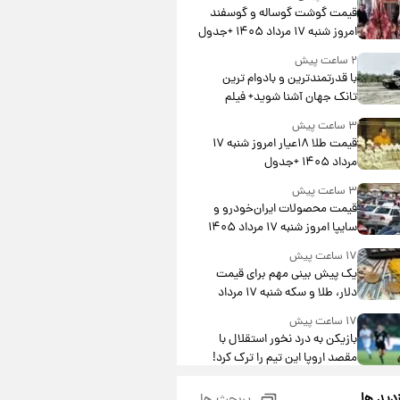
قیمت گوشت گوساله و گوسفند
امروز شنبه ۱۷ مرداد ۱۴۰۵ +جدول
۲ ساعت پیش
با قدرتمندترین و بادوام ترین
تانک جهان آشنا شوید+ فیلم
۳ ساعت پیش
قیمت طلا ۱۸عیار امروز شنبه ۱۷
مرداد ۱۴۰۵ +جدول
۳ ساعت پیش
قیمت محصولات ایران‌خودرو و
سایپا امروز شنبه ۱۷ مرداد ۱۴۰۵
۱۷ ساعت پیش
یک پیش ‌بینی مهم برای قیمت
دلار، طلا و سکه شنبه ۱۷ مرداد
۱۴۰۵
۱۷ ساعت پیش
بازیکن به درد نخور استقلال با
مقصد اروپا این تیم را ترک کرد!
۲۲ ساعت پیش
زدید ها