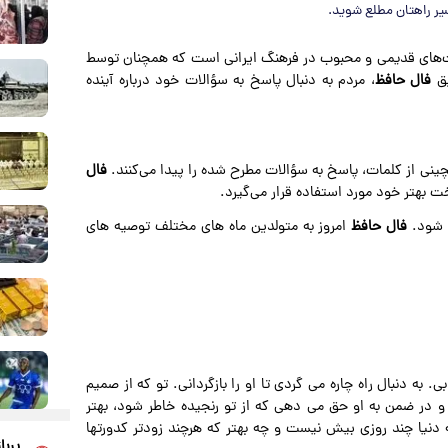
‌های قدیمی و محبوب در فرهنگ ایرانی است که همچنان توسط
یق
فال حافظ
، مردم به دنبال پاسخ به سؤالات خود درباره آینده
چینی از کلمات، پاسخ به سؤالات مطرح شده را پیدا می‌کنند.
فال
 بهتر خود مورد استفاده قرار می‌گیرد.
فال حافظ
امروز به متولدین ماه های مختلف توصیه های
به دنبال راه چاره می گردی تا او را بازگردانی. تو که از صمیم
و در ضمن به او حق می دهی که از تو رنجیده خاطر شود، بهتر
دنیا چند روزی بیش نیست و چه بهتر که هرچند زودتر کدورتها
پربا