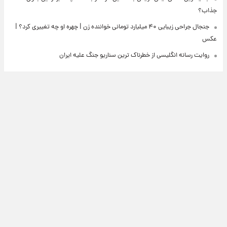
جذاب؟
جنجال جراحی زیبایی ۴۰ میلیارد تومانی خواننده زن | چهره او چه تغییری کرد؟ |
عکس
روایت رسانه انگلیسی از خطرناک ترین سناریو جنگ علیه ایران