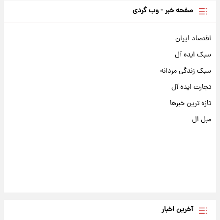
صفحه خبر - وب گردی
اقتصاد ایران
سبک ایده آل
سبک زندگی مردانه
تجارت ایده آل
تازه ترین خبرها
مبل ال
آخرین اخبار