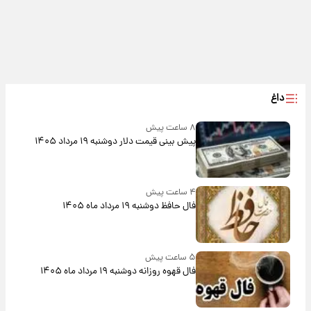
داغ
۸ ساعت پیش
پیش‌ بینی قیمت دلار دوشنبه ۱۹ مرداد ۱۴۰۵
۴ ساعت پیش
فال حافظ دوشنبه ۱۹ مرداد ماه ۱۴۰۵
۵ ساعت پیش
فال قهوه روزانه دوشنبه ۱۹ مرداد ماه ۱۴۰۵