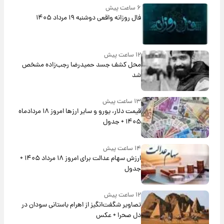
۶ ساعت پیش
فال روزانه واقعی دوشنبه ۱۹ مرداد ۱۴۰۵
۱۲ ساعت پیش
محل کشف جسد حمیدرضا رجب‌زاده مشخص
شد
۱۳ ساعت پیش
قیمت دلار، یورو و سایر ارزها امروز ۱۸ مردادماه
۱۴۰۵ + جدول
۱۴ ساعت پیش
ارزش سهام عدالت برای امروز ۱۸ مرداد ۱۴۰۵ +
جدول
۱۲ ساعت پیش
تصاویر شگفت‌انگیز از اهرام باستانی سودان در
دل صحرا + عکس