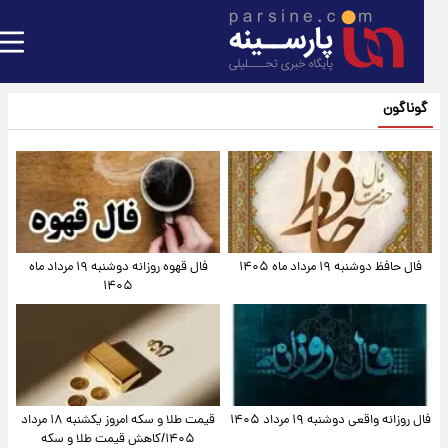
گوناگون
فال حافظ دوشنبه ۱۹ مرداد ماه ۱۴۰۵
فال قهوه روزانه دوشنبه ۱۹ مرداد ماه
۱۴۰۵
فال روزانه واقعی دوشنبه ۱۹ مرداد ۱۴۰۵
قیمت طلا و سکه امروز یکشنبه ۱۸ مرداد
۱۴۰۵/کاهش قیمت طلا و سکه