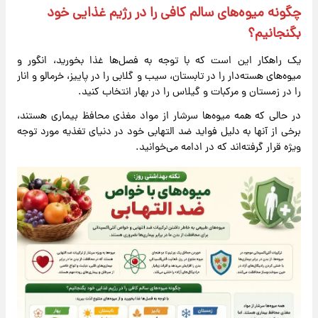
چگونه میوه‌های سالم کافی را در رژیم غذایی خود
بگنجانیم؟
یک راهکار این است که با توجه به فصل‌ها غذا بخورید، انگور و
میوه‌های هسته‌دار را در تابستان، سیب و گلابی را در پاییز، خرمالو و انار
را در زمستان و مرکبات و گیلاس را در بهار انتخاب کنید.
در حالی که همه میوه‌ها سرشار از مواد مغذی محافظ بیماری هستند،
برخی از آنها به دلیل فواید ضد التهابی خود در دنیای تغذیه مورد توجه
ویژه قرار گرفته‌اند که در ادامه می‌خوانید.