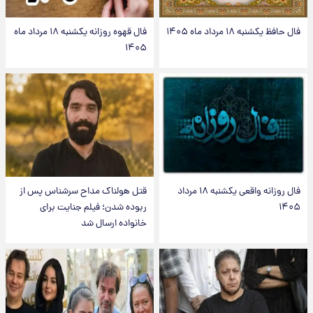
فال حافظ یکشنبه ۱۸ مرداد ماه ۱۴۰۵
فال قهوه روزانه یکشنبه ۱۸ مرداد ماه
۱۴۰۵
فال روزانه واقعی یکشنبه ۱۸ مرداد
قتل هولناک مداح سرشناس پس از
۱۴۰۵
ربوده شدن؛ فیلم جنایت برای
خانواده ارسال شد