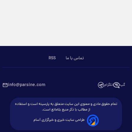
تماس با ما
RSS
info@parsine.com
گپ
تلگرام
تمام حقوق مادی و معنوی این سایت متعلق به پارسینه است و استفاده
از مطالب با ذکر منبع بلامانع است.
طراحی سایت خبری و خبرگزاری آسام