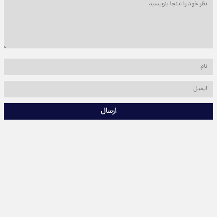
ارسال