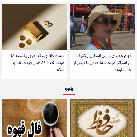
الهام حمیدی با این استایل رنگارنگ
قیمت طلا و سکه امروز یکشنبه ۱۸
در اسپانیا دیده شد؛ خاص یا بیش از
مرداد ۱۴۰۵/کاهش قیمت طلا و
حد شلوغ؟
سکه
پنجره