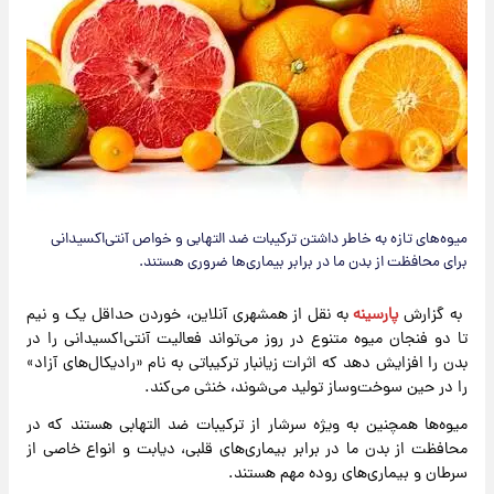
میوه‌های تازه به خاطر داشتن ترکیبات ضد التهابی و خواص آنتی‌اکسیدانی
برای محافظت از بدن ما در برابر بیماری‌ها ضروری هستند.
به گزارش
پارسینه
به نقل از همشهری آنلاین، خوردن حداقل یک و نیم
تا دو فنجان میوه متنوع در روز می‌تواند فعالیت
آنتی‌اکسیدانی
را در
بدن را افزایش دهد که اثرات زیانبار ترکیباتی به نام «رادیکال‌های آزاد»
را در حین سوخت‌وساز تولید می‌شوند، خنثی می‌کند.
میوه‌ها همچنین به ویژه سرشار از ترکیبات ضد التهابی هستند که در
محافظت از بدن ما در برابر بیماری‌های قلبی، دیابت و انواع خاصی از
سرطان و بیماری‌های روده مهم هستند.