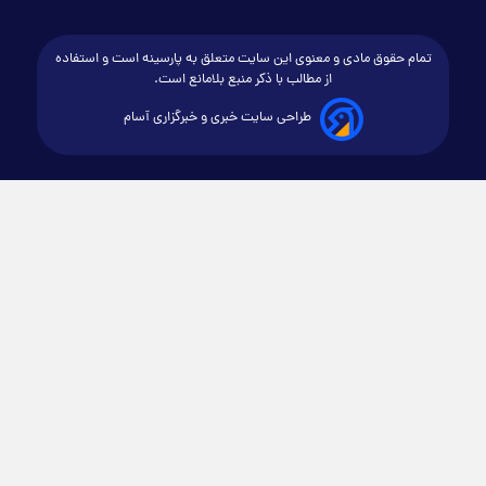
تمام حقوق مادی و معنوی این سایت متعلق به پارسینه است و استفاده
از مطالب با ذکر منبع بلامانع است.
طراحی سایت خبری و خبرگزاری آسام