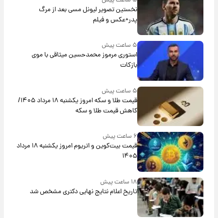
۵ ساعت پیش
نخستین تصویر لیونل مسی بعد از مرگ
پدر+عکس و فیلم
۵ ساعت پیش
استوری مرموز محمدحسین میثاقی با موی
بازکات
۵ ساعت پیش
قیمت طلا و سکه امروز یکشنبه ۱۸ مرداد ۱۴۰۵/
کاهش قیمت طلا و سکه
۶ ساعت پیش
قیمت بیت‌کوین و اتریوم امروز یکشنبه ۱۸ مرداد
۱۴۰۵
۱۸ ساعت پیش
تاریخ اعلام نتایج نهایی دکتری مشخص شد