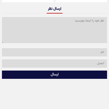
ارسال نظر
ارسال