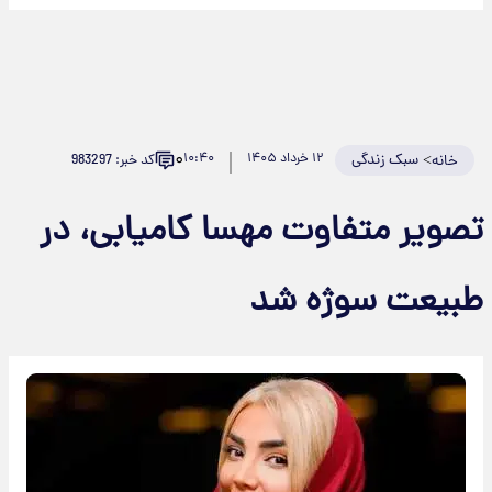
۰
>
سبک زندگی
۱۲ خرداد ۱۴۰۵
۱۰:۴۰
کد خبر: 983297
خانه
صویر متفاوت مهسا کامیابی، در
بیعت سوژه شد