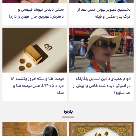
نخستین تصویر لیونل مسی بعد از
سلفی دیدنی نیوشا ضیغمی و
مرگ پدر+عکس و فیلم
دخترش؛ بهترین حال جهان را دارم!
الهام حمیدی با این استایل رنگارنگ
قیمت طلا و سکه امروز یکشنبه ۱۸
در اسپانیا دیده شد؛ خاص یا بیش از
مرداد ۱۴۰۵/کاهش قیمت طلا و
حد شلوغ؟
سکه
پنجره