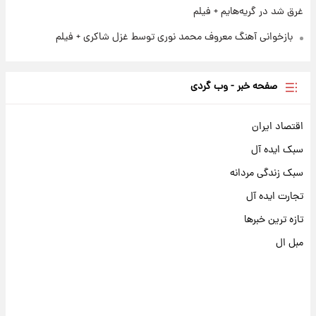
غرق شد در گریه‌هایم + فیلم
بازخوانی آهنگ معروف محمد نوری توسط غزل شاکری + فیلم
صفحه خبر - وب گردی
اقتصاد ایران
سبک ایده آل
سبک زندگی مردانه
تجارت ایده آل
تازه ترین خبرها
مبل ال