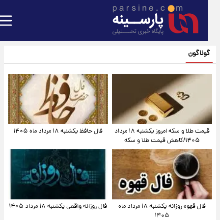
گوناگون
قیمت طلا و سکه امروز یکشنبه ۱۸ مرداد
فال حافظ یکشنبه ۱۸ مرداد ماه ۱۴۰۵
۱۴۰۵/کاهش قیمت طلا و سکه
فال قهوه روزانه یکشنبه ۱۸ مرداد ماه
فال روزانه واقعی یکشنبه ۱۸ مرداد ۱۴۰۵
۱۴۰۵