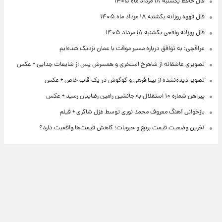
فال حافظ یکشنبه ۱۸ مرداد ماه ۱۴۰۵
فال قهوه روزانه یکشنبه ۱۸ مرداد ماه ۱۴۰۵
فال روزانه واقعی یکشنبه ۱۸ مرداد ۱۴۰۵
عراقچی: به توافق درباره مسیر موقت با عمان نزدیک شده‌ایم
تصویری عاشقانه از شاهرخ استخری و همسرش پس از شایعات جدایی + عکس
تصویر دیده‌نشده از بیتا فرهی و گوگوش در یک قاب خاص + عکس
پیراهن شماره ۱۰ استقلال به جانشین رامین رضاییان رسید + عکس
بازخوانی آهنگ معروف محمد نوری توسط غزل شاکری + فیلم
آخرین وضعیت قیمت برنج و حبوبات؛ کاهش قیمت‌ها واقعیت دارد؟