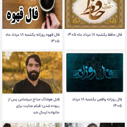
فال حافظ یکشنبه ۱۸ مرداد ماه ۱۴۰۵
فال قهوه روزانه یکشنبه ۱۸ مرداد ماه
۱۴۰۵
فال روزانه واقعی یکشنبه ۱۸ مرداد
قتل هولناک مداح سرشناس پس از
۱۴۰۵
ربوده شدن؛ فیلم جنایت برای
خانواده ارسال شد