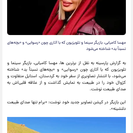
مهسا کامیابی، بازیگر سینما و تلویزیون که با آثاری چون «رسوایی» و «بچه‌های
نسبتاً بد» شناخته می‌شود
به گزارش پارسینه به نقل از برترین ها، مهسا کامیابی، بازیگر سینما و
تلویزیون که با آثاری چون «رسوایی» و «بچه‌های نسبتاً بد» شناخته
می‌شود، با انتشار تصاویری از سفر خود به کردستان، استایل متفاوت و
کژوال خود را در طبیعت به نمایش گذاشت و از علاقه قلبی‌اش به
صدای طبیعت نوشت.
این بازیگر در کپشن تصاویر جدید خود نوشت: «برام تنها صدای طبیعت
دلنشینه».