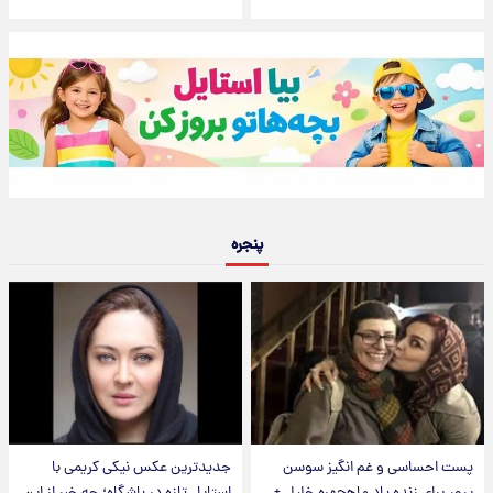
پنجره
پست احساسی و غم انگیز سوسن
جدیدترین عکس نیکی کریمی با