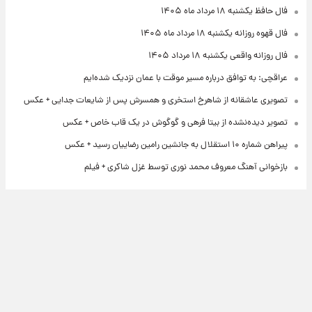
فال حافظ یکشنبه ۱۸ مرداد ماه ۱۴۰۵
فال قهوه روزانه یکشنبه ۱۸ مرداد ماه ۱۴۰۵
فال روزانه واقعی یکشنبه ۱۸ مرداد ۱۴۰۵
عراقچی: به توافق درباره مسیر موقت با عمان نزدیک شده‌ایم
تصویری عاشقانه از شاهرخ استخری و همسرش پس از شایعات جدایی + عکس
تصویر دیده‌نشده از بیتا فرهی و گوگوش در یک قاب خاص + عکس
پیراهن شماره ۱۰ استقلال به جانشین رامین رضاییان رسید + عکس
بازخوانی آهنگ معروف محمد نوری توسط غزل شاکری + فیلم