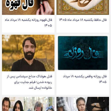
فال حافظ یکشنبه ۱۸ مرداد ماه ۱۴۰۵
فال قهوه روزانه یکشنبه ۱۸ مرداد ماه
۱۴۰۵
فال روزانه واقعی یکشنبه ۱۸ مرداد
قتل هولناک مداح سرشناس پس از
۱۴۰۵
ربوده شدن؛ فیلم جنایت برای
خانواده ارسال شد