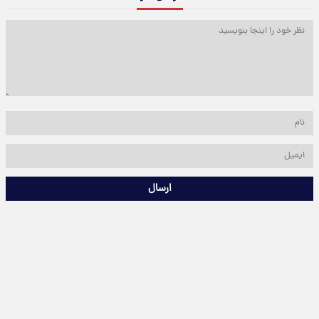
ارسال