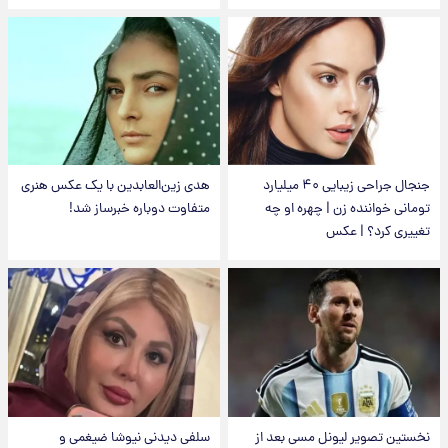
جنجال جراحی زیبایی ۴۰ میلیارد
هدی زین‌العابدین با یک عکس هنری
تومانی خواننده زن | چهره او چه
متفاوت دوباره خبرساز شد!
تغییری کرد؟ | عکس
نخستین تصویر لیونل مسی بعد از
سلفی دیدنی نیوشا ضیغمی و