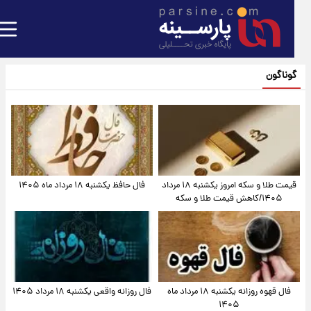
گوناگون
قیمت طلا و سکه امروز یکشنبه ۱۸ مرداد
فال حافظ یکشنبه ۱۸ مرداد ماه ۱۴۰۵
۱۴۰۵/کاهش قیمت طلا و سکه
فال قهوه روزانه یکشنبه ۱۸ مرداد ماه
فال روزانه واقعی یکشنبه ۱۸ مرداد ۱۴۰۵
۱۴۰۵