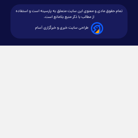
تمام حقوق مادی و معنوی این سایت متعلق به پارسینه است و استفاده
از مطالب با ذکر منبع بلامانع است.
طراحی سایت خبری و خبرگزاری آسام