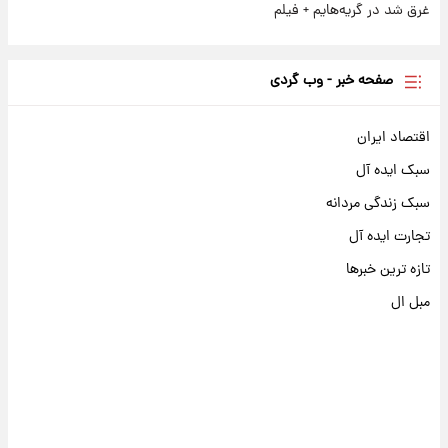
غرق شد در گریه‌هایم + فیلم
صفحه خبر - وب گردی
اقتصاد ایران
سبک ایده آل
سبک زندگی مردانه
تجارت ایده آل
تازه ترین خبرها
مبل ال