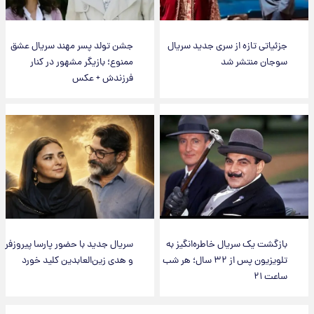
جزئیاتی تازه از سری جدید سریال
جشن تولد پسر مهند سریال عشق
سوجان منتشر شد
ممنوع؛ بازیگر مشهور در کنار
فرزندش + عکس
بازگشت یک سریال خاطره‌انگیز به
سریال جدید با حضور پارسا پیروزفر
تلویزیون پس از ۳۲ سال؛ هر شب
و هدی زین‌العابدین کلید خورد
ساعت ۲۱