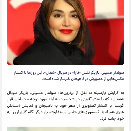
سولماز حسینی، بازیگر نقش «تارا» در سریال «شغال»، این روزها با انتشار
عکس‌هایی از حضورش در لاهیجان خبرساز شده است.
به گزارش پارسینه به نقل از برترین‌ها: سولماز حسینی، بازیگر سریال
«شغال» که با نقش‌آفرینی در شخصیت «تارا» مورد توجه مخاطبان قرار
گرفت، با انتشار تصاویری از سفر خود به لاهیجان و نمایش استایلی
هنری همراه با اکسسوری‌های خاص و متفاوت، بار دیگر نگاه کاربران را به
خود جلب کرد.