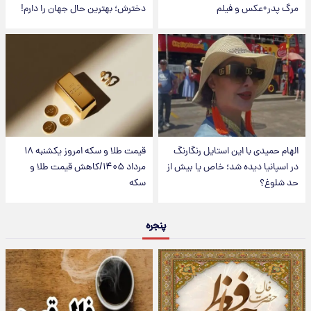
مرگ پدر+عکس و فیلم
دخترش؛ بهترین حال جهان را دارم!
الهام حمیدی با این استایل رنگارنگ
قیمت طلا و سکه امروز یکشنبه ۱۸
در اسپانیا دیده شد؛ خاص یا بیش از
مرداد ۱۴۰۵/کاهش قیمت طلا و
حد شلوغ؟
سکه
پنجره