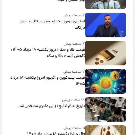
۶ ساعت پیش
استوری مرموز محمدحسین میثاقی با موی
بازکات
۶ ساعت پیش
قیمت طلا و سکه امروز یکشنبه ۱۸ مرداد ۱۴۰۵/
کاهش قیمت طلا و سکه
۷ ساعت پیش
قیمت بیت‌کوین و اتریوم امروز یکشنبه ۱۸ مرداد
۱۴۰۵
۱۸ ساعت پیش
تاریخ اعلام نتایج نهایی دکتری مشخص شد
۱۱ ساعت پیش
فال حافظ یکشنبه ۱۸ مرداد ماه ۱۴۰۵