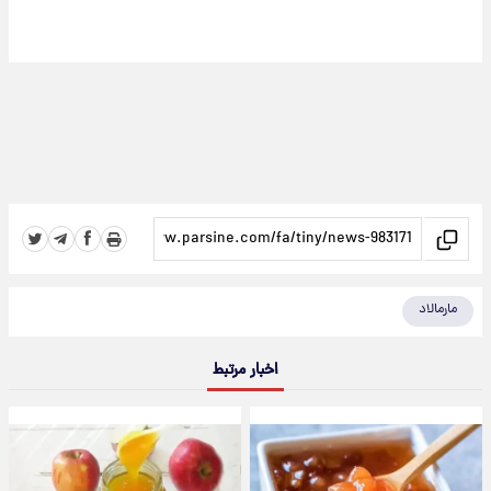
مارمالاد
اخبار مرتبط