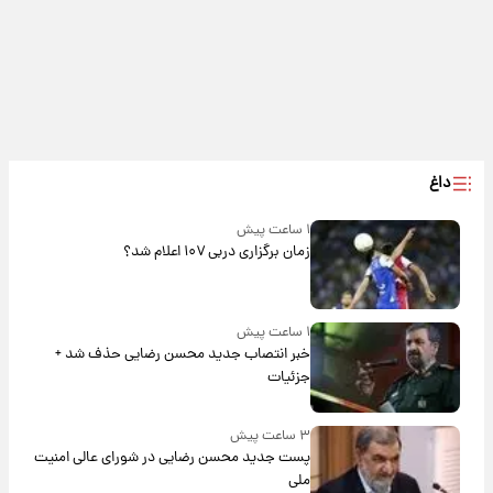
داغ
۱ ساعت پیش
زمان برگزاری دربی ۱۰۷ اعلام شد؟
۱ ساعت پیش
خبر انتصاب جدید محسن رضایی حذف شد +
جزئیات
۳ ساعت پیش
پست جدید محسن رضایی در شورای عالی امنیت
ملی