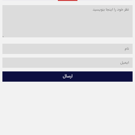
ارسال