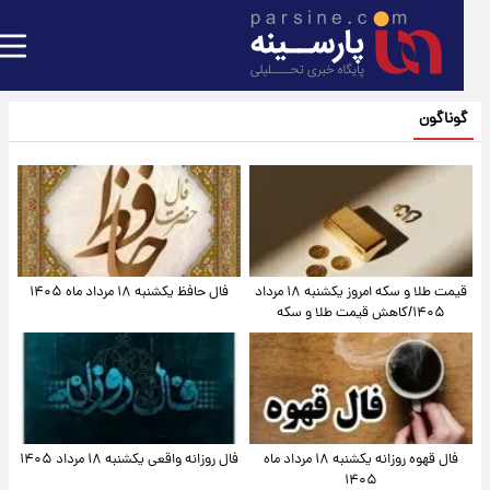
گوناگون
قیمت طلا و سکه امروز یکشنبه ۱۸ مرداد
فال حافظ یکشنبه ۱۸ مرداد ماه ۱۴۰۵
۱۴۰۵/کاهش قیمت طلا و سکه
فال قهوه روزانه یکشنبه ۱۸ مرداد ماه
فال روزانه واقعی یکشنبه ۱۸ مرداد ۱۴۰۵
۱۴۰۵