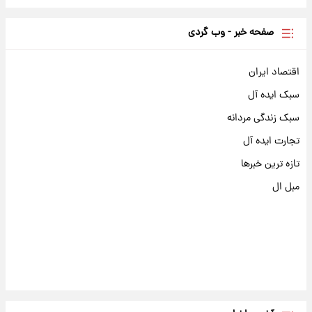
صفحه خبر - وب گردی
اقتصاد ایران
سبک ایده آل
سبک زندگی مردانه
تجارت ایده آل
تازه ترین خبرها
مبل ال