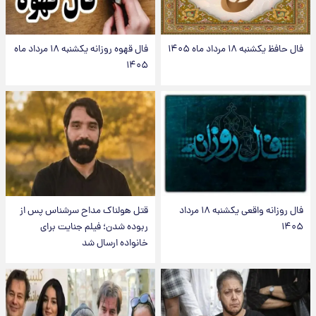
فال حافظ یکشنبه ۱۸ مرداد ماه ۱۴۰۵
فال قهوه روزانه یکشنبه ۱۸ مرداد ماه
۱۴۰۵
فال روزانه واقعی یکشنبه ۱۸ مرداد
قتل هولناک مداح سرشناس پس از
۱۴۰۵
ربوده شدن؛ فیلم جنایت برای
خانواده ارسال شد