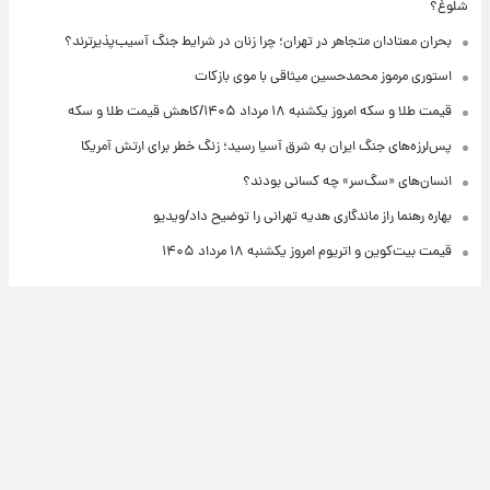
شلوغ؟
بحران معتادان متجاهر در تهران؛ چرا زنان در شرایط جنگ آسیب‌پذیرترند؟
استوری مرموز محمدحسین میثاقی با موی بازکات
قیمت طلا و سکه امروز یکشنبه ۱۸ مرداد ۱۴۰۵/کاهش قیمت طلا و سکه
پس‌لرزه‌های جنگ ایران به شرق آسیا رسید؛ زنگ خطر برای ارتش آمریکا
انسان‌های «سگ‌سر» چه کسانی بودند؟
بهاره رهنما راز ماندگاری هدیه تهرانی را توضیح داد/ویدیو
قیمت بیت‌کوین و اتریوم امروز یکشنبه ۱۸ مرداد ۱۴۰۵