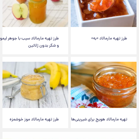
طرز تهیه مارمالاد «به»
طرز تهیه مارمالاد سیب با جوهر لیمو
و شکر بدون ژلاتین
تهیه مارمالاد هویج برای شیرینی‌ها
طرز تهیه مارمالاد موز خوشمزه