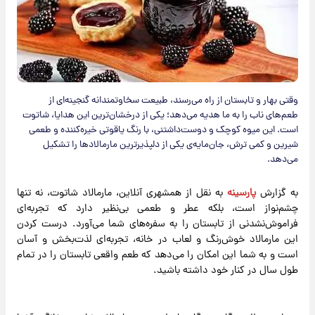
وقتی بهار و تابستان از راه می‌رسند، طبیعت سخاوتمندانه گنجینه‌ای از
طعم‌های ناب را به ما هدیه می‌دهد؛ یکی از درخشان‌ترین این هدایا، شاتوت
است. این میوه کوچک و دوست‌داشتنی، با رنگ یاقوتی خیره‌کننده و طعمی
شیرین و کمی ترش، جان‌مایه‌ی یکی از دلپذیرترین مارمالادها را تشکیل
می‌دهد.
به گزارش
پارسینه
به نقل از همشهری آنلاین، مارمالاد شاتوت، نه تنها
چشم‌نواز است، بلکه عطر و طعمی بی‌نظیر دارد که تجربه‌ای
فراموش‌نشدنی از تابستان را به سفره‌های شما می‌آورد. درست کردن
این مارمالاد خوش‌رنگ و لعاب در خانه، تجربه‌ای لذت‌بخش و آسان
است و به شما این امکان را می‌دهد که طعم واقعی تابستان را در تمام
طول سال در کنار خود داشته باشید.