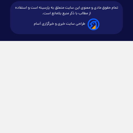
تمام حقوق مادی و معنوی این سایت متعلق به پارسینه است و استفاده
از مطالب با ذکر منبع بلامانع است.
طراحی سایت خبری و خبرگزاری آسام