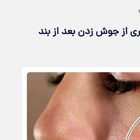
گیری از جوش‌ زدن بعد از بند