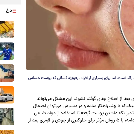
داغ
ائد است، اما برای بسیاری از افراد، به‌ویژه کسانی که پوست حساس
ای بعد از اصلاح جدی گرفته نشود، این مشکل می‌تواند
ختانه با چند راهکار ساده و در دسترس می‌توان احتمال
 تمیز نگه داشتن پوست گرفته تا استفاده از مواد طبیعی
آرام‌بخش، همگی در حفظ سلامت پوست نقش دارند. در ادامه، با ۵ روش مؤثر برای جلوگیری از جوش و قرمزی بعد از