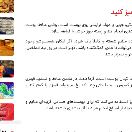
لودگی، چربی یا مواد آرایشی روی پوست است. وقتی منافذ پوست
تری ایجاد کند و زمینه بروز جوش را فراهم سازد.
ده ملایم شسته و کاملاً پاک شود. اگر امکان شست‌وشو وجود
واند تا حدی کمک‌کننده باشد. بهتر است در روز بند انداختن،
ر و تمیزتر باشد.
سرد کردن پوست است. گرما باعث باز ماندن منافذ و تشدید قرمزی
کمپرس سرد یا حتی چند تکه یخ، می‌تواند قرمزی را کمتر کند و
یز استفاده می‌کنند که برای پوست‌های حساس گزینه‌ای ملایم و
عد از اصلاح انجام شود تا اثر بیشتری داشته باشد.
پربا