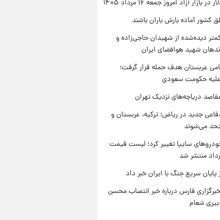
ر بازار آزاد امروز جمعه ۱۶ مرداد ۱۴۰۵
ق کشور آماده بارش باران باشند
متر دیده‌شده از شهیدان حاجی‌زاده و
اندهان شهید هوافضای ایران
امی عربستان هدف حمله قرار گرفت؛
 علیه حکومت سعودی
قاصد دریاچه‌های نزدیک تهران
فاعی جدید در ریاض؛ ترکیه، عربستان و
حد می‌شوند
دروهای سایپا تغییر کرد؛ لیست قیمت
 پایان سریع جنگ با ایران خبر داد
برگزاری فارس درباره خبر انتصاب محسن
بیری شعام