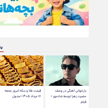
پن
بازخوانی آهنگی در وصف
قیمت طلا و سکه امروز جمعه
حضرت زهرا توسط شادمهر +
۱۶ مرداد ۱۴۰۵ +جدول
فیلم