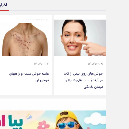
اخبار
۱۴۰۴/۱۲/۴
۱۴۰۴/۱۲/۵
جوش‌های روی بینی از کجا
علت جوش سینه و راههای
می‌آیند؟ علت‌های شایع و
درمان آن
درمان خانگی