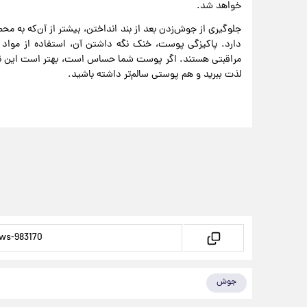
خواهد شد.
جلوگیری از جوش‌زدن بعد از بند انداختن، بیشتر از آن‌که به م
دارد. پاکیزگی پوست، خنک نگه داشتن آن، استفاده از مواد ط
مراقبتی هستند. اگر پوست شما حساس است، بهتر است این نکات
لذت ببرید و هم پوستی سالم‌تر داشته باشید.
جوش