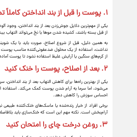
۱. پوست را قبل از بند انداختن کاملاً تمیز کنید
یکی از مهم‌ترین دلایل جوش‌زدن بعد از بند انداختن، وجود آ
از قبل بسته باشند، کشیده شدن موها با نخ می‌تواند التهاب بیش
به همین دلیل، قبل از شروع اصلاح، صورت باید با یک شوین
نداشت، استفاده از یک محلول ضدعفونی‌کننده مناسب پوست می‌ت
از کرم‌های سنگین یا آرایش غلیظ استفاده نشود تا پوست آماده‌ت
۲. بعد از اصلاح، پوست را خنک کنید
یکی از بهترین راه‌ها برای کاهش التهاب بعد از بند انداختن، 
می‌شود، اما سرما به آرام شدن پوست کمک می‌کند. استفاده از 
احساس سوزش را کاهش دهد.
برخی افراد از خیار رنده‌شده یا ماسک‌های خنک‌کننده طبیعی ن
آرام‌بخش است. نکته مهم این است که خنک‌سازی باید بلافاصله ب
۳. روغن درخت چای را امتحان کنید