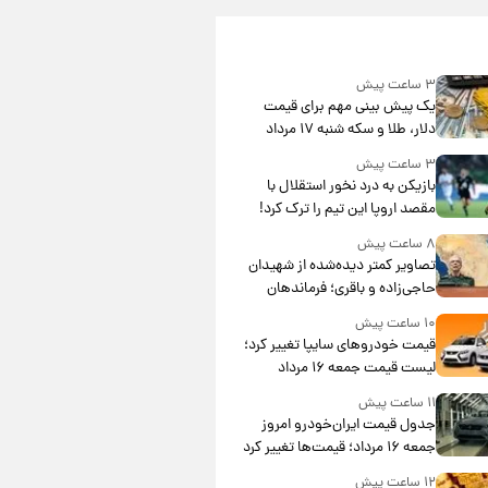
۳ ساعت پیش
یک پیش ‌بینی مهم برای قیمت
دلار، طلا و سکه شنبه ۱۷ مرداد
۱۴۰۵
۳ ساعت پیش
بازیکن به درد نخور استقلال با
مقصد اروپا این تیم را ترک کرد!
۸ ساعت پیش
تصاویر کمتر دیده‌شده از شهیدان
حاجی‌زاده و باقری؛ فرماندهان
شهید هوافضای ایران
۱۰ ساعت پیش
قیمت خودروهای سایپا تغییر کرد؛
لیست قیمت جمعه ۱۶ مرداد
منتشر شد
۱۱ ساعت پیش
جدول قیمت ایران‌خودرو امروز
جمعه ۱۶ مرداد؛ قیمت‌ها تغییر کرد
۱۲ ساعت پیش