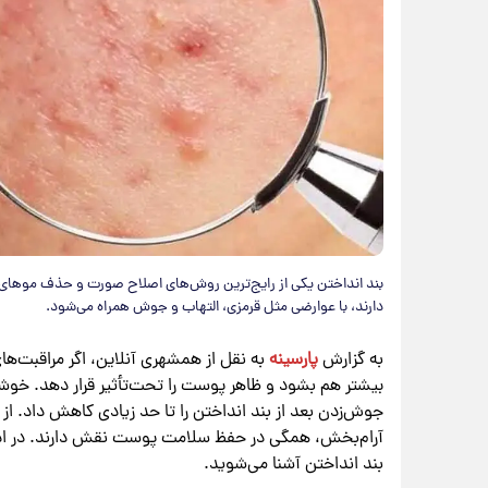
بند انداختن یکی از رایج‌ترین روش‌های اصلاح صورت و حذف موهای ز
دارند، با عوارضی مثل قرمزی، التهاب و جوش همراه می‌شود.
به گزارش
پارسینه
به نقل از همشهری آنلاین، اگر مراقبت‌ه
بیشتر هم بشود و ظاهر پوست را تحت‌تأثیر قرار دهد. خوشب
جوش‌زدن بعد از بند انداختن را تا حد زیادی کاهش داد. از
بند انداختن آشنا می‌شوید.