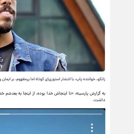
زانکو، خواننده پاپ، با انتشار استوری‌ای کوتاه اما پرمفهوم، بر ایمان 
به گزارش پارسینه، «تا اینجاش خدا بوده، از اینجا به بعدشم خ
داشت.