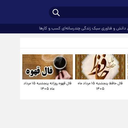
دانش و فناوری
سبک زندگی
چندرسانه‌ای
کسب و کارها
فال حافظ پنجشنبه ۱۵ مرداد ماه
فال قهوه روزانه پنجشنبه ۱۵ مرداد
۱۴۰۵
ماه ۱۴۰۵