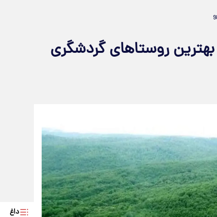
د بهترین روستاهای گردشگری
داغ