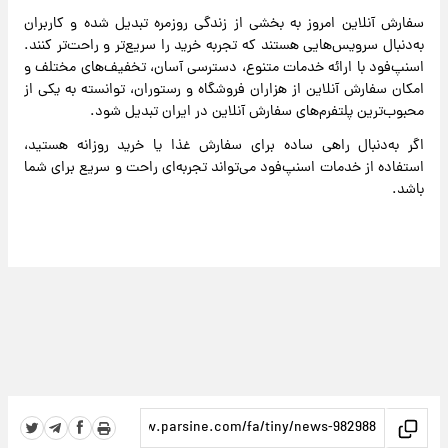
سفارش آنلاین امروز به بخشی از زندگی روزمره تبدیل شده و کاربران
به‌دنبال سرویس‌هایی هستند که تجربه خرید را سریع‌تر و راحت‌تر کنند.
اسنپ‌فود با ارائه خدمات متنوع، دسترسی آسان، تخفیف‌های مختلف و
امکان سفارش آنلاین از هزاران فروشگاه و رستوران، توانسته به یکی از
محبوب‌ترین پلتفرم‌های سفارش آنلاین در ایران تبدیل شود.
اگر به‌دنبال راهی ساده برای سفارش غذا یا خرید روزانه هستید،
استفاده از خدمات اسنپ‌فود می‌تواند تجربه‌ای راحت و سریع برای شما
باشد.