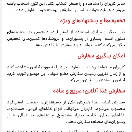
سایر کاربران را مشاهده و راحت‌تر انتخاب کنند. این تنوع انتخاب باعث
می‌شود هر فرد بتواند بر اساس سلیقه و بودجه خود سفارش دهد.
تخفیف‌ها و پیشنهادهای ویژه
یکی دیگر از مزایای استفاده از اسنپ‌فود، دسترسی به تخفیف‌های
متنوع است. بسیاری از رستوران‌ها و فروشگاه‌ها کمپین‌های تخفیفی
برگزار می‌کنند که می‌تواند هزینه سفارش را کاهش دهد.
امکان پیگیری سفارش
کاربران می‌توانند وضعیت سفارش خود را به‌صورت آنلاین مشاهده کنند
و از زمان تقریبی رسیدن سفارش مطلع شوند. این موضوع تجربه خرید
آنلاین را ساده‌تر و مطمئن‌تر می‌کند.
سفارش غذا آنلاین؛ سریع و ساده
سفارش آنلاین غذا همچنان یکی از پرطرفدارترین خدمات اسنپ‌فود
محسوب می‌شود. کاربران می‌توانند انواع غذاهای ایرانی، فست‌فود،
غذاهای محلی، کباب، پیتزا، ساندویچ و غذاهای بین‌المللی را از
رستوران‌های مختلف سفارش دهند.