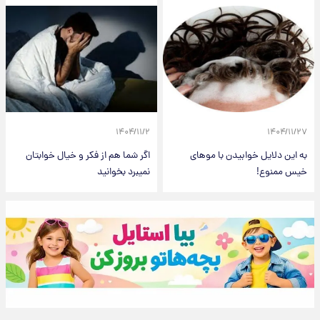
۱۴۰۴/۱۱/۲
۱۴۰۴/۱۱/۲۷
به این دلایل خوابیدن با موهای
اگر شما هم از فکر و خیال خوابتان
خیس ممنوع!
نمیبرد بخوانید