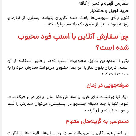
سفارش قهوه و دسر از کافه
خرید آجیل و خشکبار
تنوع بالای سرویس‌ها باعث شده کاربران بتوانند بسیاری از نیازهای
روزانه خود را تنها از طریق یک پلتفرم برطرف کنند.
چرا سفارش آنلاین با اسنپ ‌فود محبوب
شده است؟
یکی از مهم‌ترین دلایل محبوبیت اسنپ‌ فود، راحتی استفاده از آن
است. کاربران بدون نیاز به مراجعه حضوری می‌توانند سفارش خود را به
سرعت ثبت کنند.
صرفه‌جویی در زمان
دیگر نیازی نیست برای خرید یا سفارش غذا زمان زیادی در ترافیک صرف
شود. تنها با چند دقیقه جستجو در اپلیکیشن، می‌توان سفارش را ثبت
و درب منزل تحویل گرفت.
دسترسی به گزینه‌های متنوع
در اسنپ‌فود کاربران می‌توانند منوی رستوران‌ها، قیمت‌ها و نظرات