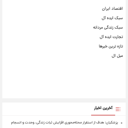
اقتصاد ایران
سبک ایده آل
سبک زندگی مردانه
تجارت ایده آل
تازه ترین خبرها
مبل ال
آخرین اخبار
پزشکیان: هدف از استقرار محله‌محوری افزایش ثبات زندگی، وحدت و انسجام