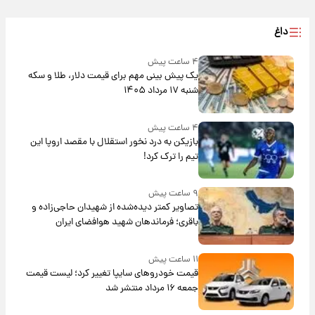
داغ
۴ ساعت پیش
یک پیش ‌بینی مهم برای قیمت دلار، طلا و سکه
شنبه ۱۷ مرداد ۱۴۰۵
۴ ساعت پیش
بازیکن به درد نخور استقلال با مقصد اروپا این
تیم را ترک کرد!
۹ ساعت پیش
تصاویر کمتر دیده‌شده از شهیدان حاجی‌زاده و
باقری؛ فرماندهان شهید هوافضای ایران
۱۱ ساعت پیش
قیمت خودروهای سایپا تغییر کرد؛ لیست قیمت
جمعه ۱۶ مرداد منتشر شد