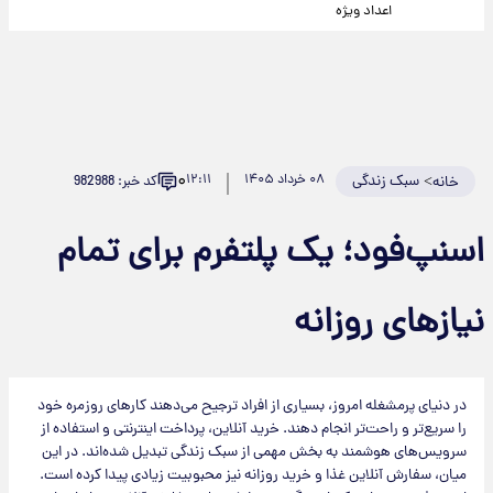
اعداد ویژه
۰
>
سبک زندگی
۰۸ خرداد ۱۴۰۵
۱۲:۱۱
کد خبر: 982988
خانه
اسنپ‌فود؛ یک پلتفرم برای تمام
نیازهای روزانه
در دنیای پرمشغله امروز، بسیاری از افراد ترجیح می‌دهند کارهای روزمره خود
را سریع‌تر و راحت‌تر انجام دهند. خرید آنلاین، پرداخت اینترنتی و استفاده از
سرویس‌های هوشمند به بخش مهمی از سبک زندگی تبدیل شده‌اند. در این
میان، سفارش آنلاین غذا و خرید روزانه نیز محبوبیت زیادی پیدا کرده است.