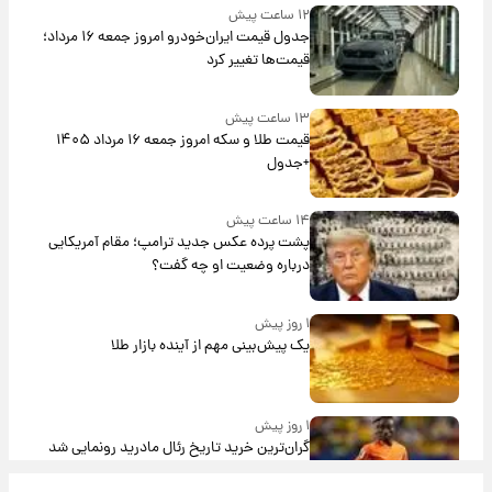
۱۲ ساعت پیش
جدول قیمت ایران‌خودرو امروز جمعه ۱۶ مرداد؛
قیمت‌ها تغییر کرد
۱۳ ساعت پیش
قیمت طلا و سکه امروز جمعه ۱۶ مرداد ۱۴۰۵
+جدول
۱۴ ساعت پیش
پشت پرده عکس جدید ترامپ؛ مقام آمریکایی
درباره وضعیت او چه گفت؟
۱ روز پیش
یک پیش‌بینی مهم از آینده بازار طلا
۱ روز پیش
گران‌ترین خرید تاریخ رئال مادرید رونمایی شد