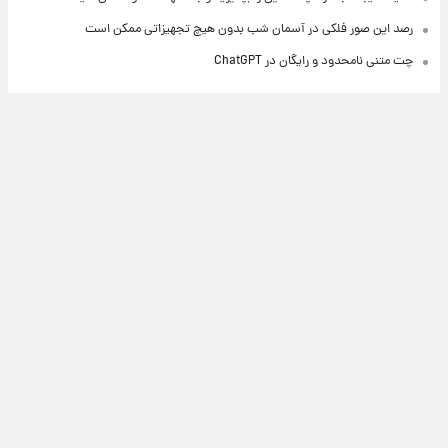
رصد این صور فلکی در آسمان شب بدون هیچ تجهیزاتی ممکن است
چت متنی نامحدود و رایگان در ChatGPT