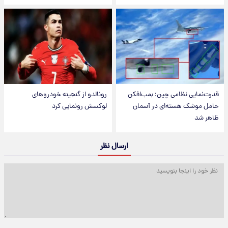
قدرت‌نمایی نظامی چین؛ بمب‌افکن
رونالدو از گنجینه خودروهای
حامل موشک هسته‌ای در آسمان
لوکسش رونمایی کرد
ظاهر شد
ارسال نظر