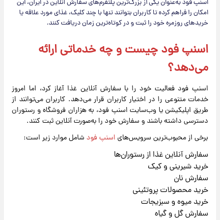
اسنپ ‌فود به‌عنوان یکی از بزرگ‌ترین پلتفرم‌های سفارش آنلاین در ایران، این
امکان را فراهم کرده تا کاربران بتوانند تنها با چند کلیک، غذای مورد علاقه یا
خریدهای روزمره خود را ثبت و در کوتاه‌ترین زمان دریافت کنند.
اسنپ‌ فود چیست و چه خدماتی ارائه
می‌دهد؟
اسنپ‌ فود فعالیت خود را با سفارش آنلاین غذا آغاز کرد، اما امروز
خدمات متنوعی را در اختیار کاربران قرار می‌دهد. کاربران می‌توانند از
طریق اپلیکیشن یا وب‌سایت اسنپ ‌فود، به هزاران فروشگاه و رستوران
دسترسی داشته باشند و سفارش خود را به‌صورت آنلاین ثبت کنند.
برخی از محبوب‌ترین سرویس‌های
اسنپ ‌فود
شامل موارد زیر است:
سفارش آنلاین غذا از رستوران‌ها
خرید شیرینی و کیک
سفارش نان
خرید محصولات پروتئینی
خرید میوه و سبزیجات
سفارش گل و گیاه