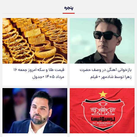
پنجره
بازخوانی آهنگی در وصف حضرت
قیمت طلا و سکه امروز جمعه ۱۶
زهرا توسط شادمهر + فیلم
مرداد ۱۴۰۵ +جدول