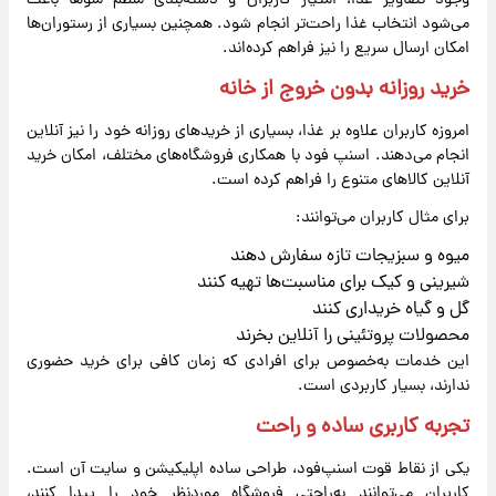
وجود تصاویر غذا، امتیاز کاربران و دسته‌بندی منظم منوها باعث
می‌شود انتخاب غذا راحت‌تر انجام شود. همچنین بسیاری از رستوران‌ها
امکان ارسال سریع را نیز فراهم کرده‌اند.
خرید روزانه بدون خروج از خانه
امروزه کاربران علاوه بر غذا، بسیاری از خریدهای روزانه خود را نیز آنلاین
انجام می‌دهند. اسنپ ‌فود با همکاری فروشگاه‌های مختلف، امکان خرید
آنلاین کالاهای متنوع را فراهم کرده است.
برای مثال کاربران می‌توانند:
میوه و سبزیجات تازه سفارش دهند
شیرینی و کیک برای مناسبت‌ها تهیه کنند
گل و گیاه خریداری کنند
محصولات پروتئینی را آنلاین بخرند
این خدمات به‌خصوص برای افرادی که زمان کافی برای خرید حضوری
ندارند، بسیار کاربردی است.
تجربه کاربری ساده و راحت
یکی از نقاط قوت اسنپ‌فود، طراحی ساده اپلیکیشن و سایت آن است.
کاربران می‌توانند به‌راحتی فروشگاه موردنظر خود را پیدا کنند،