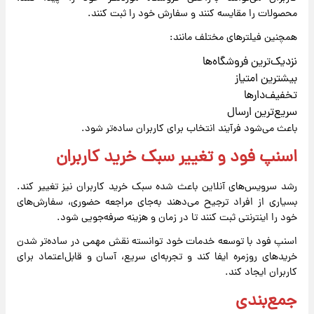
محصولات را مقایسه کنند و سفارش خود را ثبت کنند.
همچنین فیلترهای مختلف مانند:
نزدیک‌ترین فروشگاه‌ها
بیشترین امتیاز
تخفیف‌دارها
سریع‌ترین ارسال
باعث می‌شود فرآیند انتخاب برای کاربران ساده‌تر شود.
اسنپ ‌فود و تغییر سبک خرید کاربران
رشد سرویس‌های آنلاین باعث شده سبک خرید کاربران نیز تغییر کند.
بسیاری از افراد ترجیح می‌دهند به‌جای مراجعه حضوری، سفارش‌های
خود را اینترنتی ثبت کنند تا در زمان و هزینه صرفه‌جویی شود.
اسنپ ‌فود با توسعه خدمات خود توانسته نقش مهمی در ساده‌تر شدن
خریدهای روزمره ایفا کند و تجربه‌ای سریع، آسان و قابل‌اعتماد برای
کاربران ایجاد کند.
جمع‌بندی