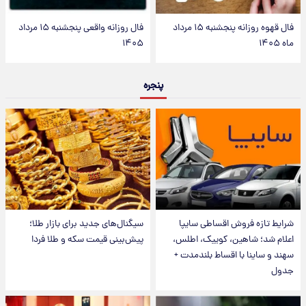
فال قهوه روزانه پنجشنبه ۱۵ مرداد
فال روزانه واقعی پنجشنبه ۱۵ مرداد
ماه ۱۴۰۵
۱۴۰۵
پنجره
شرایط تازه فروش اقساطی سایپا
سیگنال‌های جدید برای بازار طلا؛
اعلام شد؛ شاهین، کوییک، اطلس،
پیش‌بینی قیمت سکه و طلا فردا
سهند و ساینا با اقساط بلندمدت +
جدول