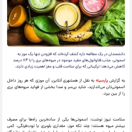
دانشمندان در یک مطالعه تازه کشف کرده‌اند که افزودن تنها یک موز به
اسموتی، جذب فلاوانول‌های مفید موجود در میوه‌های بری را تا ۸۴ درصد
کاهش می‌دهد؛ ترکیباتی که برای سلامت قلب و مغز اهمیت زیادی دارند.
به گزارش
پارسینه
به نقل از همشهری آنلاین، آن موزی که هر روز داخل
اسموتی‌تان می‌اندازید، شاید بی‌سر و صدا بخشی از فواید میوه‌های بری
را از بین ببرد.
سلامت نیوز نوشت:‌ اسموتی‌ها یکی از ساده‌ترین راه‌ها برای مصرف
بیشتر میوه هستند؛ چند تکه موز، مقداری بلوبری یا توت‌فرنگی، کمی