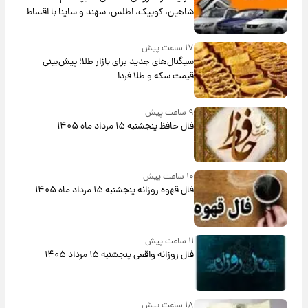
شاهین، کوییک، اطلس، سهند و ساینا با اقساط
بلندمدت + جدول
۱۷ ساعت پیش
سیگنال‌های جدید برای بازار طلا؛ پیش‌بینی
قیمت سکه و طلا فردا
۹ ساعت پیش
فال حافظ پنجشنبه ۱۵ مرداد ماه ۱۴۰۵
۱۰ ساعت پیش
فال قهوه روزانه پنجشنبه ۱۵ مرداد ماه ۱۴۰۵
۱۱ ساعت پیش
فال روزانه واقعی پنجشنبه ۱۵ مرداد ۱۴۰۵
۱۸ ساعت پیش