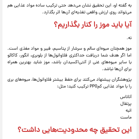
به گفته او، این تحقیق نشان می‌دهد حتی ترکیب ساده مواد غذایی هم
می‌تواند روی ارزش واقعی تغذیه‌ای آن‌ها اثر بگذارد.
آیا باید موز را کنار بگذاریم؟
نه.
موز همچنان میوه‌ای سالم و سرشار از پتاسیم، فیبر و مواد مغذی است.
اما اگر هدف شما دریافت حداکثری فلاوانول‌ها از بلوبری، انگور، کاکائو
یا سایر میوه‌های غنی از آنتی‌اکسیدان باشد، موز شاید بهترین همراه
برای آن‌ها نباشد.
پژوهشگران پیشنهاد می‌کنند برای حفظ بیشتر فلاوانول‌ها، میوه‌های بری
را با مواد غذایی کم‌PPO ترکیب کنید؛ مثل:
آناناس
پرتقال
انبه
ماست
این تحقیق چه محدودیت‌هایی داشت؟