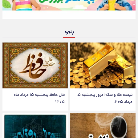
پنجره
قیمت طلا و سکه امروز پنجشنبه ۱۵
فال حافظ پنجشنبه ۱۵ مرداد ماه
مرداد ۱۴۰۵
۱۴۰۵