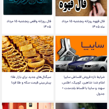
فال قهوه روزانه پنجشنبه ۱۵ مرداد
فال روزانه واقعی پنجشنبه ۱۵ مرداد
ماه ۱۴۰۵
۱۴۰۵
شرایط تازه فروش اقساطی سایپا
سیگنال‌های جدید برای بازار طلا؛
اعلام شد؛ شاهین، کوییک، اطلس،
پیش‌بینی قیمت سکه و طلا فردا
سهند و ساینا با اقساط بلندمدت +
جدول