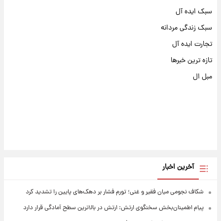
سبک ایده آل
سبک زندگی مردانه
تجارت ایده آل
تازه ترین خبرها
مبل ال
آخرین اخبار
شکاف نجومی میان فقیر و غنی؛ تورم فشار بر دهک‌های پایین را تشدید کرد
پیام اطمینان‌بخش سخنگوی ارتش: ارتش در بالاترین سطح آمادگی قرار دارد