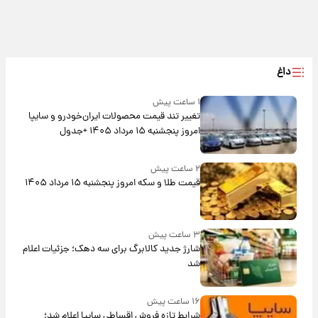
داغ
۱ ساعت پیش
تغییر تند قیمت محصولات ایران‌خودرو و سایپا
امروز پنجشنبه ۱۵ مرداد ۱۴۰۵ +جدول
۲ ساعت پیش
قیمت طلا و سکه امروز پنجشنبه ۱۵ مرداد ۱۴۰۵
۳ ساعت پیش
شارژ جدید کالابرگ برای سه دهک؛ جزئیات اعلام
شد
۱۶ ساعت پیش
شرایط تازه فروش اقساطی سایپا اعلام شد؛