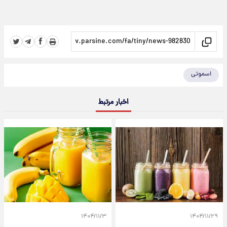
اسموتی
اخبار مرتبط
۱۴۰۴/۱۱/۳
۱۴۰۴/۱۱/۲۹