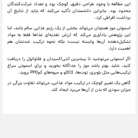
این مطالعه با وجود طراحی دقیق، کوچک بود و تعداد شرکت‌کنندگان
محدود بود. بنابراین دانشمندان تأکید می‌کنند که نباید از نتایج آن
برداشت افراطی کرد.
اسموتی موز همچنان می‌تواند بخشی از یک رژیم غذایی سالم باشد، اما
این پژوهش یادآوری می‌کند که ارزش تغذیه‌ای غذاها فقط به مواد
تشکیل‌دهنده آن‌ها وابسته نیست؛ بلکه نحوه ترکیب شدنشان هم
اهمیت دارد.
اگر اسموتی می‌نوشید تا بیشترین آنتی‌اکسیدان و فلاوانول را دریافت
کنید، شاید بهتر باشد موز را جداگانه بخورید و برای اسموتی سراغ
ترکیب‌هایی مثل بلوبری، توت‌ها، کاکائو و میوه‌های کم‌PPO بروید.
گاهی یک تغییر کوچک در ترکیب مواد غذایی، می‌تواند تفاوت بزرگی در
میزان سودی که بدن از آن‌ها می‌برد ایجاد کند.