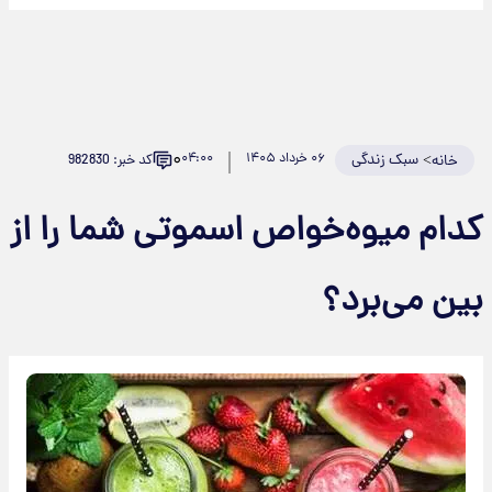
۰
>
سبک زندگی
۰۶ خرداد ۱۴۰۵
۰۴:۰۰
کد خبر: 982830
خانه
کدام میوه‌خواص اسموتی شما را از
بین می‌برد؟