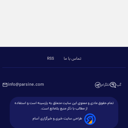
تماس با ما
RSS
info@parsine.com
گپ
تلگرام
تمام حقوق مادی و معنوی این سایت متعلق به پارسینه است و استفاده
از مطالب با ذکر منبع بلامانع است.
طراحی سایت خبری و خبرگزاری آسام