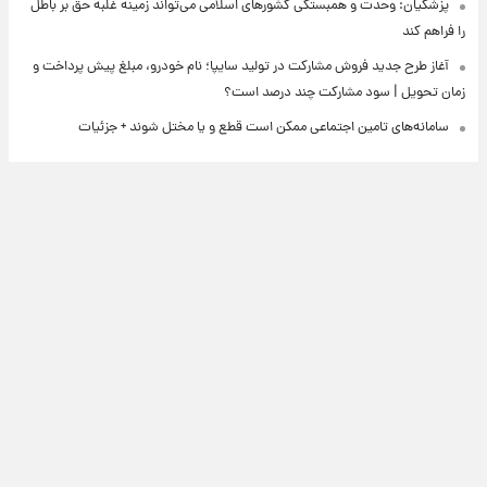
پزشکیان: وحدت و همبستگی کشورهای اسلامی می‌تواند زمینه غلبه حق بر باطل
را فراهم کند
آغاز طرح جدید فروش مشارکت در تولید سایپا؛ نام خودرو، مبلغ پیش پرداخت و
زمان تحویل | سود مشارکت چند درصد است؟
سامانه‌های تامین اجتماعی ممکن است قطع و یا مختل شوند + جزئیات