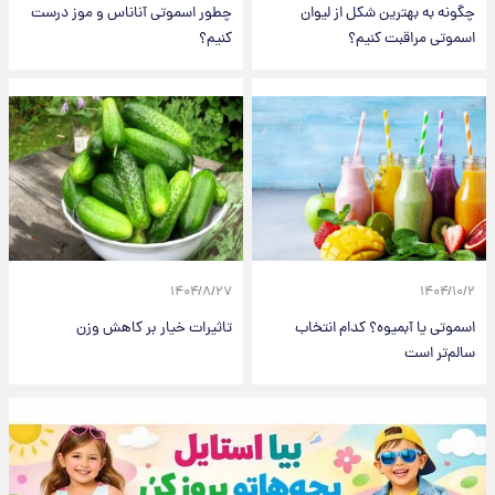
چگونه به بهترین شکل از لیوان
چطور اسموتی آناناس و موز درست
اسموتی مراقبت کنیم؟
کنیم؟
۱۴۰۴/۸/۲۷
۱۴۰۴/۱۰/۲
اسموتی یا آبمیوه؟ کدام انتخاب
تاثیرات خیار بر کاهش وزن
سالم‌تر است