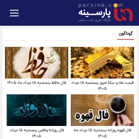
گوناگون
قیمت طلا و سکه امروز پنجشنبه ۱۵ مرداد
فال حافظ پنجشنبه ۱۵ مرداد ماه ۱۴۰۵
۱۴۰۵
فال قهوه روزانه پنجشنبه ۱۵ مرداد ماه
فال روزانه واقعی پنجشنبه ۱۵ مرداد
۱۴۰۵
۱۴۰۵