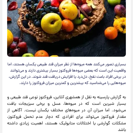
بسیاری تصور می‌کنند همه میوه‌ها از نظر میزان قند طبیعی یکسان هستند، اما
واقعیت این است که بعضی میوه‌ها فروکتوز بسیار بیشتری دارند و می‌توانند
در برخی افراد باعث نفخ، دل‌درد یا افزایش دریافت قند شوند. در این گزارش،
میوه‌هایی را می‌شناسید که بیشترین و کمترین میزان فروکتوز را دارند.
به گزارش پارسینه به نقل از همشهری آنلاین، فروکتوز نوعی قند طبیعی و
بسیار شیرین است که در میوه‌ها، عسل و برخی سبزیجات یافت
می‌شود. اما میزان آن در میوه‌های مختلف یکسان نیست. آگاهی از
مقدار فروکتوز می‌تواند برای افرادی که دچار عدم تحمل فروکتوز،
مشکلات گوارشی یا اختلالات متابولیک هستند، اهمیت زیادی داشته
باشد