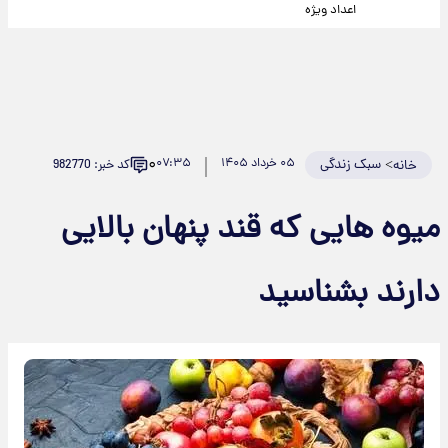
اعداد ویژه
۰
>
سبک زندگی
۰۵ خرداد ۱۴۰۵
۰۷:۳۵
کد خبر: 982770
خانه
میوه هایی که قند پنهان بالایی
دارند بشناسید