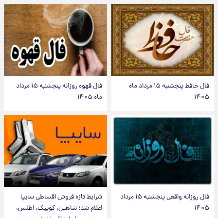
فال حافظ پنجشنبه ۱۵ مرداد ماه
فال قهوه روزانه پنجشنبه ۱۵ مرداد
۱۴۰۵
ماه ۱۴۰۵
فال روزانه واقعی پنجشنبه ۱۵ مرداد
شرایط تازه فروش اقساطی سایپا
۱۴۰۵
اعلام شد؛ شاهین، کوییک، اطلس،