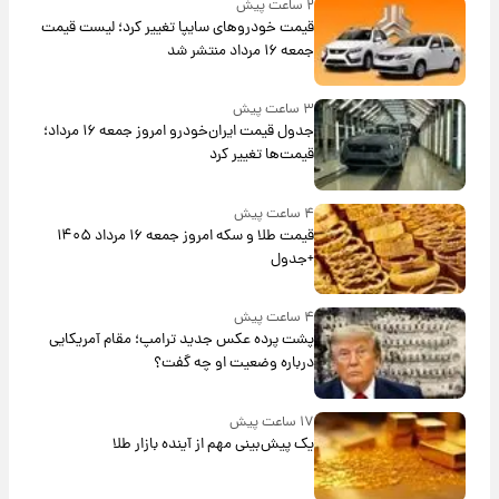
۲ ساعت پیش
قیمت خودروهای سایپا تغییر کرد؛ لیست قیمت
جمعه ۱۶ مرداد منتشر شد
۳ ساعت پیش
جدول قیمت ایران‌خودرو امروز جمعه ۱۶ مرداد؛
قیمت‌ها تغییر کرد
۴ ساعت پیش
قیمت طلا و سکه امروز جمعه ۱۶ مرداد ۱۴۰۵
+جدول
۴ ساعت پیش
پشت پرده عکس جدید ترامپ؛ مقام آمریکایی
درباره وضعیت او چه گفت؟
۱۷ ساعت پیش
یک پیش‌بینی مهم از آینده بازار طلا