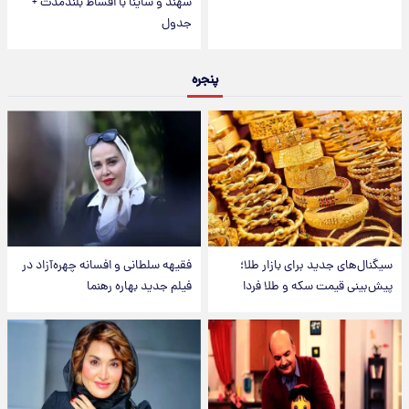
سهند و ساینا با اقساط بلندمدت +
جدول
پنجره
سیگنال‌های جدید برای بازار طلا؛
فقیهه سلطانی و افسانه چهره‌آزاد در
پیش‌بینی قیمت سکه و طلا فردا
فیلم جدید بهاره رهنما