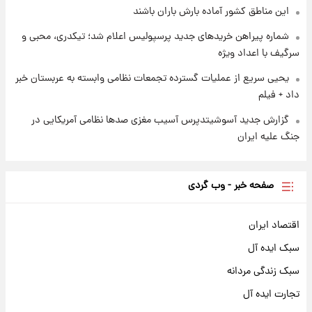
این مناطق کشور آماده بارش باران باشند
شماره پیراهن خریدهای جدید پرسپولیس اعلام شد؛ تیکدری، محبی و
سرگیف با اعداد ویژه
یحیی سریع از عملیات گسترده تجمعات نظامی وابسته به عربستان خبر
داد + فیلم
گزارش جدید آسوشیتدپرس آسیب مغزی صدها نظامی آمریکایی در
جنگ علیه ایران
صفحه خبر - وب گردی
اقتصاد ایران
سبک ایده آل
سبک زندگی مردانه
تجارت ایده آل