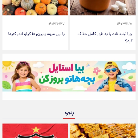
۱۴۰۳/۶/۲۷
۱۴۰۳/۱۱/۵
چرا نباید قند را به طور کامل حذف
با این میوه پاییزی ۱۰ کیلو لاغر کنید!
کرد؟
پنجره