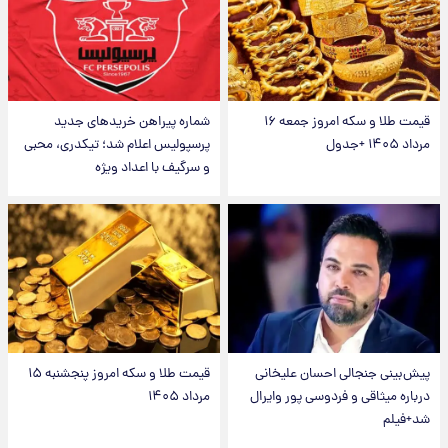
قیمت طلا و سکه امروز جمعه ۱۶
شماره پیراهن خریدهای جدید
مرداد ۱۴۰۵ +جدول
پرسپولیس اعلام شد؛ تیکدری، محبی
و سرگیف با اعداد ویژه
پیش‌بینی جنجالی احسان علیخانی
قیمت طلا و سکه امروز پنجشنبه ۱۵
درباره میثاقی و فردوسی پور وایرال
مرداد ۱۴۰۵
شد+فیلم