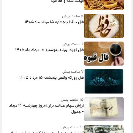
قیمت سکه و طلا فردا
۵ ساعت پیش
فال حافظ پنجشنبه ۱۵ مرداد ماه ۱۴۰۵
۶ ساعت پیش
فال قهوه روزانه پنجشنبه ۱۵ مرداد ماه ۱۴۰۵
۷ ساعت پیش
فال روزانه واقعی پنجشنبه ۱۵ مرداد ۱۴۰۵
۱۵ ساعت پیش
ارزش سهام عدالت برای امروز چهارشنبه ۱۴ مرداد
+ جدول
۱۹ ساعت پیش