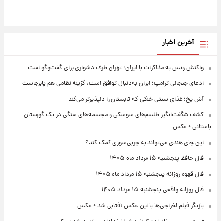
آخرین اخبار
واکنش ونس به مذاکرات با ایران؛ تهران طرف دشواری برای گفت‌وگو است
ادعای جنجالی ترامپ؛ ایران به‌دنبال توافق است، گزینه نظامی هم پابرجاست
آش یخ؛ غذای سنتی خنکی که تابستان را دلپذیرتر می‌کند
کشف شگفت‌انگیز طلسم‌های سوسکی و مجسمه‌های سنگی در یک گورستان
باستانی + عکس
این چای هندی می‌تواند به چربی‌سوزی کمک کند؟
فال حافظ پنجشنبه ۱۵ مرداد ماه ۱۴۰۵
فال قهوه روزانه پنجشنبه ۱۵ مرداد ماه ۱۴۰۵
فال روزانه واقعی پنجشنبه ۱۵ مرداد ۱۴۰۵
بازیگر فیلم اخراجی‌ها با این عکس آفتابی شد + عکس