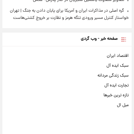
تصاویر متفاوت یاسمین شجریان در کنار پدرش+ عکس
گره اصلی در مذاکرات ایران و آمریکا برای پایان دادن به جنگ | تهران
خواستار کنترل مسیر ورودی تنگه هرمز و نظارت بر خروج کشتی‌هاست
صفحه خبر - وب گردی
اقتصاد ایران
سبک ایده آل
سبک زندگی مردانه
تجارت ایده آل
تازه ترین خبرها
مبل ال