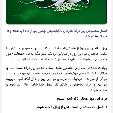
اعمال مخصوص روز عرفه همزمان با فرارسیدن نهمین روز از ماه ذی‌الحجه و ۵
خرداد منتشر شد.
روز عرفه نهمین روز از ماه ذی‌الحجه است که اعمال مخصوص خودش را
دارد. حاجیان در این روز در بیابانی نزدیک شهر مکّه به نام «عرفات» دور
هم جمع می‌شوند و از ظهر تا بعد از غروب آفتاب، باید در آنجا بمانند.
روایت شده از امام زین‌العابدین علیه السلام که در روز عرفه شنید صدای
سائلی را که از مردم درخواست کمک می‌نمود، امام به او فرمود: وای بر
تو آیا از غیر خدا درخواست می‌کنی در این روز و حال آنکه امید می‌رود
در این روز برای بچه‌های در شکم آنکه فضل خدا شامل حال آنها شود و
سعید شوند
برای این روز اعمالی ذکر شده است:
۱- غسل که مستحب است قبل از زوال انجام شود.