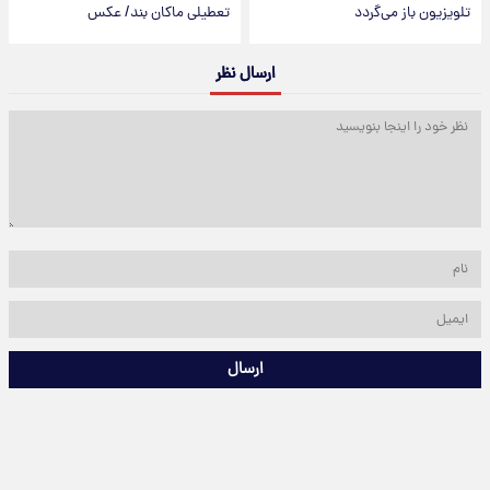
تلویزیون باز می‌گردد
تعطیلی ماکان بند/ عکس
ارسال نظر
ارسال