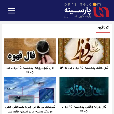
گوناگون
فال حافظ پنجشنبه ۱۵ مرداد ماه ۱۴۰۵
فال قهوه روزانه پنجشنبه ۱۵ مرداد ماه
۱۴۰۵
فال روزانه واقعی پنجشنبه ۱۵ مرداد
قدرت‌نمایی نظامی چین؛ بمب‌افکن حامل
۱۴۰۵
موشک هسته‌ای در آسمان ظاهر شد