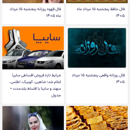
فال حافظ پنجشنبه ۱۵ مرداد ماه
فال قهوه روزانه پنجشنبه ۱۵ مرداد
۱۴۰۵
ماه ۱۴۰۵
فال روزانه واقعی پنجشنبه ۱۵ مرداد
شرایط تازه فروش اقساطی سایپا
۱۴۰۵
اعلام شد؛ شاهین، کوییک، اطلس،
سهند و ساینا با اقساط بلندمدت +
جدول