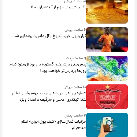
۵ ساعت پیش
یک پیش‌بینی مهم از آینده بازار طلا
۶ ساعت پیش
گران‌ترین خرید تاریخ رئال مادرید رونمایی شد
۹ ساعت پیش
پیش‌بینی بارش‌های گسترده با ورود ال‌نینو؛ کدام
روزها پربارش‌تر خواهند بود؟
۱۰ ساعت پیش
شماره پیراهن خریدهای جدید پرسپولیس اعلام
شد؛ تیکدری، محبی و سرگیف با اعداد ویژه
۱۱ ساعت پیش
جزئیات فعال‌سازی «کیف پول ایران» اعلام
شد+فیلم