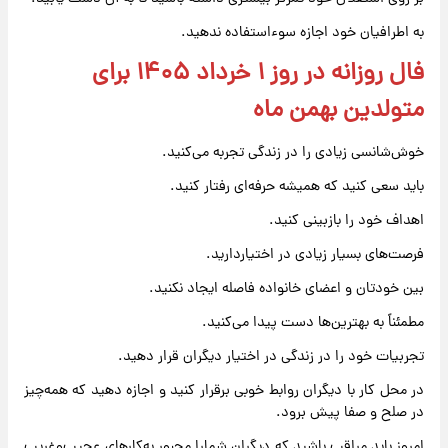
به اطرافیان خود اجازه سوءاستفاده ندهید.
فال روزانه در روز ۱ خرداد ۱۴۰۵ برای
متولدین بهمن ماه
خوش‌شانسی زیادی را در زندگی تجربه می‌کنید.
باید سعی کنید که همیشه حرفه‌ای رفتار کنید.
اهداف خود را بازبینی کنید.
فرصت‌های بسیار زیادی در اختیاردارید.
بین خودتان و اعضای خانواده فاصله ایجاد نکنید.
مطمئناً به بهترین‌ها دست پیدا می‌کنید.
تجربیات خود را در زندگی در اختیار دیگران قرار دهید.
در محل کار با دیگران روابط خوبی برقرار کنید و اجازه دهید که همه‌چیز
در صلح و صفا پیش برود.
امروز باید مراقب باشید که دیگران شمارا مجبور به‌کارهای عجیب‌وغریب