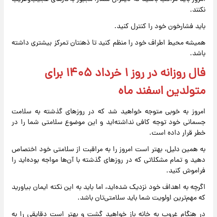
نکنند.
باید فشارخون خود را کنترل کنید.
همیشه محیط اطراف خود را منظم کنید تا ذهنتان تمرکز بیشتری داشته
باشد.
فال روزانه در روز ۱ خرداد ۱۴۰۵ برای
متولدین اسفند ماه
امروز به خوبی متوجه خواهید شد که در روزهای گذشته به سلامت
جسمانی خود توجه کافی نداشته‌اید و این موضوع سلامتی شما را در
خطر قرار داده است.
به همین دلیل، بهتر است امروز را به مراقبت از سلامتی خود اختصاص
دهید و تمام مشکلاتی که در روزهای گذشته با آن‌ها مواجه بوده‌اید را
فراموش کنید.
اگرچه به اهداف خود نزدیک شده‌اید، اما باید به این نکته ایمان بیاورید
که مهم‌ترین اولویت شما باید سلامتی‌تان باشد.
در هنگام غروب به خانه باز خواهید گشت و بهتر است دقایقی را به