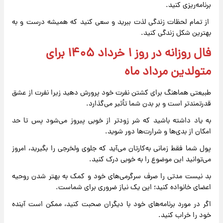
برنامه‌ریزی کنید.
از تمام لحظات زندگی لذت ببرید و سعی کنید که همیشه درست و به
بهترین شکل زندگی کنید.
فال روزانه در روز ۱ خرداد ۱۴۰۵ برای
متولدین مرداد ماه
طبیعتی هماهنگ برای کشتن نفرت خود پرورش دهید زیرا نفرت از عشق
قدرتمندتر است و بر بدن شما تأثیر می‌گذارد.
به یاد داشته باشید که شر زودتر از خوبی پیروز می‌شود پس تا حد
امکان از بدی‌ها و شرارت‌ها دور شوید.
پول شما فقط زمانی به‌کارتان می‌آید که جلوی ولخرجی را بگیرید، امروز
می‌توانید این موضوع را به خوبی درک کنید.
بد نیست مدتی را صرف سرگرمی‌های خود و کمک به بهتر شدن روحیه
اعضای خانواده کنید؛ این یک نیاز ضروری برای شماست.
اگر در مورد برنامه‌های خود با دیگران صحبت کنید، ممکن است آینده
خود را خراب کنید.