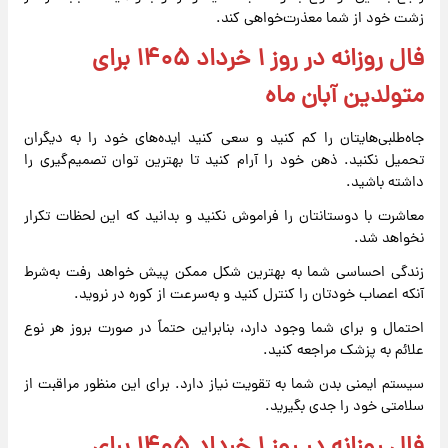
زشت خود از شما معذرت‌خواهی کند.
فال روزانه در روز ۱ خرداد ۱۴۰۵ برای
متولدین آبان ماه
جاه‌طلبی‌هایتان را کم کنید و سعی کنید ایده‌های خود را به دیگران
تحمیل نکنید. ذهن خود را آرام کنید تا بهترین توان تصمیم‌گیری را
داشته باشید.
معاشرت با دوستانتان را فراموش نکنید و بدانید که این لحظات تکرار
نخواهد شد.
زندگی احساسی شما به بهترین شکل ممکن پیش خواهد رفت به‌شرط
آنکه اعصاب خودتان را کنترل کنید و به‌سرعت از کوره در نروید.
احتمال و برای شما وجود دارد، بنابراین حتماً در صورت بروز هر نوع
علائم به پزشک مراجعه کنید.
سیستم ایمنی بدن شما به تقویت نیاز دارد. برای این منظور مراقبت از
سلامتی خود را جدی بگیرید.