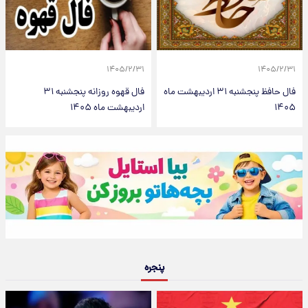
۱۴۰۵/۲/۳۱
۱۴۰۵/۲/۳۱
فال حافظ پنجشنبه ۳۱ اردیبهشت ماه
فال قهوه روزانه پنجشنبه ۳۱
۱۴۰۵
اردیبهشت ماه ۱۴۰۵
پنجره