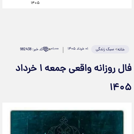
۱۴۰۵
۰
>
سبک زندگی
۰۱ خرداد ۱۴۰۵
۰۱:۰۰
کد خبر: 982438
خانه
فال روزانه واقعی جمعه ۱ خرداد
۱۴۰۵