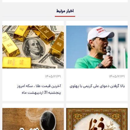
اخبار مرتبط
۱۴۰۵/۲/۳۱
۱۴۰۵/۲/۳۱
بالا گرفتن دعوای علی کریمی با پهلوی
آخرین قیمت طلا ، سکه امروز
پنجشنبه 31 اردیبهشت ماه