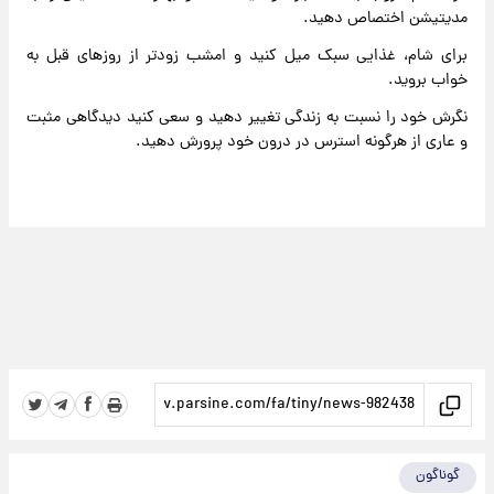
مدیتیشن اختصاص دهید.
برای شام، غذایی سبک میل کنید و امشب زودتر از روزهای قبل به
خواب بروید.
نگرش خود را نسبت به زندگی تغییر دهید و سعی کنید دیدگاهی مثبت
و عاری از هرگونه استرس در درون خود پرورش دهید.
گوناگون