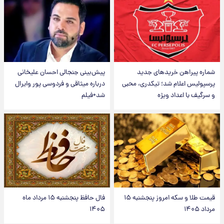
شماره پیراهن خریدهای جدید
پیش‌بینی جنجالی احسان علیخانی
پرسپولیس اعلام شد؛ تیکدری، محبی
درباره میثاقی و فردوسی پور وایرال
و سرگیف با اعداد ویژه
شد+فیلم
قیمت طلا و سکه امروز پنجشنبه ۱۵
فال حافظ پنجشنبه ۱۵ مرداد ماه
مرداد ۱۴۰۵
۱۴۰۵