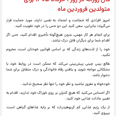
فال روزانه در روز ۱ خرداد ۱۴۰۵ برای
متولدین فروردین ماه
امروز افرادی که شجاعت و اعتماد به نفس دارند، مورد حمایت قرار
می‌گیرند؛ بنابراین، سعی کنید این دو حس را در خود تقویت کنید.
برای انجام هر کار مهمی، بدون هیچ‌گونه تأخیری اقدام کنید، حتی اگر
اقدام شما برای دیگران قابل درک نباشد.
خود را از لذت‌های زندگی که بر اساس قوانین خودتان است، محروم
نکنید.
طالع بینی چینی پیش‌بینی می‌کند که ممکن است در روابط خود با
مشکلاتی مواجه شوید و یافتن رفاه خانوادگی و درک متقابل برای شما
دشوار باشد.
خودخواه و مغرور نباشید و نظر خود را تنها نظر صحیح ندانید.
اگر احساس می‌کنید که هیچ کنترلی بر روی خوراک خود ندارید، اقدام به
تغییر عادات غذایی خود کنید.
از یک رژیم غذایی کم کربوهیدرات که بر پایه غذاهای گیاهی است،
پیروی کنید.