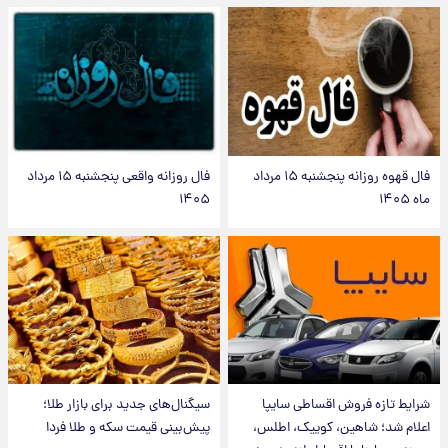
فال قهوه روزانه پنجشنبه ۱۵ مرداد
فال روزانه واقعی پنجشنبه ۱۵ مرداد
ماه ۱۴۰۵
۱۴۰۵
شرایط تازه فروش اقساطی سایپا
سیگنال‌های جدید برای بازار طلا؛
اعلام شد؛ شاهین، کوییک، اطلس،
پیش‌بینی قیمت سکه و طلا فردا