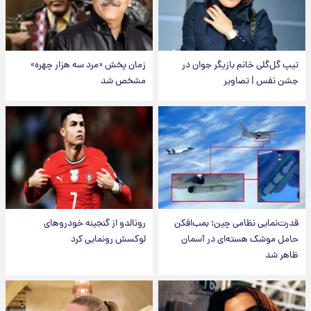
تیپ گل‌گلی خانم بازیگر جوان در
زمان پخش «مرد سه هزار چهره»
جشن نفس | تصاویر
مشخص شد
قدرت‌نمایی نظامی چین؛ بمب‌افکن
رونالدو از گنجینه خودروهای
حامل موشک هسته‌ای در آسمان
لوکسش رونمایی کرد
ظاهر شد