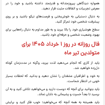
همواره دیدگاهی پیروزمندانه و قدرتمند داشته باشید و خود را در
معرض تجربیات و اتفاقات مثبت قرار دهید.
به دنبال دستیابی به خوش‌بختی و فرصت‌های نیکو باشید و بر روی
پیشرفت شخصی خود تمرکز کنید.
سطح هوشیاری خود را بالا ببرید و به طور مداوم به دنبال راه‌هایی برای
بهبود وضعیت شخصی و حرفه‌ای خود باشید.
فال روزانه در روز ۱ خرداد ۱۴۰۵ برای
متولدین تیر ماه
باید از کاری که انجام می‌دهید لذت ببرید، وگرنه در مدت‌زمان کوتاه
دل‌زده خواهید شد.
به خود و اطرافیان عشقتان را نشان دهید و بدانید که لحظات بسیار
خوبی در انتظار شماست.
باید بتوانید برای آنچه که دوست دارید و می‌خواهید تلاش کنید و به آن
برسید تا بعداً حسرت و پشیمانی به دلتان نماند.
باید همیشه به همه آنچه که می‌خواهید؛ خوب فکر کنید و برایش