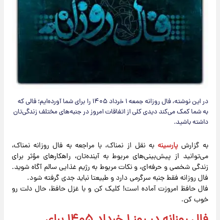
در این نوشته، فال روزانه جمعه ۱ خرداد ۱۴۰۵ را برای شما آورده‌ایم؛ فالی که
به شما کمک می‌کند دیدی کلی از اتفاقات امروز در جنبه‌های مختلف زندگی‌تان
داشته باشید.
به گزارش
پارسینه
به نقل از نمناک، با مراجعه به فال روزانه نمناک،
می‌توانید از پیش‌بینی‌های مربوط به آینده‌تان، راهکارهای مؤثر برای
زندگی شخصی و حرفه‌ای، و نکات مربوط به رژیم غذایی سالم آگاه شوید.
فال روزانه فقط جنبه سرگرمی دارد و طبیعتا نباید جدی گرفته شود.
فال حافظ امروزت آماده است! کلیک کن و با غزل حافظ، حال دلت رو
خوب کن.