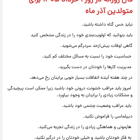
فال روزانه در روز ۱ خرداد ۱۴۰۵ برای
متولدین آذر ماه
نباید حس گناه داشته باشید.
باید بتوانید که اولویت‌بندی خود را در زندگی مشخص کنید
گاهی اوقات بیش‌ازحد سردرگم می‌شوید.
حساسیت خود را نسبت به مسائل مختلف کم کنید.
مدیریت کارها را خودتان در دست بگیرید.
در چند هفته آینده اتفاقات بسیار خوبی برایتان رخ می‌دهد.
امروز باید مراقب خشونت درونی خود باشید زیرا ممکن است پیچیدگی
و مشکلات زیادی را برایتان به وجود بیاورد.
باید مراقب وضعیت چشمی خود باشید.
دیپلماسی را فراموش نکنید.
هارمونی و هماهنگی زیادی را در زندگی تجربه می‌کنید.
به فکر خودتان باشید و خیلی خودتان را در درگیر نکنید.