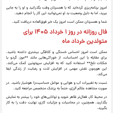
امروز برنامه‌ریزی کرده‌اید که با همسرتان وقت بگذرانید و او را به جایی
ببرید، اما به دلیل وضعیت بد او نمی‌توانید این کار را انجام دهید.
شما و همسرتان ممکن است امروز یک خبر فوق‌العاده دریافت کنید.
فال روزانه در روز ۱ خرداد ۱۴۰۵ برای
متولدین خرداد ماه
ممکن است امروز احساس خستگی و کلافگی بیشتری داشته باشید.
برای مقابله با این احساسات، از خوراکی‌هایی مانند **موز، گردو یا
شکلات تلخ** استفاده کنید که به افزایش سروتونین کمک می‌کنند.
این هورمون نقش مهمی در افزایش لذت و رضایت از زندگی ایفا
می‌کند.
نسبت به تغییرات آب و هوایی و عوامل حساسیت‌زا هوشیار باشید. در
صورت مشاهده علائم آلرژی، حتماً به پزشک متخصص مراجعه کنید.
در محیط کار، فعال‌تر ظاهر شوید و توانایی‌های خود را بیشتر به نمایش
بگذارید. همچنین، در محاسبات و جزئیات کاری، نهایت دقت را به کار
بگیرید.