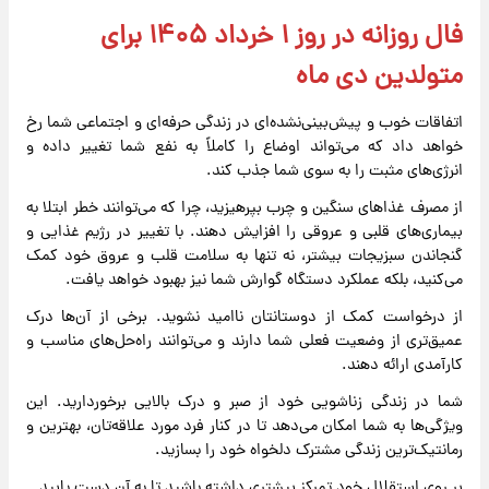
فال روزانه در روز ۱ خرداد ۱۴۰۵ برای
متولدین دی ماه
اتفاقات خوب و پیش‌بینی‌نشده‌ای در زندگی حرفه‌ای و اجتماعی شما رخ
خواهد داد که می‌تواند اوضاع را کاملاً به نفع شما تغییر داده و
انرژی‌های مثبت را به سوی شما جذب کند.
از مصرف غذاهای سنگین و چرب بپرهیزید، چرا که می‌توانند خطر ابتلا به
بیماری‌های قلبی و عروقی را افزایش دهند. با تغییر در رژیم غذایی و
گنجاندن سبزیجات بیشتر، نه تنها به سلامت قلب و عروق خود کمک
می‌کنید، بلکه عملکرد دستگاه گوارش شما نیز بهبود خواهد یافت.
از درخواست کمک از دوستانتان ناامید نشوید. برخی از آن‌ها درک
عمیق‌تری از وضعیت فعلی شما دارند و می‌توانند راه‌حل‌های مناسب و
کارآمدی ارائه دهند.
شما در زندگی زناشویی خود از صبر و درک بالایی برخوردارید. این
ویژگی‌ها به شما امکان می‌دهد تا در کنار فرد مورد علاقه‌تان، بهترین و
رمانتیک‌ترین زندگی مشترک دلخواه خود را بسازید.
بر روی استقلال خود تمرکز بیشتری داشته باشید تا به آن دست یابید.