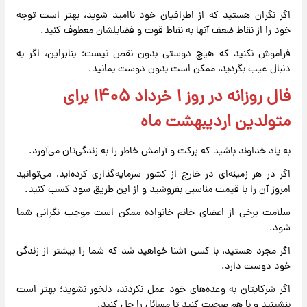
اگر نگران هستید که از اطرافیان خود ناامید شوید، بهتر است توجه
خود را از نقاط ضعف آنها به نقاط قوت و فضایلشان معطوف کنید.
فراموش نکنید که هیچ دوستی بدون نقص نیست؛ بنابراین، اگر به
دنبال عیب بگردید، ممکن است بدون دوست بمانید.
فال روزانه در روز ۱ خرداد ۱۴۰۵ برای
متولدین اردیبهشت ماه
به یاد خداوند باشید که برکت و آرامش خاطر را به زندگی‌تان می‌آورد.
اگر در هر زمینه‌ای در خارج از کشور سرمایه‌گذاری کرده‌اید، می‌توانید
امروز آن را با قیمت مناسبی بفروشید و از این طریق سود کسب کنید.
سلامت برخی از اعضای خانم خانواده ممکن است موجب نگرانی شما
شود.
اگر مجرد هستید، با کسی آشنا خواهید شد که شما را بیشتر از زندگی
خود دوست دارد.
اگر شرکایتان به وعده‌های خود عمل نکردند، دلخور نشوید؛ بهتر است
بنشینید و با هم صحبت کنید تا مسائل را حل کنید.