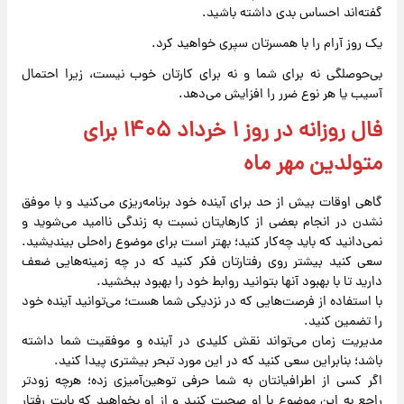
گفته‌اند احساس بدی داشته باشید.
یک روز آرام را با همسرتان سپری خواهید کرد.
بی‌حوصلگی نه برای شما و نه برای کارتان خوب نیست، زیرا احتمال
آسیب یا هر نوع ضرر را افزایش می‌دهد.
فال روزانه در روز ۱ خرداد ۱۴۰۵ برای
متولدین مهر ماه
گاهی اوقات بیش از حد برای آینده خود برنامه‌ریزی می‌کنید و با موفق
نشدن در انجام بعضی از کارهایتان نسبت به زندگی ناامید می‌شوید و
نمی‌دانید که باید چه‌کار کنید؛ بهتر است برای موضوع راه‌حلی بیندیشید.
سعی کنید بیشتر روی رفتارتان فکر کنید که در چه زمینه‌هایی ضعف
دارید تا با بهبود آنها بتوانید روابط خود را بهبود ببخشید.
با استفاده از فرصت‌هایی که در نزدیکی شما هست؛ می‌توانید آینده خود
را تضمین کنید.
مدیریت زمان می‌تواند نقش کلیدی در آینده و موفقیت شما داشته
باشد؛ بنابراین سعی کنید که در این مورد تبحر بیشتری پیدا کنید.
اگر کسی از اطرافیانتان به شما حرفی توهین‌آمیزی زده؛ هرچه زودتر
راجع به این موضوع با او صحبت کنید و از او بخواهید که بابت رفتار