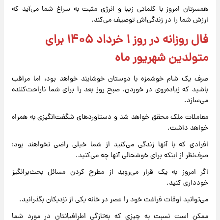
همسرتان امروز با کلماتی زیبا و انرژی مثبت به سراغ شما می‌آید که
ارزش شما را در زندگی‌اش توصیف می‌کند.
فال روزانه در روز ۱ خرداد ۱۴۰۵ برای
متولدین شهریور ماه
صرف یک شام خوشمزه با دوستان خوشایند خواهد بود، اما مراقب
باشید که زیاده‌روی در خوردن، صبح روز بعد را برای شما ناراحت‌کننده
می‌سازد.
معاملات ملک محقق خواهد شد و دستاوردهای شگفت‌انگیزی به همراه
خواهد داشت.
افرادی که با آنها زندگی می‌کنید از شما خیلی راضی نخواهند بود؛
صرف‌نظر از اینکه برای خوشحالی آنها چه می‌کنید.
اگر امروز به یک قرار می‌روید از مطرح کردن مسائل بحث‌برانگیز
خودداری کنید.
می‌توانید اوقات فراغت خود را عصر در خانه یکی از نزدیکان بگذرانید.
ممکن است نسبت به چیزی که به‌تازگی اطرافیانتان در مورد شما