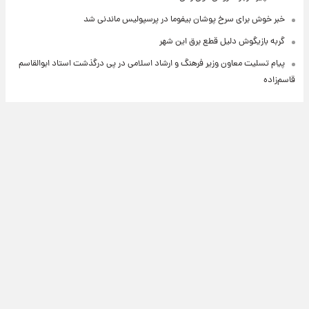
خبر خوش برای سرخ پوشان بیفوما در پرسپولیس ماندنی شد
گربه بازیگوش دلیل قطع برق این شهر
پیام تسلیت معاون وزیر فرهنگ و ارشاد اسلامی در پی درگذشت استاد ابوالقاسم
قاسم‌زاده