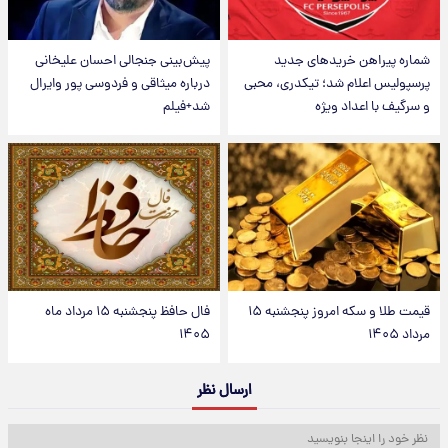
شماره پیراهن خریدهای جدید
پیش‌بینی جنجالی احسان علیخانی
پرسپولیس اعلام شد؛ تیکدری، محبی
درباره میثاقی و فردوسی پور وایرال
و سرگیف با اعداد ویژه
شد+فیلم
قیمت طلا و سکه امروز پنجشنبه ۱۵
فال حافظ پنجشنبه ۱۵ مرداد ماه
مرداد ۱۴۰۵
۱۴۰۵
ارسال نظر