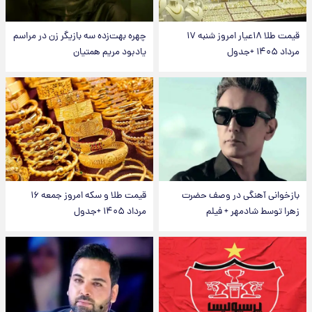
قیمت طلا ۱۸عیار امروز شنبه ۱۷
چهره بهت‌زده سه بازیگر زن در مراسم
مرداد ۱۴۰۵ +جدول
یادبود مریم همتیان
بازخوانی آهنگی در وصف حضرت
قیمت طلا و سکه امروز جمعه ۱۶
زهرا توسط شادمهر + فیلم
مرداد ۱۴۰۵ +جدول