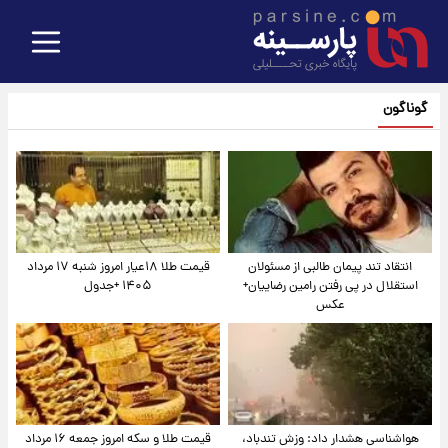
گوناگون
انتقاد تند پیمان طالبی از مسئولان
قیمت طلا ۱۸عیار امروز شنبه ۱۷ مرداد
استقلال در پی رفتن رامین رضاییان+
۱۴۰۵ +جدول
عکس
هواشناسی هشدار داد: وزش تندباد،
قیمت طلا و سکه امروز جمعه ۱۶ مرداد