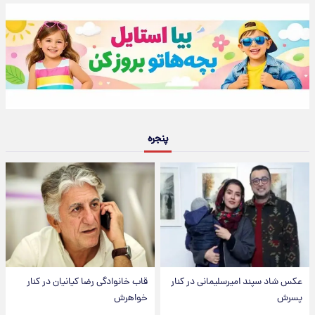
پنجره
عکس شاد سپند امیرسلیمانی در کنار
قاب خانوادگی رضا کیانیان در کنار
پسرش
خواهرش