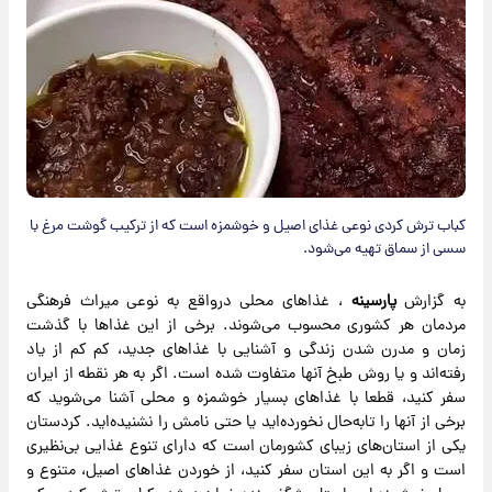
کباب ترش کردی نوعی غذای اصیل و خوشمزه است که از ترکیب گوشت مرغ با
سسی از سماق تهیه می‌شود.
به گزارش
پارسینه
، غذاهای محلی درواقع به نوعی میراث فرهنگی
مردمان هر کشوری محسوب می‌شوند. برخی از این غذاها با گذشت
زمان و مدرن شدن زندگی و آشنایی با غذاهای جدید، کم کم از یاد
رفته‌اند و یا روش طبخ آنها متفاوت شده است. اگر به هر نقطه از ایران
سفر کنید، قطعا با غذاهای بسیار خوشمزه و محلی آشنا می‌شوید که
برخی از آنها را تابه‌حال نخورده‌اید یا حتی نامش را نشنیده‌اید. کردستان
یکی از استان‌های زیبای کشورمان است که دارای تنوع غذایی بی‌نظیری
است و اگر به این استان سفر کنید، از خوردن غذاهای اصیل، متنوع و