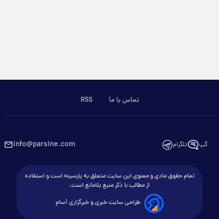
تماس با ما
RSS
info@parsine.com
گپ
تلگرام
تمام حقوق مادی و معنوی این سایت متعلق به پارسینه است و استفاده
از مطالب با ذکر منبع بلامانع است.
طراحی سایت خبری و خبرگزاری آسام