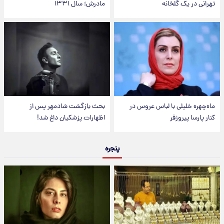
تهرانی در یک گلخانه
مادرش؛ سال ۱۳۳۱
ماه‌چهره خلیلی با لباس عروس در
بحث بازگشت شادمهر پس از
کنار پارسا پیروزفر
اظهارات پزشکیان داغ شد!
پنجره