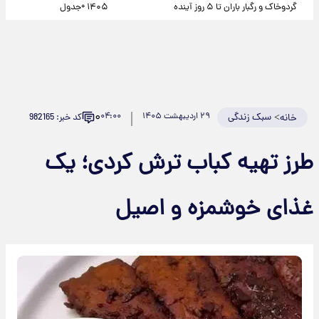
گردوخاک و رگبار باران تا ۵ روز آینده
۱۴۰۵ +جدول
۰
>
سبک زندگی
۲۹ اردیبهشت ۱۴۰۵
۰۴:۰۰
کد خبر: 982165
خانه
طرز تهیه کباب ترش کردی؛ یک
غذای خوشمزه و اصیل