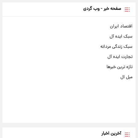
صفحه خبر - وب گردی
اقتصاد ایران
سبک ایده آل
سبک زندگی مردانه
تجارت ایده آل
تازه ترین خبرها
مبل ال
آخرین اخبار