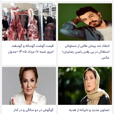
انتقاد تند پیمان طالبی از مسئولان
قیمت گوشت گوساله و گوسفند
استقلال در پی رفتن رامین رضاییان+
امروز شنبه ۱۷ مرداد ۱۴۰۵ +جدول
عکس
تصاویر جدید و دلبرانه از هدیه
گوگوش در دو سالگی و در کنار