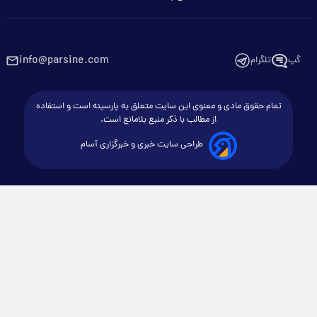
info@parsine.com
گپ
تلگرام
تمام حقوق مادی و معنوی این سایت متعلق به پارسینه است و استفاده
از مطالب با ذکر منبع بلامانع است.
طراحی سایت خبری و خبرگزاری آسام