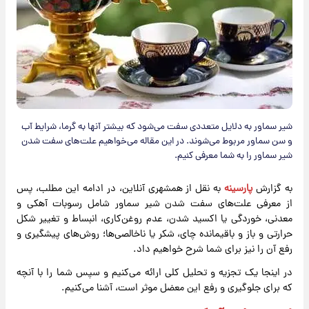
شیر سماور به دلایل متعددی سفت می‌شود که بیشتر آنها به گرما، شرایط آب
و سن سماور مربوط می‌شوند. در این مقاله می‌خواهیم علت‌های سفت شدن
شیر سماور را به شما معرفی کنیم.
به گزارش
پارسینه
به نقل از همشهری آنلاین، در ادامه این مطلب، پس
از معرفی علت‌های سفت شدن شیر سماور شامل رسوبات آهکی و
معدنی، خوردگی یا اکسید شدن، عدم روغن‌کاری، انبساط و تغییر شکل
حرارتی و باز و باقیمانده چای، شکر یا ناخالصی‌ها؛ روش‌های پیشگیری و
رفع آن را نیز برای شما شرح خواهیم داد.
در اینجا یک تجزیه و تحلیل کلی ارائه می‌کنیم و سپس شما را با آنچه
که برای جلوگیری و رفع این معضل موثر است، آشنا می‌کنیم.