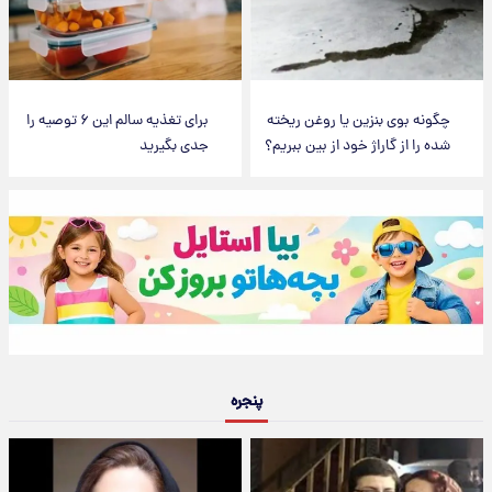
چگونه بوی بنزین یا روغن ریخته
برای تغذیه سالم این ۶ توصیه را
شده را از گاراژ خود از بین ببریم؟
جدی بگیرید
پنجره