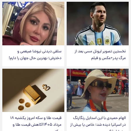
نخستین تصویر لیونل مسی بعد از
سلفی دیدنی نیوشا ضیغمی و
مرگ پدر+عکس و فیلم
دخترش؛ بهترین حال جهان را دارم!
الهام حمیدی با این استایل رنگارنگ
قیمت طلا و سکه امروز یکشنبه ۱۸
در اسپانیا دیده شد؛ خاص یا بیش از
مرداد ۱۴۰۵/کاهش قیمت طلا و