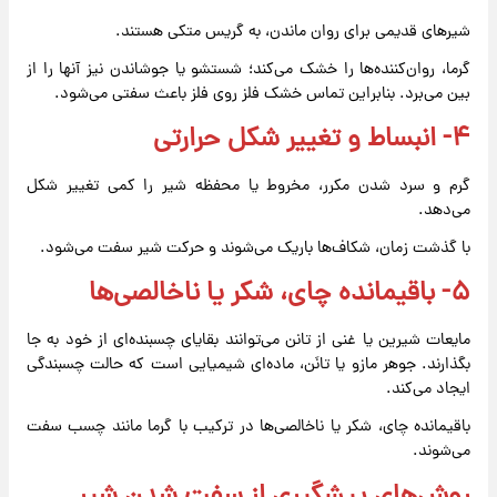
شیرهای قدیمی برای روان ماندن، به گریس متکی هستند.
گرما، روان‌کننده‌ها را خشک می‌کند؛ شستشو یا جوشاندن نیز آنها را از
بین می‌برد. بنابراین تماس خشک فلز روی فلز باعث سفتی می‌شود.
۴- انبساط و تغییر شکل حرارتی
گرم و سرد شدن مکرر، مخروط یا محفظه شیر را کمی تغییر شکل
می‌دهد.
با گذشت زمان، شکاف‌ها باریک می‌شوند و حرکت شیر سفت می‌شود.
۵- باقیمانده چای، شکر یا ناخالصی‌ها
مایعات شیرین یا غنی از تانن می‌توانند بقایای چسبنده‌ای از خود به جا
بگذارند. جوهر مازو یا تانَن، ماده‌ای شیمیایی است که حالت چسبندگی
ایجاد می‌کند.
باقیمانده چای، شکر یا ناخالصی‌ها در ترکیب با گرما مانند چسب سفت
می‌شوند.