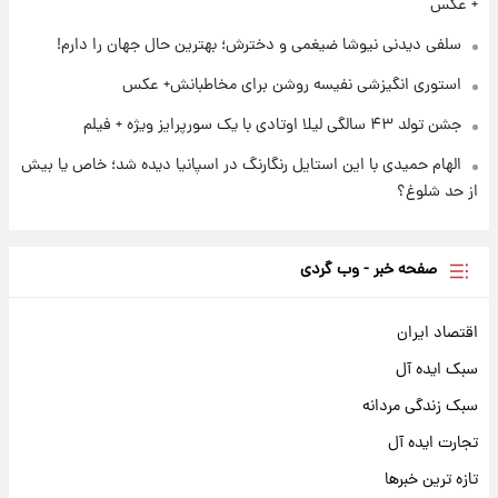
+ عکس
سلفی دیدنی نیوشا ضیغمی و دخترش؛ بهترین حال جهان را دارم!
استوری انگیزشی نفیسه روشن برای مخاطبانش+ عکس
جشن تولد ۴۳ سالگی لیلا اوتادی با یک سورپرایز ویژه + فیلم
الهام حمیدی با این استایل رنگارنگ در اسپانیا دیده شد؛ خاص یا بیش
از حد شلوغ؟
صفحه خبر - وب گردی
اقتصاد ایران
سبک ایده آل
سبک زندگی مردانه
تجارت ایده آل
تازه ترین خبرها