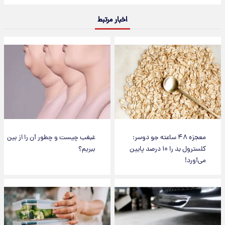
اخبار مرتبط
معجزه ۴۸ ساعته جو دوسر:
غبغب چیست و چطور آن را از بین
کلسترول بد را ۱۰ درصد پایین
ببریم؟
می‌آورد!