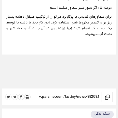
مرحله ۵: اگر هنوز شیر سماور سفت است
برای سماورهای قدیمی یا پرکاربرد می‌توان از ترکیب صیقل دهنده بسیار
ریز برای تعمیر مخروط شیر استفاده کرد. این کار باید با دقت یا توسط
یک مرمت کار انجام شود زیرا زیاده روی در آن باعث آسیب به شیر و
نشت آب می‌شود.
سبک زندگی