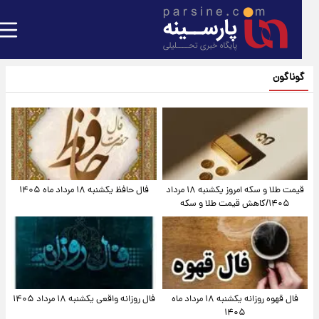
گوناگون
قیمت طلا و سکه امروز یکشنبه ۱۸ مرداد
فال حافظ یکشنبه ۱۸ مرداد ماه ۱۴۰۵
۱۴۰۵/کاهش قیمت طلا و سکه
فال قهوه روزانه یکشنبه ۱۸ مرداد ماه
فال روزانه واقعی یکشنبه ۱۸ مرداد ۱۴۰۵
۱۴۰۵