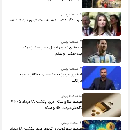
۴ ساعت پیش
خواستگار ۵۰ساله شاهدخت لئونور بازداشت شد
۴ ساعت پیش
نخستین تصویر لیونل مسی بعد از مرگ
پدر+عکس و فیلم
۴ ساعت پیش
استوری مرموز محمدحسین میثاقی با موی
بازکات
۵ ساعت پیش
قیمت طلا و سکه امروز یکشنبه ۱۸ مرداد ۱۴۰۵/
کاهش قیمت طلا و سکه
۶ ساعت پیش
قیمت بیت‌کوین و اتریوم امروز یکشنبه ۱۸ مرداد