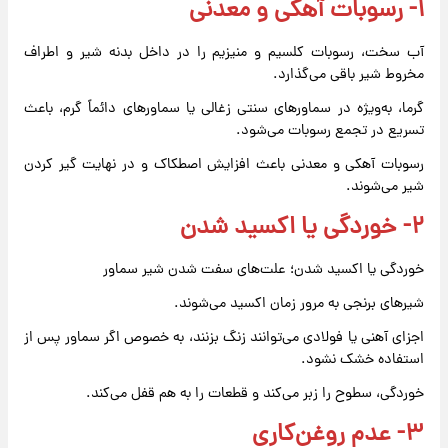
۱- رسوبات آهکی و معدنی
آب سخت، رسوبات کلسیم و منیزیم را در داخل بدنه شیر و اطراف
مخروط شیر باقی می‌گذارد.
گرما، به‌ویژه در سماورهای سنتی زغالی یا سماورهای دائماً گرم، باعث
تسریع در تجمع رسوبات می‌شود.
رسوبات آهکی و معدنی باعث افزایش اصطکاک و در نهایت گیر کردن
شیر می‌شوند.
۲- خوردگی یا اکسید شدن
خوردگی یا اکسید شدن؛ علت‌های سفت شدن شیر سماور
شیرهای برنجی به مرور زمان اکسید می‌شوند.
اجزای آهنی یا فولادی می‌توانند زنگ بزنند، به خصوص اگر سماور پس از
استفاده خشک نشود.
خوردگی، سطوح را زبر می‌کند و قطعات را به هم قفل می‌کند.
۳- عدم روغن‌کاری