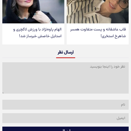
قاب عاشقانه و پست متفاوت همسر
الهام پاوه‌نژاد با ورزش لاکچری و
شاهرخ استخری!
استایل خاصش خبرساز شد!
ارسال نظر