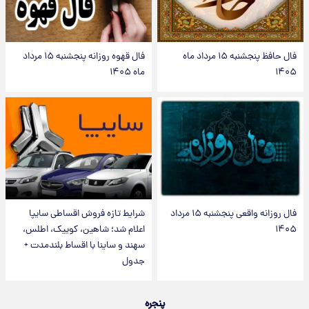
فال حافظ پنجشنبه ۱۵ مرداد ماه
فال قهوه روزانه پنجشنبه ۱۵ مرداد
۱۴۰۵
ماه ۱۴۰۵
فال روزانه واقعی پنجشنبه ۱۵ مرداد
شرایط تازه فروش اقساطی سایپا
۱۴۰۵
اعلام شد؛ شاهین، کوییک، اطلس،
سهند و ساینا با اقساط بلندمدت +
جدول
پنجره