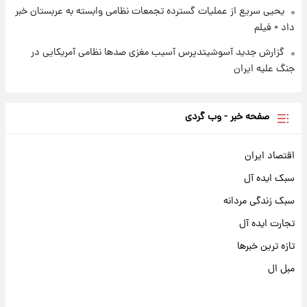
یحیی سریع از عملیات گسترده تجمعات نظامی وابسته به عربستان خبر
داد + فیلم
گزارش جدید آسوشیتدپرس آسیب مغزی صدها نظامی آمریکایی در
جنگ علیه ایران
صفحه خبر - وب گردی
اقتصاد ایران
سبک ایده آل
سبک زندگی مردانه
تجارت ایده آل
تازه ترین خبرها
مبل ال