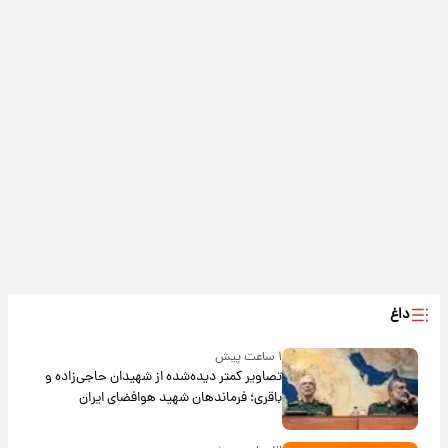
داغ
۱ ساعت پیش
تصاویر کمتر دیده‌شده از شهیدان حاجی‌زاده و
باقری؛ فرماندهان شهید هوافضای ایران