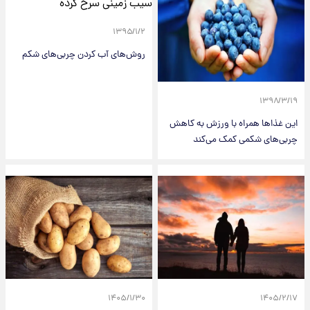
۱۳۹۵/۱/۲
روش‌های آب کردن چربی‌های شکم
۱۳۹۸/۳/۱۹
این غذا‌ها همراه با ورزش به کاهش
چربی‌های شکمی کمک می‌کند
۱۴۰۵/۱/۳۰
۱۴۰۵/۲/۱۷