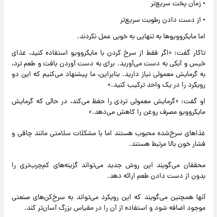
• زمان پخت سریع‌تر
• از دست دادن رطوبت سریع‌تر
اما مایکروویوها به تنهایی به خوبی عمل نکردند.
تاکار گفت: «اگر فقط از سرخ کردن با مایکروویو استفاده کنید، غذای
خیس و آبکی به دست می‌آورید. برای به دست آوردن بافت و طعم ترد،
به گرمایش معمولی نیاز دارید. بنابراین، ما پیشنهاد می‌کنیم که این دو
رویکرد را در یک واحد ترکیب کنید.»
او گفت: «گرمایش معمولی تردی را حفظ می‌کند، در حالی که گرمایش
مایکروویو مصرف روغن را کاهش می‌دهد.»
غذاهای سرخ‌شده محبوب هستند اما با مشکلات سلامتی مانند چاقی و
فشار خون بالا مرتبط هستند.
محققان می‌گویند این روش جدید می‌تواند گزینه‌های کم‌چرب‌تری را
بدون از دست دادن طعم ارائه دهد.
آنها همچنین می‌گویند که این رویکرد می‌تواند به سرخ‌کن‌های صنعتی
موجود اضافه شود و استفاده از آن را در مقیاس بزرگ آسان‌تر کند.