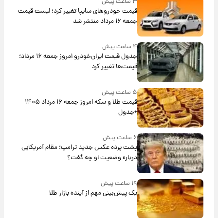
۳ ساعت پیش
قیمت خودروهای سایپا تغییر کرد؛ لیست قیمت
جمعه ۱۶ مرداد منتشر شد
۴ ساعت پیش
جدول قیمت ایران‌خودرو امروز جمعه ۱۶ مرداد؛
قیمت‌ها تغییر کرد
۵ ساعت پیش
قیمت طلا و سکه امروز جمعه ۱۶ مرداد ۱۴۰۵
+جدول
۶ ساعت پیش
پشت پرده عکس جدید ترامپ؛ مقام آمریکایی
درباره وضعیت او چه گفت؟
۱۹ ساعت پیش
یک پیش‌بینی مهم از آینده بازار طلا