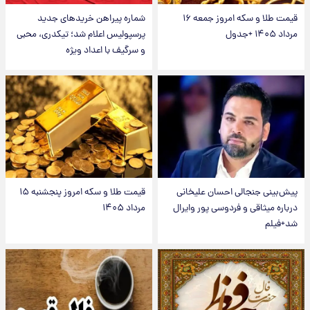
قیمت طلا و سکه امروز جمعه ۱۶
شماره پیراهن خریدهای جدید
مرداد ۱۴۰۵ +جدول
پرسپولیس اعلام شد؛ تیکدری، محبی
و سرگیف با اعداد ویژه
پیش‌بینی جنجالی احسان علیخانی
قیمت طلا و سکه امروز پنجشنبه ۱۵
درباره میثاقی و فردوسی پور وایرال
مرداد ۱۴۰۵
شد+فیلم