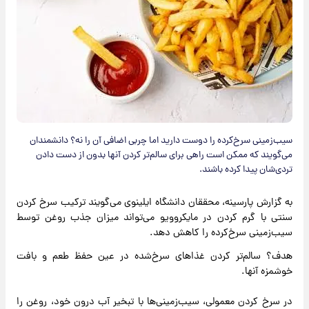
سیب‌زمینی سرخ‌کرده را دوست دارید اما چربی اضافی آن را نه؟ دانشمندان
می‌گویند که ممکن است راهی برای سالم‌تر کردن آنها بدون از دست دادن
تردی‌شان پیدا کرده باشند.
به گزارش پارسینه، محققان دانشگاه ایلینوی می‌گویند ترکیب سرخ کردن
سنتی با گرم کردن در مایکروویو می‌تواند میزان جذب روغن توسط
سیب‌زمینی سرخ‌کرده را کاهش دهد.
هدف؟ سالم‌تر کردن غذاهای سرخ‌شده در عین حفظ طعم و بافت
خوشمزه آنها.
در سرخ کردن معمولی، سیب‌زمینی‌ها با تبخیر آب درون خود، روغن را