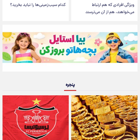
ویژگی‌ افرادی که هم ارتباط
کدام سیب‌زمینی‌ها را نباید بخرید؟
می‌خواهند، هم از آن می‌ترسند
پنجره