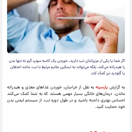
اگر شما یا یکی از عزیزانتان تب دارید، خوردن یک کاسه سوپ گرم نه تنها بدن
را هیدراته می‌کند، بلکه می‌تواند به تسکین علایم مرتبط با تب، مانند احتقان
یا گلودرد نیز کمک کند.
به گزارش
پارسینه
به نقل از خراسان، خوردن غذاهای مغذی و هیدراته
ماندن، درمان‌های خانگی بسیار مهمی هستند که به شما کمک می‌کنند
احساس بهتری داشته باشید و در طول دوره تب، از سیستم ایمنی بدن
خود حمایت کنید.