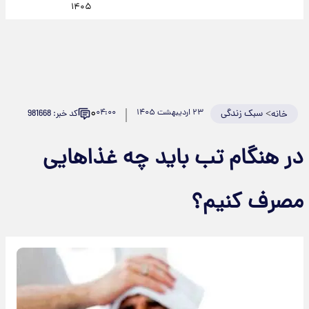
۱۴۰۵
۰
>
سبک زندگی
۲۳ اردیبهشت ۱۴۰۵
۰۴:۰۰
کد خبر: 981668
خانه
در هنگام تب باید چه غذا‌هایی
مصرف کنیم؟