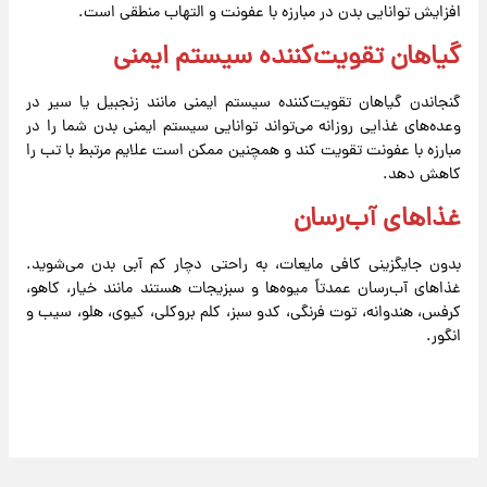
افزایش توانایی بدن در مبارزه با عفونت و التهاب منطقی است.
گیاهان تقویت‌کننده سیستم ایمنی
گنجاندن گیاهان تقویت‌کننده سیستم ایمنی مانند زنجبیل یا سیر در
وعده‌های غذایی روزانه می‌تواند توانایی سیستم ایمنی بدن شما را در
مبارزه با عفونت تقویت کند و همچنین ممکن است علایم مرتبط با تب را
کاهش دهد.
غذاهای آب‌رسان
بدون جایگزینی کافی مایعات، به راحتی دچار کم آبی بدن می‌شوید.
غذاهای آب‌رسان عمدتاً میوه‌ها و سبزیجات هستند مانند خیار، کاهو،
کرفس، هندوانه، توت فرنگی، کدو سبز، کلم بروکلی، کیوی، هلو، سیب و
انگور.