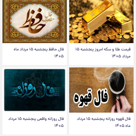
قیمت طلا و سکه امروز پنجشنبه ۱۵
فال حافظ پنجشنبه ۱۵ مرداد ماه
مرداد ۱۴۰۵
۱۴۰۵
فال قهوه روزانه پنجشنبه ۱۵ مرداد
فال روزانه واقعی پنجشنبه ۱۵ مرداد
ماه ۱۴۰۵
۱۴۰۵