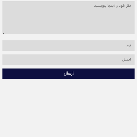
ارسال