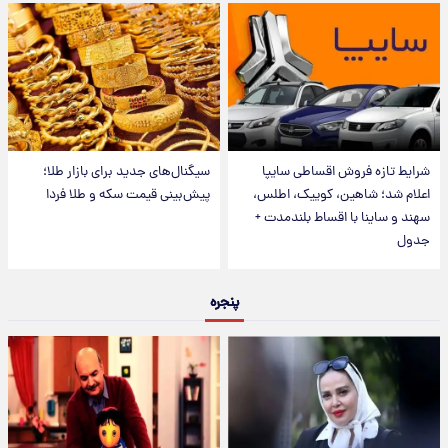
شرایط تازه فروش اقساطی سایپا
سیگنال‌های جدید برای بازار طلا؛
اعلام شد؛ شاهین، کوییک، اطلس،
پیش‌بینی قیمت سکه و طلا فردا
سهند و ساینا با اقساط بلندمدت +
جدول
پنجره