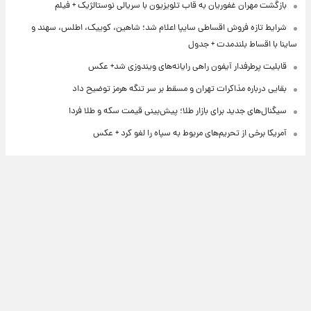
بازگشت مهران غفوریان به قاب تلویزیون با سریالی نوستالژیک + فیلم
شرایط تازه فروش اقساطی سایپا اعلام شد؛ شاهین، کوییک، اطلس، سهند و
ساینا با اقساط بلندمدت + جدول
قابلیت پرطرفدار آیفون راهی رایانه‌های ویندوزی شد+ عکس
بقایی درباره مذاکرات تهران و مسقط بر سر تنگه هرمز توضیح داد
سیگنال‌های جدید برای بازار طلا؛ پیش‌بینی قیمت سکه و طلا فردا
آمریکا برخی از تحریم‌های مربوط به سپاه را لغو کرد + عکس