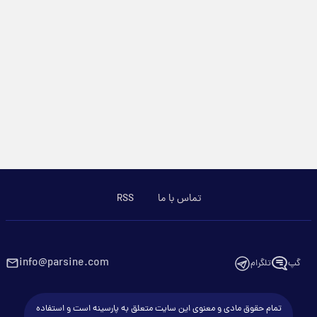
تماس با ما
RSS
info@parsine.com
گپ
تلگرام
تمام حقوق مادی و معنوی این سایت متعلق به پارسینه است و استفاده