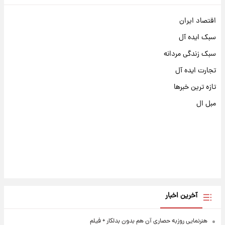
اقتصاد ایران
سبک ایده آل
سبک زندگی مردانه
تجارت ایده آل
تازه ترین خبرها
مبل ال
آخرین اخبار
هنرنمایی روزبه حصاری آن هم بدون بدلکار + فیلم