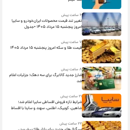
۶ ساعت پیش
تغییر تند قیمت محصولات ایران‌خودرو و سایپا
امروز پنجشنبه ۱۵ مرداد ۱۴۰۵ +جدول
۷ ساعت پیش
قیمت طلا و سکه امروز پنجشنبه ۱۵ مرداد ۱۴۰۵
۸ ساعت پیش
شارژ جدید کالابرگ برای سه دهک؛ جزئیات اعلام
شد
۲۱ ساعت پیش
شرایط تازه فروش اقساطی سایپا اعلام شد؛
شاهین، کوییک، اطلس، سهند و ساینا با اقساط
بلندمدت + جدول
۲۲ ساعت پیش
سیگنال‌های جدید برای بازار طلا؛ پیش‌بینی