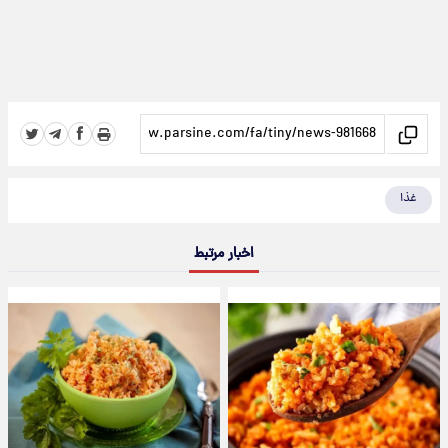
غذا
اخبار مرتبط