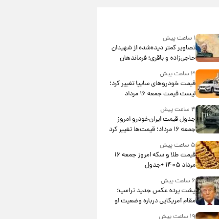
۱ ساعت پیش
تصاویر کمتر دیده‌شده از شهیدان
حاجی‌زاده و باقری؛ فرماندهان
شهید هوافضای ایران
۳ ساعت پیش
قیمت خودروهای سایپا تغییر کرد؛
لیست قیمت جمعه ۱۶ مرداد
منتشر شد
۴ ساعت پیش
جدول قیمت ایران‌خودرو امروز
جمعه ۱۶ مرداد؛ قیمت‌ها تغییر کرد
۵ ساعت پیش
قیمت طلا و سکه امروز جمعه ۱۶
مرداد ۱۴۰۵ +جدول
۶ ساعت پیش
پشت پرده عکس جدید ترامپ؛
مقام آمریکایی درباره وضعیت او
چه گفت؟
۱۹ ساعت پیش