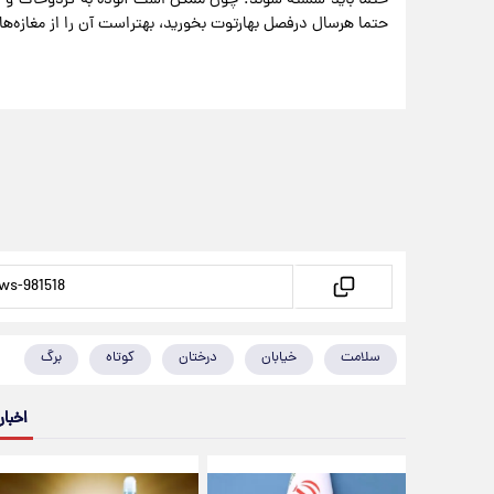
حتما هرسال درفصل بهارتوت بخورید، بهتراست آن را از مغازه‌ها 
سلامت
خیابان
درختان
کوتاه
برگ
اخبار