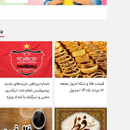
پن
قیمت طلا و سکه امروز جمعه
شماره پیراهن خریدهای جدید
۱۶ مرداد ۱۴۰۵ +جدول
پرسپولیس اعلام شد؛ تیکدری،
محبی و سرگیف با اعداد ویژه