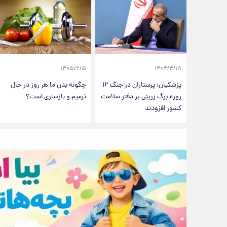
۱۴۰۵/۲/۵
۱۴۰۴/۴/۱۸
پزشکیان: پرستاران در جنگ ۱۲
چگونه بدن ما هر روز در حال
روزه برگ زرینی بر دفتر سلامت
ترمیم و بازسازی است؟
کشور افزودند