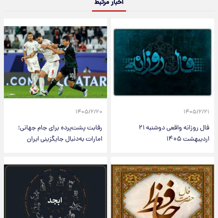
اخبار مرتبط
۱۴۰۵/۲/۲۰
۱۴۰۵/۲/۲۱
فال روزانه واقعی دوشنبه ۲۱
رقابت پشت‌پرده برای جام جهانی؛
اردیبهشت ۱۴۰۵
امارات به‌دنبال جایگزینی ایران