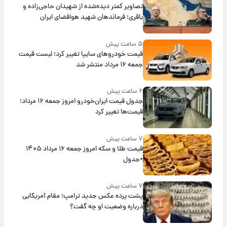
تصاویر کمتر دیده‌شده از شهیدان حاجی‌زاده و
باقری؛ فرماندهان شهید هوافضای ایران
۵ ساعت پیش
قیمت خودروهای سایپا تغییر کرد؛ لیست قیمت
جمعه ۱۶ مرداد منتشر شد
۶ ساعت پیش
جدول قیمت ایران‌خودرو امروز جمعه ۱۶ مرداد؛
قیمت‌ها تغییر کرد
۷ ساعت پیش
قیمت طلا و سکه امروز جمعه ۱۶ مرداد ۱۴۰۵
+جدول
۷ ساعت پیش
پشت پرده عکس جدید ترامپ؛ مقام آمریکایی
درباره وضعیت او چه گفت؟