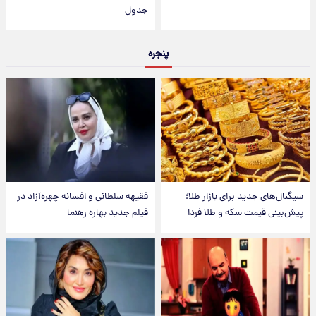
جدول
پنجره
سیگنال‌های جدید برای بازار طلا؛
فقیهه سلطانی و افسانه چهره‌آزاد در
پیش‌بینی قیمت سکه و طلا فردا
فیلم جدید بهاره رهنما