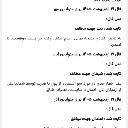
فال ۲۱ اردیبهشت ۱۴۰۵ برای متولدین مهر
متن فال:
کارت شما: دنیا جهت مخالف
به تاخیر افتادن نتیجه نهایی. عدم بینش.وقفه در کسب موفقیت. نا
امیدی
فال ۲۱ اردیبهشت ۱۴۰۵ برای متولدین آبان
متن فال:
کارت شما: شیطان جهت مخالف
یک اخطار جدی در مورد سو استفاده از پول یا قدرت توسط شما.یا یکی
از نزدیکان تان. اعمال نا شایست. اعتیاد. طلاق
فال ۲۱ اردیبهشت ۱۴۰۵ برای متولدین آذر
متن فال:
کارت شما: اعتدال جهت موافق