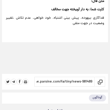
متن فال:
کارت شما: به دار آویخته جهت مخالف
فداکاری بیهوده. پیش بینی اشتباه. خود خواهی. عدم تلاش .تغییر
وضعیت در جهت منفی
گوناگون