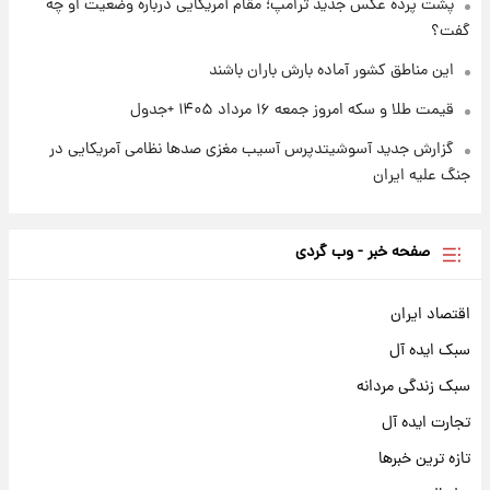
پشت پرده عکس جدید ترامپ؛ مقام آمریکایی درباره وضعیت او چه
گفت؟
این مناطق کشور آماده بارش باران باشند
قیمت طلا و سکه امروز جمعه ۱۶ مرداد ۱۴۰۵ +جدول
گزارش جدید آسوشیتدپرس آسیب مغزی صدها نظامی آمریکایی در
جنگ علیه ایران
صفحه خبر - وب گردی
اقتصاد ایران
سبک ایده آل
سبک زندگی مردانه
تجارت ایده آل
تازه ترین خبرها