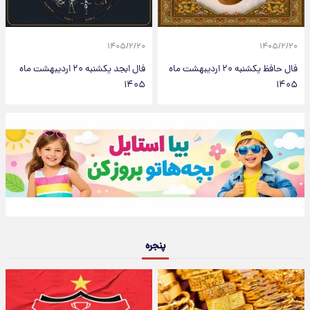
۱۴۰۵/۲/۲۰
۱۴۰۵/۲/۲۰
فال حافظ یکشنبه ۲۰ اردیبهشت ماه
فال ابجد یکشنبه ۲۰ اردیبهشت ماه
۱۴۰۵
۱۴۰۵
پنجره