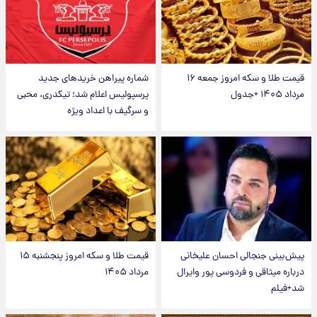
قیمت طلا و سکه امروز جمعه ۱۶
شماره پیراهن خریدهای جدید
مرداد ۱۴۰۵ +جدول
پرسپولیس اعلام شد؛ تیکدری، محبی
و سرگیف با اعداد ویژه
پیش‌بینی جنجالی احسان علیخانی
قیمت طلا و سکه امروز پنجشنبه ۱۵
درباره میثاقی و فردوسی پور وایرال
مرداد ۱۴۰۵
شد+فیلم