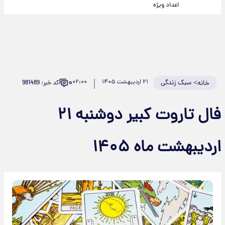
اعداد ویژه
۰
>
سبک زندگی
۲۱ اردیبهشت ۱۴۰۵
۰۲:۰۰
کد خبر: 981489
خانه
فال تاروت کبیر دوشنبه ۲۱
اردیبهشت ماه ۱۴۰۵