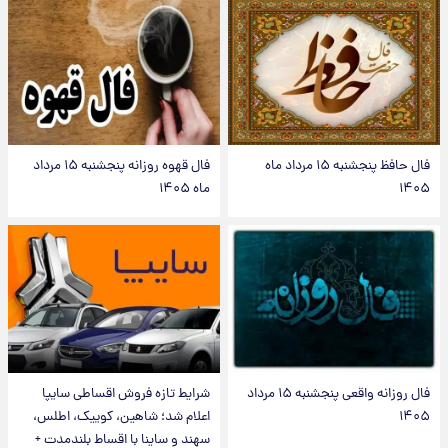
فال حافظ پنجشنبه ۱۵ مرداد ماه
فال قهوه روزانه پنجشنبه ۱۵ مرداد
۱۴۰۵
ماه ۱۴۰۵
فال روزانه واقعی پنجشنبه ۱۵ مرداد
شرایط تازه فروش اقساطی سایپا
۱۴۰۵
اعلام شد؛ شاهین، کوییک، اطلس،
سهند و ساینا با اقساط بلندمدت +