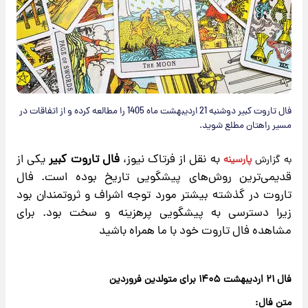
فال تاروت کبیر دوشنبه 21 اردیبهشت ماه 1405 را مطالعه کرده و از اتفاقات در
مسیر راهتان مطلع شوید.
به نقل از فرتاک نیوز،
فال تاروت کبیر
یکی از
به گزارش
پارسینه
قدیمی‌ترین روش‌های پیشگویی تاریخ بوده است. فال
تاروت در گذشته بیشتر مورد توجه اشراف و ثروتمندان بود
زیرا دسترسی به پیشگویی پرهزینه و سخت بود. برای
مشاهده فال تاروت خود با ما همراه باشید
فال ۲۱ اردیبهشت ۱۴۰۵ برای متولدین فروردین
متن فال: