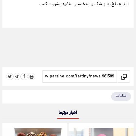
از نوع تلخ، با پزشک یا متخصص تغذیه مشورت کنند.
شکلات
اخبار مرتبط