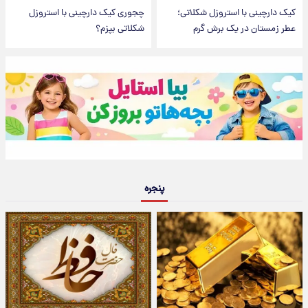
کیک دارچینی با استروزل شکلاتی؛
چجوری کیک دارچینی با استروزل
عطر زمستان در یک برش گرم
شکلاتی بپزم؟
پنجره