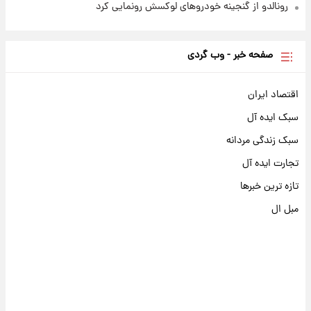
رونالدو از گنجینه خودروهای لوکسش رونمایی کرد
صفحه خبر - وب گردی
اقتصاد ایران
سبک ایده آل
سبک زندگی مردانه
تجارت ایده آل
تازه ترین خبرها
مبل ال