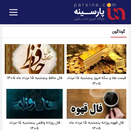
گوناگون
قیمت طلا و سکه امروز پنجشنبه ۱۵ مرداد
فال حافظ پنجشنبه ۱۵ مرداد ماه ۱۴۰۵
۱۴۰۵
فال قهوه روزانه پنجشنبه ۱۵ مرداد ماه
فال روزانه واقعی پنجشنبه ۱۵ مرداد
۱۴۰۵
۱۴۰۵