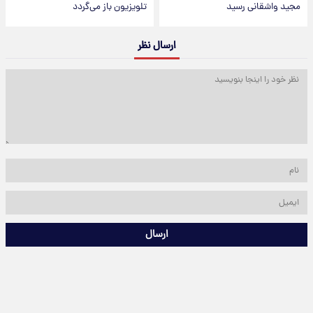
مجید واشقانی رسید
تلویزیون باز می‌گردد
ارسال نظر
ارسال