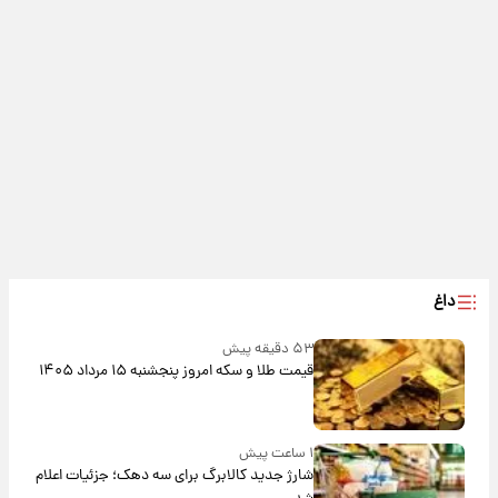
داغ
۵۳ دقیقه پیش
قیمت طلا و سکه امروز پنجشنبه ۱۵ مرداد ۱۴۰۵
۱ ساعت پیش
شارژ جدید کالابرگ برای سه دهک؛ جزئیات اعلام