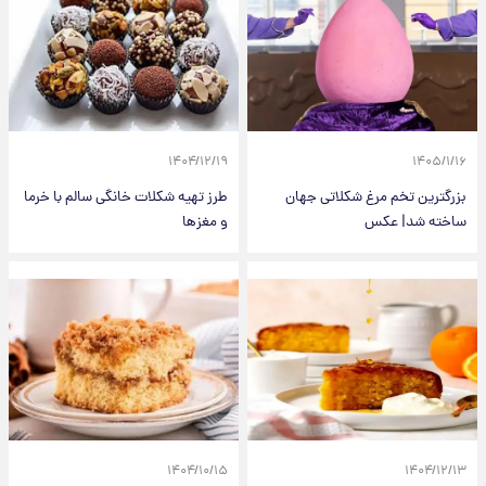
۱۴۰۴/۱۲/۱۹
۱۴۰۵/۱/۱۶
بزرگترین تخم مرغ شکلاتی جهان
طرز تهیه شکلات خانگی سالم با خرما
ساخته شد| عکس
و مغز‌ها
۱۴۰۴/۱۰/۱۵
۱۴۰۴/۱۲/۱۳