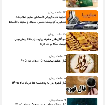
شد
۱۴ ساعت پیش
شرایط تازه فروش اقساطی سایپا اعلام شد؛
شاهین، کوییک، اطلس، سهند و ساینا با اقساط
بلندمدت + جدول
۱۵ ساعت پیش
سیگنال‌های جدید برای بازار طلا؛ پیش‌بینی
قیمت سکه و طلا فردا
۷ ساعت پیش
فال حافظ پنجشنبه ۱۵ مرداد ماه ۱۴۰۵
۸ ساعت پیش
فال قهوه روزانه پنجشنبه ۱۵ مرداد ماه ۱۴۰۵
۹ ساعت پیش
فال روزانه واقعی پنجشنبه ۱۵ مرداد ۱۴۰۵