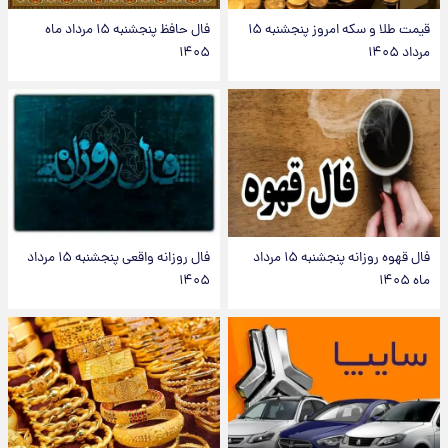
قیمت طلا و سکه امروز پنجشنبه ۱۵
فال حافظ پنجشنبه ۱۵ مرداد ماه
مرداد ۱۴۰۵
۱۴۰۵
فال قهوه روزانه پنجشنبه ۱۵ مرداد
فال روزانه واقعی پنجشنبه ۱۵ مرداد
ماه ۱۴۰۵
۱۴۰۵