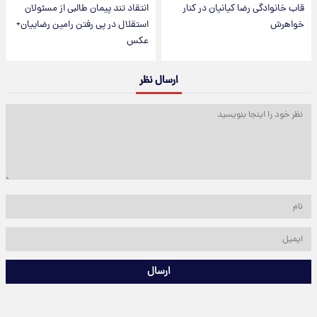
قاب خانوادگی رضا کیانیان در کنار
انتقاد تند پیمان طالبی از مسئولان
خواهرش
استقلال در پی رفتن رامین رضاییان+
عکس
ارسال نظر
ارسال