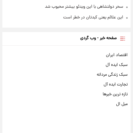
سحر دولتشاهی با این ویدئو بیشتر محبوب شد
این علائم یعنی کبدتان در خطر است
صفحه خبر - وب گردی
اقتصاد ایران
سبک ایده آل
سبک زندگی مردانه
تجارت ایده آل
تازه ترین خبرها
مبل ال