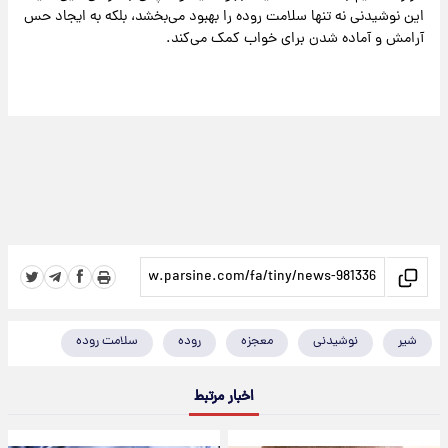
این نوشیدنی نه تنها سلامت روده را بهبود می‌بخشد، بلکه به ایجاد حس
آرامش و آماده شدن برای خواب کمک می‌کند.
شیر
نوشیدنی
معجزه
روده
سلامت روده
اخبار مرتبط