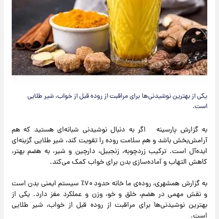
یکی از بهترین نوشیدنی‌ها برای مراقبت از روده قبل از خواب، شیر طلایی
است.
به گزارش پارسینه اگر به دنبال نوشیدنی شبانه‌ای هستید که هم
آرامش‌بخش باشد و هم سلامت روده را تقویت کند، شیر طلایی گزینه‌ای
ایده‌آل است. ترکیب زردچوبه، زنجبیل، دارچین و شیر، به هضم بهتر،
کاهش التهاب و آماده‌سازی بدن برای خواب کمک می‌کند.
به گزارش همشهری، روده‌ی ما خانه حدود ۷۰٪ سیستم ایمنی بدن است
و نقش مهمی در هضم، خلق و خو، وزن و عملکرد مغز دارد. یکی از
بهترین نوشیدنی‌ها برای مراقبت از روده قبل از خواب، شیر طلایی
است.