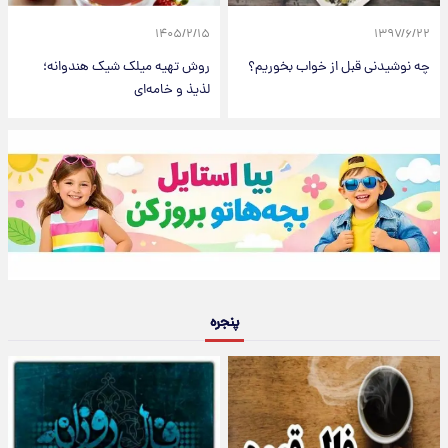
۱۴۰۵/۲/۱۵
۱۳۹۷/۶/۲۲
چه نوشیدنی‌ قبل از خواب بخوریم؟
روش تهیه میلک شیک هندوانه؛
لذیذ و خامه‌ای
پنجره