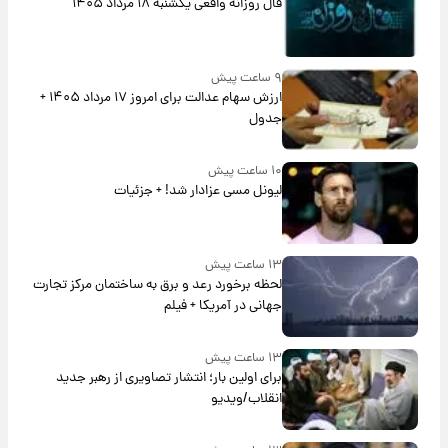
فال روزانه واقعی یکشنبه ۱۸ مرداد ۱۴۰۵
۹ ساعت پیش
ارزش سهام عدالت برای امروز ۱۷ مرداد ۱۴۰۵ +
جدول
۱۰ ساعت پیش
لیونل مسی عزادار شد! + جزئیات
۱۳ ساعت پیش
لحظه برخورد رعد و برق به ساختمان مرکز تجارت
جهانی در آمریکا + فیلم
۱۳ ساعت پیش
برای اولین بار؛ انتشار تصاویری از رهبر جدید
انقلاب/ویدیو