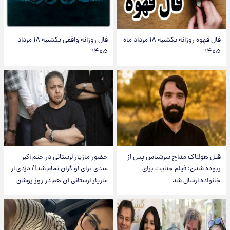
فال قهوه روزانه یکشنبه ۱۸ مرداد ماه
فال روزانه واقعی یکشنبه ۱۸ مرداد
۱۴۰۵
۱۴۰۵
قتل هولناک مداح سرشناس پس از
حضور مازیار لرستانی در ختم اکبر
ربوده شدن؛ فیلم جنایت برای
عبدی برای او گران تمام شد!/ دزدی از
خانواده ارسال شد
مازیار لرستانی آن هم در روز روشن