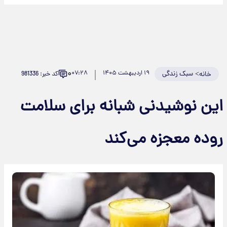
۰
>
سبک زندگی
۱۹ اردیبهشت ۱۴۰۵
۰۷:۲۸
کد خبر: 981336
خانه
این نوشیدنی شبانه برای سلامت
روده معجزه می‌کند