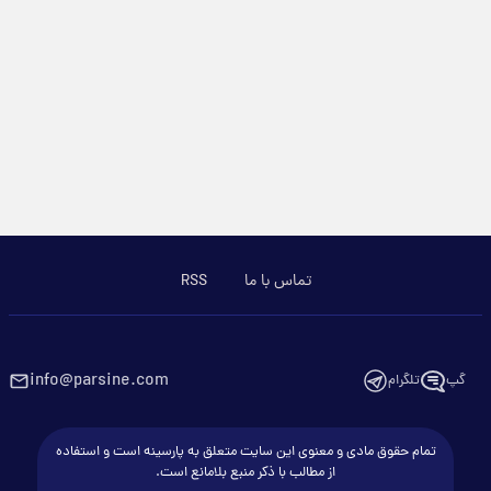
تماس با ما
RSS
info@parsine.com
گپ
تلگرام
تمام حقوق مادی و معنوی این سایت متعلق به پارسینه است و استفاده
از مطالب با ذکر منبع بلامانع است.