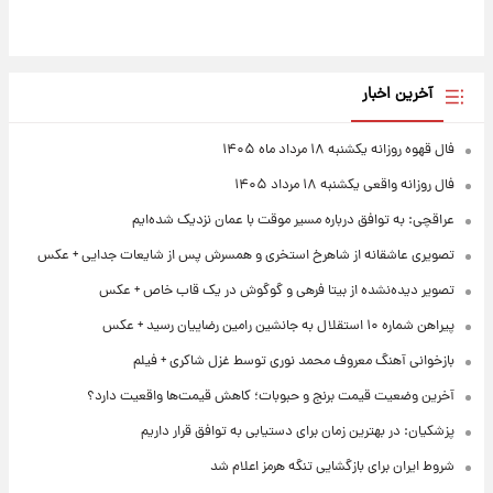
آخرین اخبار
فال قهوه روزانه یکشنبه ۱۸ مرداد ماه ۱۴۰۵
فال روزانه واقعی یکشنبه ۱۸ مرداد ۱۴۰۵
عراقچی: به توافق درباره مسیر موقت با عمان نزدیک شده‌ایم
تصویری عاشقانه از شاهرخ استخری و همسرش پس از شایعات جدایی + عکس
تصویر دیده‌نشده از بیتا فرهی و گوگوش در یک قاب خاص + عکس
پیراهن شماره ۱۰ استقلال به جانشین رامین رضاییان رسید + عکس
بازخوانی آهنگ معروف محمد نوری توسط غزل شاکری + فیلم
آخرین وضعیت قیمت برنج و حبوبات؛ کاهش قیمت‌ها واقعیت دارد؟
پزشکیان: در بهترین زمان برای دستیابی به توافق قرار داریم
شروط ایران برای بازگشایی تنگه هرمز اعلام شد