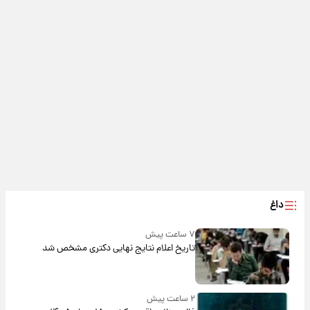
داغ
۷ ساعت پیش
تاریخ اعلام نتایج نهایی دکتری مشخص شد
۲ ساعت پیش