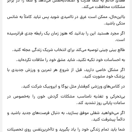
فضای حاکم به شما قدرت و اعتمادبه‌نفس می‌دهد و شما را در برابر
مشکلات محافظت می‌کند.
بااین‌حال، ممکن است غرق در ناامیدی شوید پس نباید کاملاً به شانس
متکی باشید.
اگر مجرد هستید این را بدانید که هنوز زمان یک رابطه جدی فرانرسیده
است.
طالع بینی چینی توصیه می‌کند برای انتخاب شریک زندگی عجله کنید.
به احساسات خود تکیه نکنید، شاید عشق خود را ملاقات نکرده‌اید.
اگر مشکل خاصی دارید، قبل از شروع هر تمرین و ورزش جدیدی با
پزشک خود مشورت کنید.
در کلاس‌های ورزشی کم‌فشار مثل یوگا و ایروبیک شرکت کنید.
بی‌تحرکی و تغذیه نامناسب مشکلات گردش خون را به‌خصوص در
ساعات پایانی روز تشدید کند.
اگر می‌خواهید شغلی موفق بسازید، به دنبال فرصت‌های جدید باشید و
دائماً پیشرفت کنید.
شما باید تمام زندگی خود را یاد بگیرید و تاآخرین‌نفس روی تحصیلات