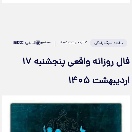
۰
>
سبک زندگی
۱۷ اردیبهشت ۱۴۰۵
۰۱:۰۰
کد خبر: 981232
خانه
فال روزانه واقعی پنجشنبه ۱۷
ردیبهشت ۱۴۰۵