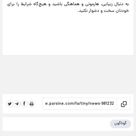
به دنبال زیبایی، هارمونی و هماهنگی باشید و هیچ‌گاه شرایط را برای
خودتان سخت و دشوار نکنید.
گوناگون