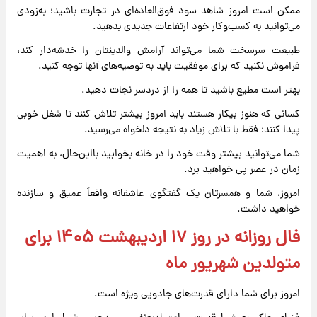
ممکن است امروز شاهد سود فوق‌العاده‌ای در تجارت باشید؛ به‌زودی
می‌توانید به کسب‌وکار خود ارتفاعات جدیدی بدهید.
طبیعت سرسخت شما می‌تواند آرامش والدینتان را خدشه‌دار کند،
فراموش نکنید که برای موفقیت باید به توصیه‌های آنها توجه کنید.
بهتر است مطیع باشید تا همه را از دردسر نجات دهید.
کسانی که هنوز بیکار هستند باید امروز بیشتر تلاش کنند تا شغل خوبی
پیدا کنند؛ فقط با تلاش زیاد به نتیجه دلخواه می‌رسید.
شما می‌توانید بیشتر وقت خود را در خانه بخوابید بااین‌حال، به اهمیت
زمان در عصر پی خواهید برد.
امروز، شما و همسرتان یک گفتگوی عاشقانه واقعاً عمیق و سازنده
خواهید داشت.
فال روزانه در روز ۱۷ اردیبهشت ۱۴۰۵ برای
متولدین شهریور ماه
امروز برای شما دارای قدرت‌های جادویی ویژه است.