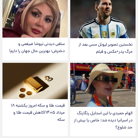
سلفی دیدنی نیوشا ضیغمی و
نخستین تصویر لیونل مسی بعد از
دخترش؛ بهترین حال جهان را دارم!
مرگ پدر+عکس و فیلم
قیمت طلا و سکه امروز یکشنبه ۱۸
مرداد ۱۴۰۵/کاهش قیمت طلا و
الهام حمیدی با این استایل رنگارنگ
سکه
در اسپانیا دیده شد؛ خاص یا بیش از
حد شلوغ؟