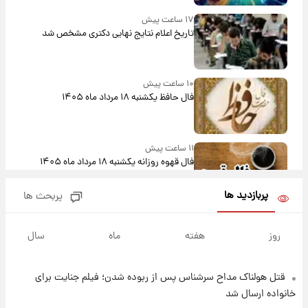
۱۷ ساعت پیش
تاریخ اعلام نتایج نهایی دکتری مشخص شد
۱۰ ساعت پیش
فال حافظ یکشنبه ۱۸ مرداد ماه ۱۴۰۵
۱۱ ساعت پیش
فال قهوه روزانه یکشنبه ۱۸ مرداد ماه ۱۴۰۵
پربازدید ها
پربحث ها
۱۲ ساعت پیش
فال روزانه واقعی یکشنبه ۱۸ مرداد ۱۴۰۵
روز
هفته
ماه
سال
۱۹ ساعت پیش
قتل هولناک مداح سرشناس پس از ربوده شدن؛ فیلم جنایت برای
ارزش سهام عدالت برای امروز ۱۷ مرداد ۱۴۰۵ +
خانواده ارسال شد
جدول