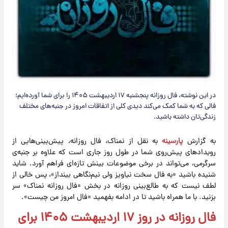
در این نوشته، فال روزانه پنجشنبه ۱۷ اردیبهشت ۱۴۰۵ را برای شما آورده‌ایم؛
فالی که به شما کمک می‌کند دیدی کلی از اتفاقات امروز در جنبه‌های مختلف
زندگی‌تان داشته باشید.
به گزارش
پارسینه
به نقل از نمناک، فال روزانه، پیش‌بینی‌هایی از
رویدادهای پیش‌روی شما در طول روز جاری است که علاوه بر جنبه‌ی
سرگرمی، می‌تواند در برخی موضوعات بینش تازه‌ای فراهم آورد. شاید
شنیده باشید «به فال سخت نیاویز ولی نیم‌نگاهی بینداز»، پس خالی از
لطف نیست که به طالع‌بینی روزانه در بخش «فال روزانه نمناک» سر
بزنید. با ما همراه باشید تا در ادامه بفهمید «فال امروز من چیست».
فال روزانه در روز ۱۷ اردیبهشت ۱۴۰۵ برای