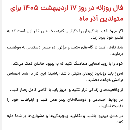
فال روزانه در روز ۱۷ اردیبهشت ۱۴۰۵ برای
متولدین آذر ماه
اگر می‌خواهید زندگی‌تان را دگرگون کنید، نخستین گام این است که به
تغییر خود بپردازید.
باید تلاش کنید تا گام‌های مثبت و مؤثری در مسیر دستیابی به موفقیت
بردارید.
خود را با رویدادهایی هماهنگ کنید که به بهبود حالتان کمک می‌کند.
امروز باید رؤیاپردازی‌های مثبتی داشته باشید؛ این کار به شما احساس
آرامش خواهد بخشید.
از واقعیت‌های زندگی فرار نکنید و امروز باید با آگاهی کامل رفتار کنید.
در روابط اجتماعی و دوستانه‌تان بهتر عمل کنید و ارتباطات خود را
تقویت نمایید.
در عشق بی‌پروا باشید و نگذارید پیچیدگی‌ها و دشواری‌ها بر شما غلبه
کنند.