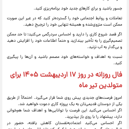
جسور باشید و برای کارهای جدید خود برنامه‌ریزی کنید.
تعاملات و روابط اجتماعی خود را گسترده‌تر کنید که در غیر این صورت
ممکن است منزوی‌شده و همیشه تنهایی خود را ترجیح دهید.
اگر قصد شروع کاری را دارید و احساس سردرگمی می‌کنید؛ تا حد ممکن
تصمیم‌گیری را به تأخیر بیندازید و حتماً اطلاعات خود را افزایش دهید
و بی‌گدار به آب نزنید.
نسبت به اهداف و خواسته‌های خود مصمم باشید و آن‌ها را پیگیری
کنید.
فال روزانه در روز ۱۷ اردیبهشت ۱۴۰۵ برای
متولدین تیر ماه
امروز فرصت‌های جدیدی پیش روی شما قرار می‌گیرد. احتمالاً از طریق
یکی از دوستان قدیمی‌تان به یک پروژه کاری دعوت خواهید شد.
اگر احساس می‌کنید این فرصت با توانایی‌ها و اهداف شما هم‌خوانی
دارد، پیشنهاد را با روی باز بپذیرید.
اگر احساس می‌کنید اعتمادبه‌نفستان کاهش یافته، حضور در