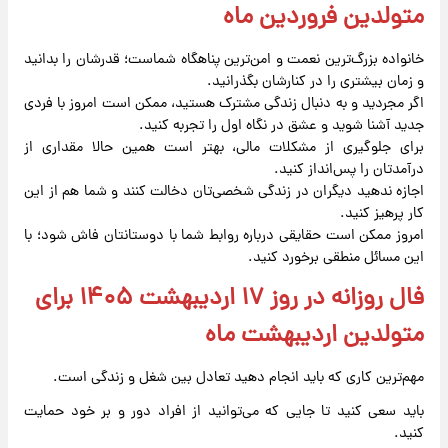
متولدین فروردین ماه
خانواده بزرگ‌ترین نعمت و امن‌ترین پناهگاه شماست؛ قدرشان را بدانید
و زمان بیشتری را در کنارشان بگذرانید.
اگر مجردید و به دنبال زندگی مشترک هستید، ممکن است امروز با فردی
جدید آشنا شوید و عشق در نگاه اول را تجربه کنید.
برای جلوگیری از مشکلات مالی، بهتر است همین حالا مقداری از
درآمدتان را پس‌انداز کنید.
اجازه ندهید دیگران در زندگی شخصی‌تان دخالت کنند و شما هم از این
کار پرهیز کنید.
امروز ممکن است حقایقی درباره روابط شما با دوستانتان فاش شود؛ با
این مسائل منطقی برخورد کنید.
فال روزانه در روز ۱۷ اردیبهشت ۱۴۰۵ برای
متولدین اردیبهشت ماه
مهم‌ترین کاری که باید انجام دهید تعادل بین شغل و زندگی است.
باید سعی کنید تا جایی که می‌توانید از افراد دور و بر خود حمایت
کنید.