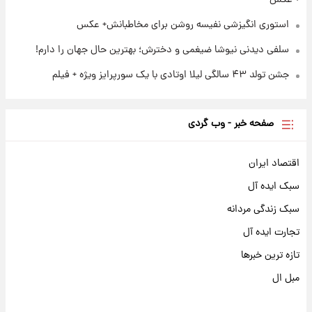
استوری انگیزشی نفیسه روشن برای مخاطبانش+ عکس
سلفی دیدنی نیوشا ضیغمی و دخترش؛ بهترین حال جهان را دارم!
جشن تولد ۴۳ سالگی لیلا اوتادی با یک سورپرایز ویژه + فیلم
صفحه خبر - وب گردی
اقتصاد ایران
سبک ایده آل
سبک زندگی مردانه
تجارت ایده آل
تازه ترین خبرها
مبل ال