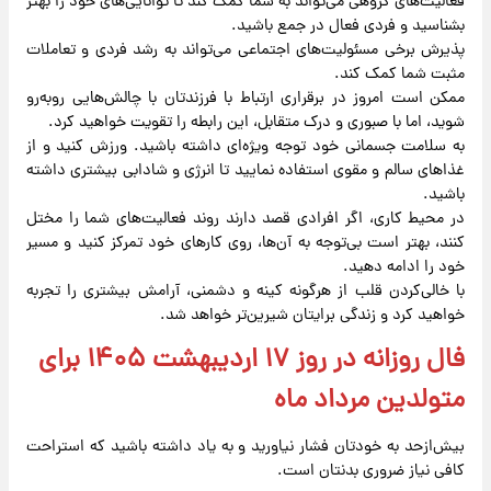
فعالیت‌های گروهی می‌تواند به شما کمک کند تا توانایی‌های خود را بهتر
بشناسید و فردی فعال در جمع باشید.
پذیرش برخی مسئولیت‌های اجتماعی می‌تواند به رشد فردی و تعاملات
مثبت شما کمک کند.
ممکن است امروز در برقراری ارتباط با فرزندتان با چالش‌هایی روبه‌رو
شوید، اما با صبوری و درک متقابل، این رابطه را تقویت خواهید کرد.
به سلامت جسمانی خود توجه ویژه‌ای داشته باشید. ورزش کنید و از
غذاهای سالم و مقوی استفاده نمایید تا انرژی و شادابی بیشتری داشته
باشید.
در محیط کاری، اگر افرادی قصد دارند روند فعالیت‌های شما را مختل
کنند، بهتر است بی‌توجه به آن‌ها، روی کارهای خود تمرکز کنید و مسیر
خود را ادامه دهید.
با خالی‌کردن قلب از هرگونه کینه و دشمنی، آرامش بیشتری را تجربه
خواهید کرد و زندگی برایتان شیرین‌تر خواهد شد.
فال روزانه در روز ۱۷ اردیبهشت ۱۴۰۵ برای
متولدین مرداد ماه
بیش‌ازحد به خودتان فشار نیاورید و به یاد داشته باشید که استراحت
کافی نیاز ضروری بدنتان است.