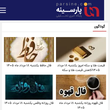
گوناگون
قیمت طلا و سکه امروز یکشنبه ۱۸ مرداد
فال حافظ یکشنبه ۱۸ مرداد ماه ۱۴۰۵
۱۴۰۵/کاهش قیمت طلا و سکه
فال قهوه روزانه یکشنبه ۱۸ مرداد ماه
فال روزانه واقعی یکشنبه ۱۸ مرداد ۱۴۰۵
۱۴۰۵