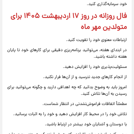
خود سرمایه‌گذاری کنید.
فال روزانه در روز ۱۷ اردیبهشت ۱۴۰۵ برای
متولدین مهر ماه
ارتباطات معنوی خود را تقویت کنید.
در ابتدای هفته، می‌توانید برنامه‌ریزی دقیقی برای کارهای خود تا پایان
هفته داشته باشید.
مسئولیت‌پذیری خود را افزایش دهید.
از انجام کارهای جدید نترسید و از آن‌ها فرار نکنید.
امروز باید به وضوح بدانید که چه اهدافی دارید و چگونه می‌توانید برای
رسیدن به آن‌ها تلاش کنید.
مطمئناً اتفاقات فراموش‌نشدنی در انتظار شماست.
تلاش خود را در محیط کار افزایش دهید و خود را به اثبات برسانید.
با دوستان و آشنایان خود بیشتر در ارتباط باشید.