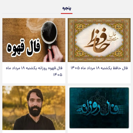
پنجره
فال حافظ یکشنبه ۱۸ مرداد ماه ۱۴۰۵
فال قهوه روزانه یکشنبه ۱۸ مرداد ماه
۱۴۰۵