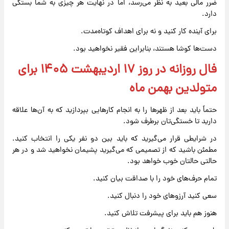
ضرر مالی بعید به نظر می‌رسد، اما در نهایت هر چیزی به شما بستگی
دارد.
برای آینده کار کنید و نه برای اهداف کوتاه‌مدت.
دست‌ها کوشا هستند، بنابراین فقیر نخواهید بود.
فال روزانه در روز ۱۷ اردیبهشت ۱۴۰۵ برای
متولدین بهمن ماه
حتماً باید بعد از ظهرها را به انجام کارهایی بپردازید که به آن‌ها علاقه
دارید تا خستگی‌تان برطرف شود.
در شرایطی قرار می‌گیرید که باید بین دو نفر یکی را انتخاب کنید.
مطمئن باشید که از تصمیمی که می‌گیرید پشیمان نخواهید شد و در هر
حالتی حالتان خوب خواهد بود.
تمام حرف‌های خود را با صداقت بیان کنید.
سعی کنید آرزوهای خود را دنبال کنید.
هنوز هم باید برای پیشرفت تلاش کنید.