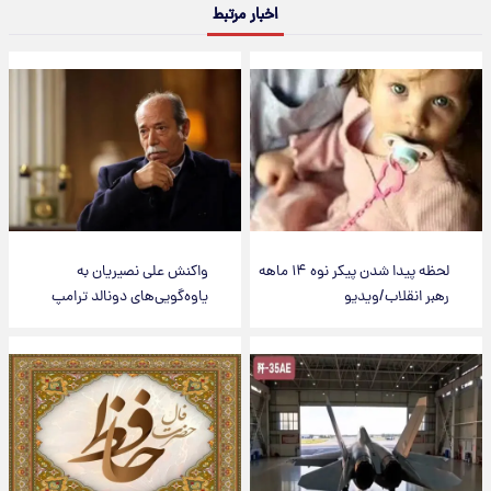
اخبار مرتبط
لحظه پیدا شدن پیکر نوه ۱۴ ماهه
واکنش علی نصیریان به
رهبر انقلاب/ویدیو
یاوه‌گویی‌های دونالد ترامپ