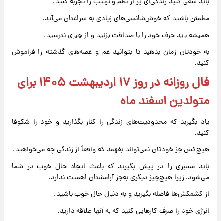
باید سعی کنید زندگی‌ای پر از نظم و ترتیب را تجربه کنید.
مطمئن باشید که خوش‌شانسی‌های زیادی به سراغتان می‌آید.
همیشه باید حرف خود را با صداقت بزنید و از چیزی نترسید.
به خودتان زمان بدهید تا بتوانید غم و غصه‌های گذشته را فراموش
کنید.
فال روزانه در روز ۱۷ اردیبهشت ۱۴۰۵ برای
متولدین اسفند ماه
یاد بگیرید که محدودیت‌های زندگی را کنار بگذارید و خود را شکوفا
کنید.
هیچ‌کس جز خودتان نمی‌تواند بفهمد که واقعاً از زندگی چه می‌خواهید.
باید مسیری را در پیش بگیرید که باعث ایجاد حال خوب در شما
می‌شود، زیرا هیچ‌چیز دیگری به‌جز آرامشتان اهمیت ندارد.
از کشمکش‌ها فاصله بگیرید و به دنبال حال خوب باشید.
انرژی خود را صرف کارهایی کنید که به آنها علاقه دارید.