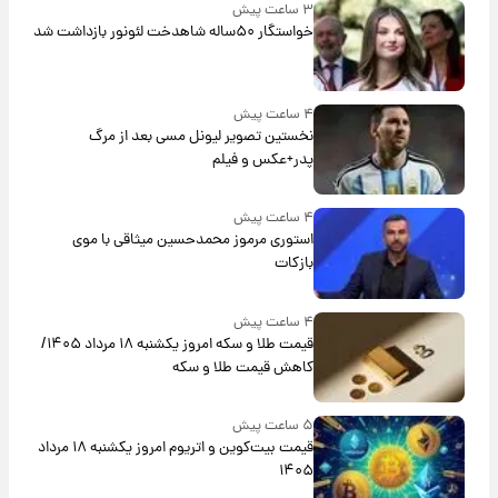
۳ ساعت پیش
خواستگار ۵۰ساله شاهدخت لئونور بازداشت شد
۴ ساعت پیش
نخستین تصویر لیونل مسی بعد از مرگ
پدر+عکس و فیلم
۴ ساعت پیش
استوری مرموز محمدحسین میثاقی با موی
بازکات
۴ ساعت پیش
قیمت طلا و سکه امروز یکشنبه ۱۸ مرداد ۱۴۰۵/
کاهش قیمت طلا و سکه
۵ ساعت پیش
قیمت بیت‌کوین و اتریوم امروز یکشنبه ۱۸ مرداد
۱۴۰۵