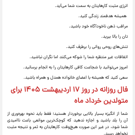
انرژی مثبت کارهایتان به سمت شما می‌آید.
همیشه هدفمند زندگی کنید.
مراقب ذهن ناخودآگاه خود باشید.
تان را بالا ببرید.
تنش‌های روحی روانی را برطرف کنید.
اتفاقات غیر منتظره شما را شوکه می‌کنند اما نگران نباشید.
امروز می‌توانید با شجاعت کافی کارهایتان را به انجام برسانید.
سعی کنید که همیشه با اعضای خانواده همدل و همراه باشید.
فال روزانه در روز ۱۷ اردیبهشت ۱۴۰۵ برای
متولدین خرداد ماه
شما از انگیزه بسیار بالایی برخوردار هستید؛ فقط باید نحوه بهره‌وری از
آن را بلد باشید و اجازه ندهید که کوچک‌ترین موانعی باعث ناامیدی
شما شود، در غیر این صورت هیچ‌وقت کارهایتان به ثمر و نتیجه مثبت
نخواهد رسید.