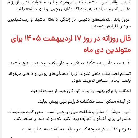
گاهی اوقات خواب شما مختل می‌شود و این می‌تواند ناشی از رژیم
غذایی نادرست باشد، به ویژه اگر غذایتان چربی زیادی داشته باشد.
امروز باید انتخاب‌های دقیقی در زندگی داشته باشید و ریسک‌پذیری
خود را افزایش دهید.
فال روزانه در روز ۱۷ اردیبهشت ۱۴۰۵ برای
متولدین دی ماه
از اهمیت دادن به مشکلات جزئی خودداری کنید و دمدمی‌مزاج نباشید.
تسلیم احساسات منفی نشوید، زیرا آشفتگی‌های روانی و داخلی می‌تواند
باعث ایجاد احساس تحریک شود.
لحظات را برای بهبود روابط با کودکان خود از دست ندهید.
در آینده ممکن است مشکلات قابل‌توجهی پیش بیاید.
امروز سرشار از عشق و شفقت میان زوجین است، سعی کنید موضوعات
مشترکی برای گفتگو یا تجارت پیدا کنید که بتواند شما را متحد کند.
به رژیم غذایی خود توجه کنید و مراقب سلامت معده‌تان باشید.