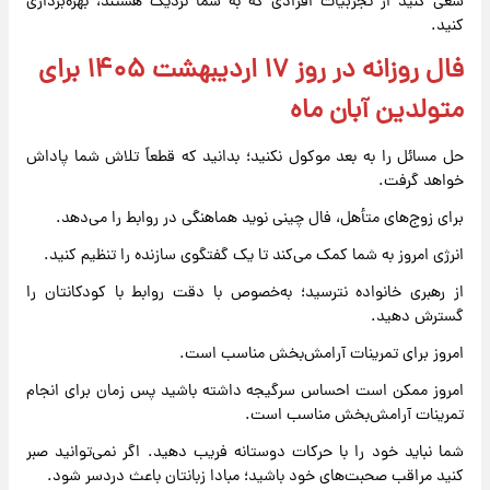
سعی کنید از تجربیات افرادی که به شما نزدیک هستند، بهره‌برداری
کنید.
فال روزانه در روز ۱۷ اردیبهشت ۱۴۰۵ برای
متولدین آبان ماه
حل مسائل را به بعد موکول نکنید؛ بدانید که قطعاً تلاش شما پاداش
خواهد گرفت.
برای زوج‌های متأهل، فال چینی نوید هماهنگی در روابط را می‌دهد.
انرژی امروز به شما کمک می‌کند تا یک گفتگوی سازنده را تنظیم کنید.
از رهبری خانواده نترسید؛ به‌خصوص با دقت روابط با کودکانتان را
گسترش دهید.
امروز برای تمرینات آرامش‌بخش مناسب است.
امروز ممکن است احساس سرگیجه داشته باشید پس زمان برای انجام
تمرینات آرامش‌بخش مناسب است.
شما نباید خود را با حرکات دوستانه فریب دهید. اگر نمی‌توانید صبر
کنید مراقب صحبت‌های خود باشید؛ مبادا زبانتان باعث دردسر شود.