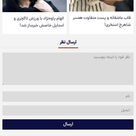
قاب عاشقانه و پست متفاوت همسر
الهام پاوه‌نژاد با ورزش لاکچری و
شاهرخ استخری!
استایل خاصش خبرساز شد!
ارسال نظر
ارسال