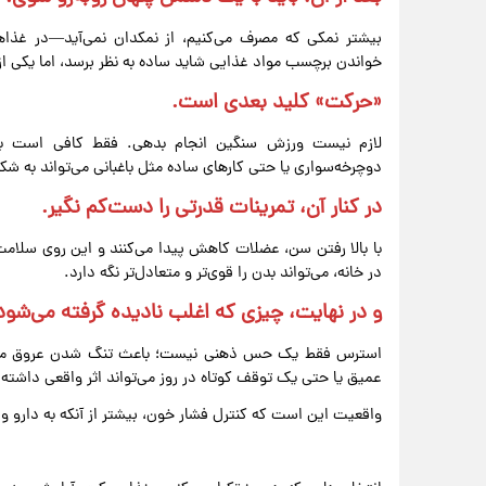
بیشتر نمکی که مصرف می‌کنیم، از نمکدان نمی‌آید—در غذاه
خواندن برچسب مواد غذایی شاید ساده به نظر برسد، اما یکی از
«حرکت» کلید بعدی است.
لازم نیست ورزش سنگین انجام بدهی. فقط کافی است بدن 
دوچرخه‌سواری یا حتی کارهای ساده مثل باغبانی می‌تواند به شک
در کنار آن، تمرینات قدرتی را دست‌کم نگیر.
با بالا رفتن سن، عضلات کاهش پیدا می‌کنند و این روی سلامت 
در خانه، می‌تواند بدن را قوی‌تر و متعادل‌تر نگه دارد.
و در نهایت، چیزی که اغلب نادیده گرفته می‌شو
استرس فقط یک حس ذهنی نیست؛ باعث تنگ شدن عروق می‌شود
عمیق یا حتی یک توقف کوتاه در روز می‌تواند اثر واقعی داشته 
واقعیت این است که کنترل فشار خون، بیشتر از آنکه به دارو و