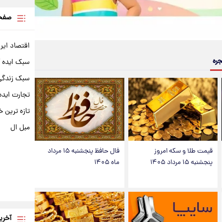
صفحه
اقتصاد ایر
جره
سبک ایده 
سبک زندگی 
تجارت ایده
تازه ترین خ
مبل ال
قیمت طلا و سکه امروز
فال حافظ پنجشنبه ۱۵ مرداد
پنجشنبه ۱۵ مرداد ۱۴۰۵
ماه ۱۴۰۵
آخری