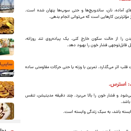
ای آماده، نان، ساندویچ‌ها و حتی سوپ‌ها پنهان شده است.
 مؤثرترین کارهایی است که می‌توانی انجام بدهی.
را از حالت سکون خارج کنی. یک پیاده‌روی تند روزانه،
ل قابل‌توجهی فشار خون را بهبود دهد.
قلب اثر می‌گذارد. تمرین با وزنه یا حتی حرکات مقاومتی ساده
د: استرس.
 و فشار خون را بالا می‌برد. چند دقیقه مدیتیشن، تنفس
باشد.
ابسته باشد، به سبک زندگی وابسته است.
پربا