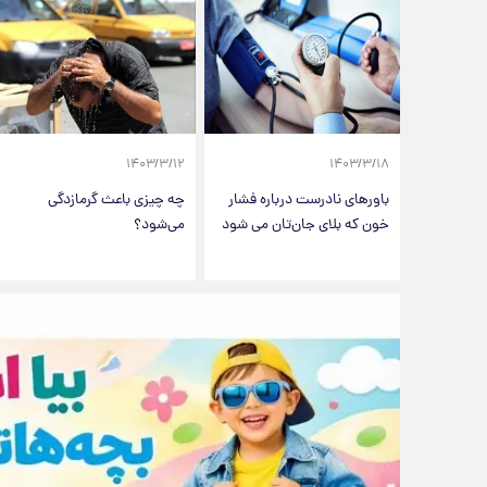
۱۴۰۳/۳/۱۲
۱۴۰۳/۳/۱۸
باورهای نادرست درباره فشار
چه چیزی باعث گرمازدگی
خون که بلای جان‌تان می شود
می‌شود؟