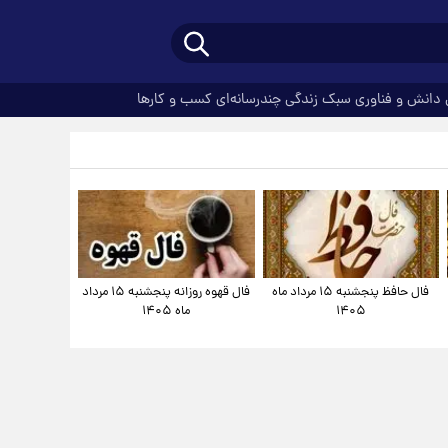
دانش و فناوری
سبک زندگی
چندرسانه‌ای
کسب و کارها
فال حافظ پنجشنبه ۱۵ مرداد ماه
فال قهوه روزانه پنجشنبه ۱۵ مرداد
۱۴۰۵
ماه ۱۴۰۵