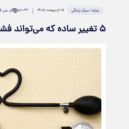
۰
>
سبک زندگی
۱۵ اردیبهشت ۱۴۰۵
۱۰:۳۲
کد خبر: 981083
خانه
۵ تغییر ساده که می‌تواند فشار خون را پایین بیاورد