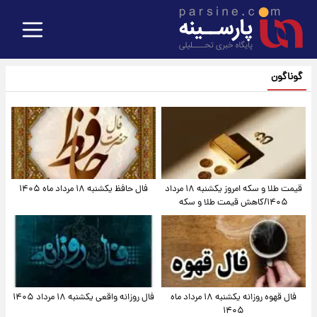
گوناگون
قیمت طلا و سکه امروز یکشنبه ۱۸ مرداد
فال حافظ یکشنبه ۱۸ مرداد ماه ۱۴۰۵
۱۴۰۵/کاهش قیمت طلا و سکه
فال قهوه روزانه یکشنبه ۱۸ مرداد ماه
فال روزانه واقعی یکشنبه ۱۸ مرداد ۱۴۰۵
۱۴۰۵