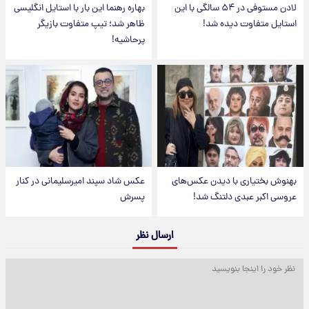
لادن مستوفی در ۵۴ سالگی با این
بهاره رهنما این بار با استایل انگلیسی
استایل متفاوت دیده شد!
ظاهر شد؛ تیپ متفاوت بازیگر
پرحاشیه!
بهنوش بختیاری با دیدن عکس‌های
عکس شاد سپند امیرسلیمانی در کنار
عروسی اکبر عبدی دلتنگ شد!
پسرش
ارسال نظر