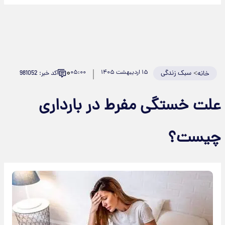
۰
>
سبک زندگی
۱۵ اردیبهشت ۱۴۰۵
۰۵:۰۰
کد خبر: 981052
خانه
علت خستگی مفرط در بارداری
چیست؟