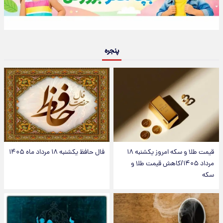
پنجره
قیمت طلا و سکه امروز یکشنبه ۱۸
فال حافظ یکشنبه ۱۸ مرداد ماه ۱۴۰۵
مرداد ۱۴۰۵/کاهش قیمت طلا و
سکه