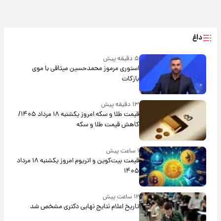
داغ
۵ دقیقه پیش
استوری مرموز محمدحسین میثاقی با موی
بازکات
۱۳ دقیقه پیش
قیمت طلا و سکه امروز یکشنبه ۱۸ مرداد ۱۴۰۵/
کاهش قیمت طلا و سکه
۱ ساعت پیش
قیمت بیت‌کوین و اتریوم امروز یکشنبه ۱۸ مرداد
۱۴۰۵
۱۲ ساعت پیش
تاریخ اعلام نتایج نهایی دکتری مشخص شد