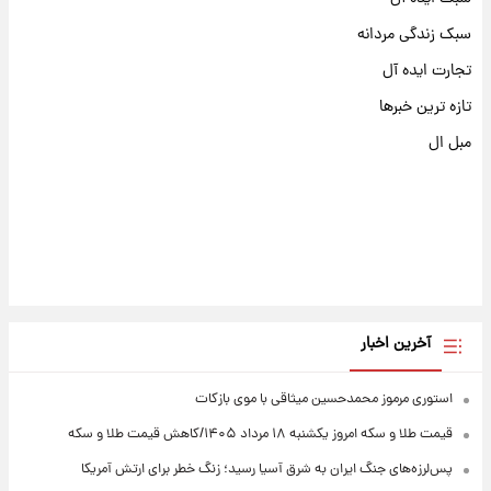
سبک زندگی مردانه
تجارت ایده آل
تازه ترین خبرها
مبل ال
آخرین اخبار
استوری مرموز محمدحسین میثاقی با موی بازکات
قیمت طلا و سکه امروز یکشنبه ۱۸ مرداد ۱۴۰۵/کاهش قیمت طلا و سکه
پس‌لرزه‌های جنگ ایران به شرق آسیا رسید؛ زنگ خطر برای ارتش آمریکا