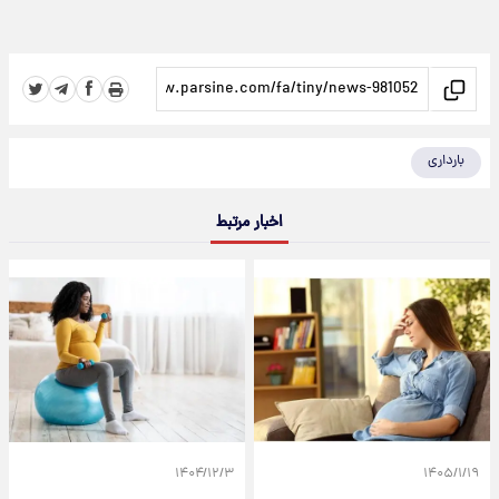
بارداری
اخبار مرتبط
۱۴۰۴/۱۲/۳
۱۴۰۵/۱/۱۹