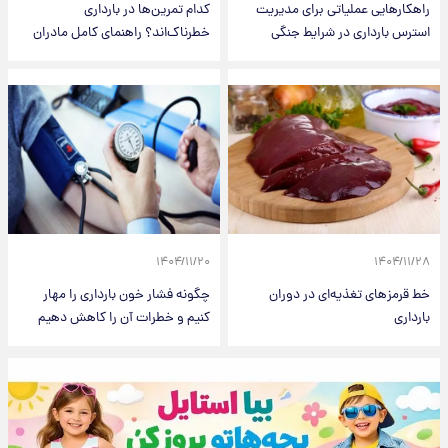
راهکارهایی عملیاتی برای مدیریت
کدام تمرین‌ها در بارداری
استرس بارداری در شرایط جنگی
خطرناک‌اند؟ راهنمای کامل مادران
۱۴۰۴/۱۱/۲۰
۱۴۰۴/۱۱/۲۸
خط قرمزهای تغذیه‌ای در دوران
چگونه فشار خون بارداری را مهار
بارداری
کنیم و خطرات آن را کاهش دهیم