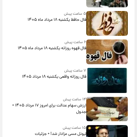
۵ ساعت پیش
فال حافظ یکشنبه ۱۸ مرداد ماه ۱۴۰۵
۶ ساعت پیش
فال قهوه روزانه یکشنبه ۱۸ مرداد ماه ۱۴۰۵
۷ ساعت پیش
فال روزانه واقعی یکشنبه ۱۸ مرداد ۱۴۰۵
۱۴ ساعت پیش
ارزش سهام عدالت برای امروز ۱۷ مرداد ۱۴۰۵ +
جدول
۱۵ ساعت پیش
لیونل مسی عزادار شد! + جزئیات