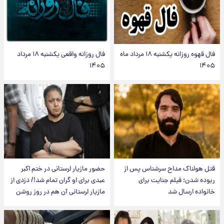
فال قهوه روزانه یکشنبه ۱۸ مرداد ماه
فال روزانه واقعی یکشنبه ۱۸ مرداد
۱۴۰۵
۱۴۰۵
قتل هولناک مداح سرشناس پس از
حضور مازیار لرستانی در ختم اکبر
ربوده شدن؛ فیلم جنایت برای
عبدی برای او گران تمام شد!/ دزدی از
خانواده ارسال شد
مازیار لرستانی آن هم در روز روشن