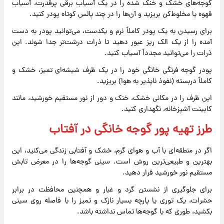
گوجه‌های خشک و خنک شده را در یک آسیاب برقی پرقدرت، آسیاب
قهوه یا مخلوط‌کن بریزید و آن‌ها را در چند پالس کوتاه پودر کنید.
برای رسیدن به یک پودر کاملاً نرم و یکدست، می‌توانید پودر به دست
آمده را از یک الک ریز عبور دهید تا ذرات درشت‌تر جدا شوند. این
ذرات را می‌توانید مجدداً آسیاب کنید.
پودر گوجه فرنگی خانگی خود را در یک ظرف شیشه‌ای تمیز، خشک و
کاملاً دربسته (نفوذ ناپذیر به هوا) بریزید.
این ظرف را در مکانی خشک، خنک و دور از نور مستقیم خورشید، مانند
کابینت آشپزخانه، نگهداری کنید.
طرز تهیه پور گوجه خانگی در آفتاب
اگر در منطقه‌ای با آب و هوای گرم، خشک و آفتابی زندگی می‌کنید، این
بهترین و طبیعی‌ترین روش است. سینی گوجه‌ها را در معرض تابش
مستقیم نور خورشید قرار دهید.
برای جلوگیری از نشستن گرد و غبار و همچنین محافظت در برابر
حشرات، یک توری یا پارچه بسیار نازک و تمیز را با فاصله روی سینی
بکشید، طوری که با گوجه‌ها تماس نداشته باشد.