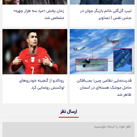
تیپ گل‌گلی خانم بازیگر جوان در
زمان پخش «مرد سه هزار چهره»
جشن نفس | تصاویر
مشخص شد
قدرت‌نمایی نظامی چین؛ بمب‌افکن
رونالدو از گنجینه خودروهای
حامل موشک هسته‌ای در آسمان
لوکسش رونمایی کرد
ظاهر شد
ارسال نظر