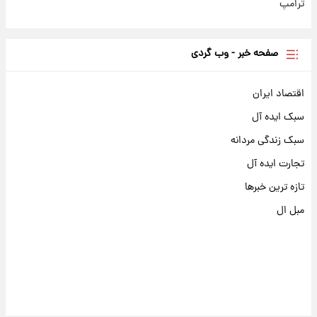
ترامپ
صفحه خبر - وب گردی
اقتصاد ایران
سبک ایده آل
سبک زندگی مردانه
تجارت ایده آل
تازه ترین خبرها
مبل ال