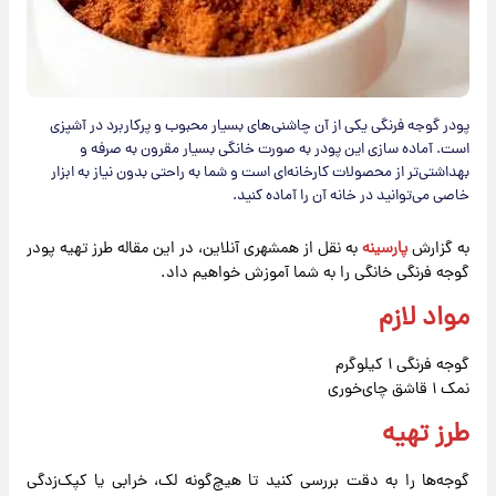
پودر گوجه‌ فرنگی یکی از آن چاشنی‌های بسیار محبوب و پرکاربرد در آشپزی
است. آماده سازی این پودر به صورت خانگی بسیار مقرون به صرفه و
بهداشتی‌تر از محصولات کارخانه‌ای است و شما به راحتی بدون نیاز به ابزار
خاصی می‌توانید در خانه آن را آماده کنید.
به گزارش
پارسینه
به نقل از همشهری آنلاین، در این مقاله طرز تهیه پودر
گوجه‌ فرنگی خانگی را به شما آموزش خواهیم داد.
مواد لازم
گوجه فرنگی ۱ کیلوگرم
نمک ۱ قاشق چای‌خوری
طرز تهیه
گوجه‌ها را به دقت بررسی کنید تا هیچ‌گونه لک، خرابی یا کپک‌زدگی