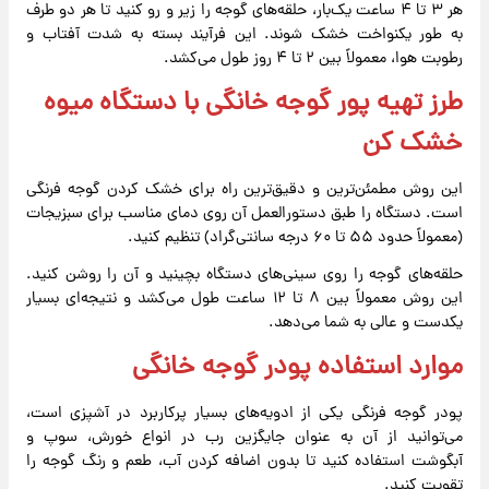
هر ۳ تا ۴ ساعت یک‌بار، حلقه‌های گوجه را زیر و رو کنید تا هر دو طرف
به طور یکنواخت خشک شوند. این فرآیند بسته به شدت آفتاب و
رطوبت هوا، معمولاً بین ۲ تا ۴ روز طول می‌کشد.
طرز تهیه پور گوجه خانگی با دستگاه میوه
خشک کن
این روش مطمئن‌ترین و دقیق‌ترین راه برای خشک کردن گوجه فرنگی
است. دستگاه را طبق دستورالعمل آن روی دمای مناسب برای سبزیجات
(معمولاً حدود ۵۵ تا ۶۰ درجه سانتی‌گراد) تنظیم کنید.
حلقه‌های گوجه را روی سینی‌های دستگاه بچینید و آن را روشن کنید.
این روش معمولاً بین ۸ تا ۱۲ ساعت طول می‌کشد و نتیجه‌ای بسیار
یکدست و عالی به شما می‌دهد.
موارد استفاده پودر گوجه خانگی
پودر گوجه فرنگی یکی از ادویه‌های بسیار پرکاربرد در آشپزی است،
می‌توانید از آن به عنوان جایگزین رب در انواع خورش، سوپ و
آبگوشت استفاده کنید تا بدون اضافه کردن آب، طعم و رنگ گوجه را
تقویت کنید.