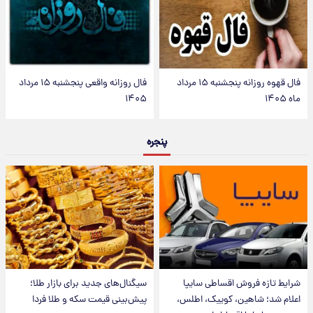
فال قهوه روزانه پنجشنبه ۱۵ مرداد
فال روزانه واقعی پنجشنبه ۱۵ مرداد
ماه ۱۴۰۵
۱۴۰۵
پنجره
شرایط تازه فروش اقساطی سایپا
سیگنال‌های جدید برای بازار طلا؛
اعلام شد؛ شاهین، کوییک، اطلس،
پیش‌بینی قیمت سکه و طلا فردا