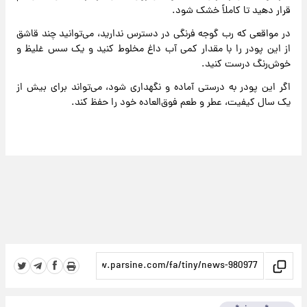
قرار دهید تا کاملاً خشک شود.
در مواقعی که رب گوجه فرنگی در دسترس ندارید، می‌توانید چند قاشق
از این پودر را با مقدار کمی آب داغ مخلوط کنید و یک سس غلیظ و
خوش‌رنگ درست کنید.
اگر این پودر به درستی آماده و نگهداری شود، می‌تواند برای بیش از
یک سال کیفیت، عطر و طعم فوق‌العاده خود را حفظ کند.