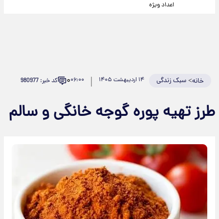
اعداد ویژه
۰
>
سبک زندگی
۱۴ اردیبهشت ۱۴۰۵
۰۶:۰۰
کد خبر: 980977
خانه
طرز تهیه پوره گوجه خانگی و سالم