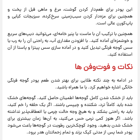
این پودر برای طعم‌دار کردن گوشت، مرغ و ماهی قبل از پخت و
همچنین برای مزه‌دار کردن سیب‌زمینی سرخ‌کرده، سبزیجات کبابی و
پاپ‌کورن عالی است.
همچنین با ترکیب آن با ماست یا پنیر خامه‌ای، می‌توانید دیپ‌های سریع
و خوشمزه‌ای آماده کنید. با افزودن مقداری آب، به راحتی آن را به رب یا
سس گوجه فرنگی تبدیل کنید و در آماده سازی سس پیتزا و پاستا از آن
استفاده کنید.
نکات و فوت‌وفن‌ ها
در ادامه به چند نکته طلایی برای بهتر شدن طعم پودر گوجه فرنگی
خانگی اشاره خواهیم کرد. با ما همراه باشید.
باید از خشک شدن کامل گوجه‌ها اطمینان حاصل کنید. گوجه‌های خشک
شده باید کاملاً ترد، شکننده و چیپسی باشند. اگر یک حلقه را خم کنید،
باید به راحتی بشکند و به هیچ وجه حالت چرمی یا انعطاف‌پذیر نداشته
باشد. اگر هنوز کمی نرمی حس می‌کنید، به آن‌ها زمان بیشتری برای
خشک شدن بدهید. وجود کوچک‌ترین رطوبت در گوجه‌ها باعث می‌شود
پودر شما پس از مدتی کپک بزند و تمام زحماتتان هدر برود.