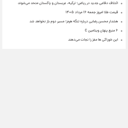
ائتلاف دفاعی جدید در ریاض؛ ترکیه، عربستان و پاکستان متحد می‌شوند
قیمت طلا امروز جمعه ۱۶ مرداد ۱۴۰۵
هشدار محسن رضایی درباره تنگه هرمز؛ مسیر دوم باز نخواهد شد
۶ منبع پنهان ویتامین C
این خوراکی ها مغز را نجات می‌دهند