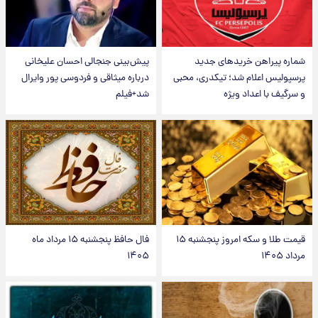
شماره پیراهن خریدهای جدید
پیش‌بینی جنجالی احسان علیخانی
پرسپولیس اعلام شد؛ تیکدری، محبی
درباره میثاقی و فردوسی پور وایرال
و سرگیف با اعداد ویژه
شد+فیلم
قیمت طلا و سکه امروز پنجشنبه ۱۵
فال حافظ پنجشنبه ۱۵ مرداد ماه
مرداد ۱۴۰۵
۱۴۰۵