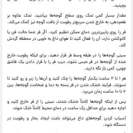
بچینید.
مقدار بسیار کمی نمک روی سطح گوجه‌ها بپاشید. نمک علاوه بر
طعم‌دهی، به خارج شدن سریع‌تر رطوبت از بافت گوجه نیز کمک می‌کند.
فر را روی پایین‌ترین دمای ممکن تنظیم کنید. اگر فر شما حالت فن یا
کانوکشن دارد، آن را فعال کنید تا هوای داغ به خوبی در محفظه گردش
کند.
سینی گوجه‌ها را در طبقه وسط فر قرار دهید. برای اینکه رطوبت خارج
شده از گوجه‌ها در فر حبس نشود، درب فر را با قرار دادن یک قاشق
چوبی، کمی باز نگه دارید.
هر ۱ تا ۲ ساعت یک‌بار گوجه‌ها را چک کنید و آن‌ها را زیر و رو کنید تا
نسوزند. فرآیند خشک شدن در فر بسته به دما و ضخامت گوجه‌ها، بین
۶ تا ۱۰ ساعت زمان می‌برد.
پس از اینکه گوجه‌ها کاملاً خشک شدند، سینی را از فر خارج کنید و
اجازه دهید برای حداقل یک ساعت در دمای محیط کاملاً خنک شوند.
آسیاب کردن گوجه‌های داغ می‌تواند باعث ایجاد بخار و رطوبت در
دستگاه شود.