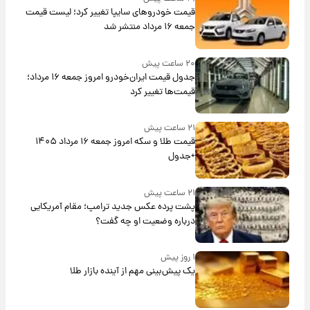
قیمت خودروهای سایپا تغییر کرد؛ لیست قیمت
جمعه ۱۶ مرداد منتشر شد
۲۰ ساعت پیش
جدول قیمت ایران‌خودرو امروز جمعه ۱۶ مرداد؛
قیمت‌ها تغییر کرد
۲۱ ساعت پیش
قیمت طلا و سکه امروز جمعه ۱۶ مرداد ۱۴۰۵
+جدول
۲۱ ساعت پیش
پشت پرده عکس جدید ترامپ؛ مقام آمریکایی
درباره وضعیت او چه گفت؟
۱ روز پیش
یک پیش‌بینی مهم از آینده بازار طلا