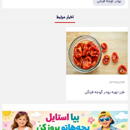
پودر گوجه فرنگی
اخبار مرتبط
۱۳۹۹/۱/۲۴
طرز تهیه پودر گوجه فرنگی