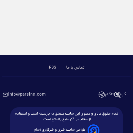
تماس با ما
RSS
info@parsine.com
گپ
تلگرام
تمام حقوق مادی و معنوی این سایت متعلق به پارسینه است و استفاده
از مطالب با ذکر منبع بلامانع است.
طراحی سایت خبری و خبرگزاری آسام