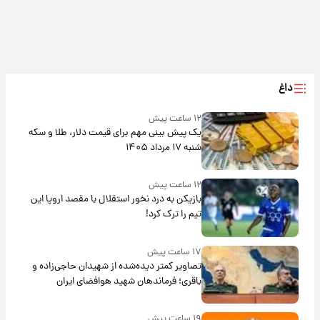
داغ
۱۲ ساعت پیش
یک پیش ‌بینی مهم برای قیمت دلار، طلا و سکه
شنبه ۱۷ مرداد ۱۴۰۵
۱۲ ساعت پیش
بازیکن به درد نخور استقلال با مقصد اروپا این
تیم را ترک کرد!
۱۷ ساعت پیش
تصاویر کمتر دیده‌شده از شهیدان حاجی‌زاده و
باقری؛ فرماندهان شهید هوافضای ایران
۱۹ ساعت پیش