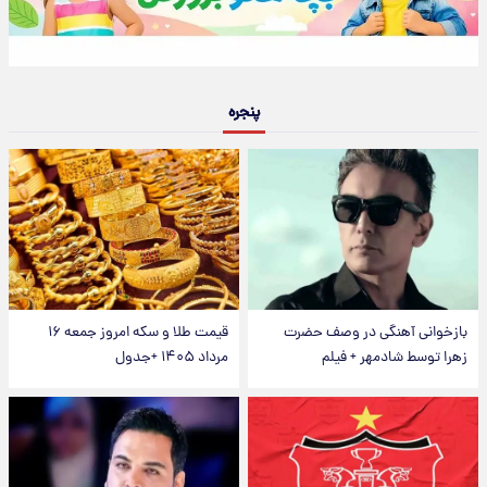
پنجره
بازخوانی آهنگی در وصف حضرت
قیمت طلا و سکه امروز جمعه ۱۶
زهرا توسط شادمهر + فیلم
مرداد ۱۴۰۵ +جدول