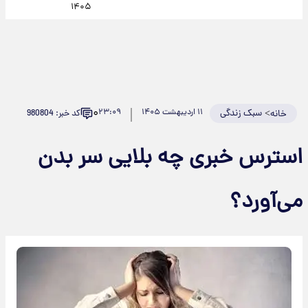
۱۴۰۵
۰
>
سبک زندگی
۱۱ اردیبهشت ۱۴۰۵
۲۳:۰۹
کد خبر: 980804
خانه
استرس خبری چه بلایی سر بدن
می‌آورد؟