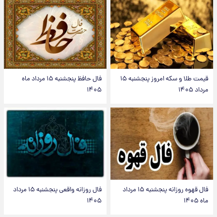
قیمت طلا و سکه امروز پنجشنبه ۱۵
فال حافظ پنجشنبه ۱۵ مرداد ماه
مرداد ۱۴۰۵
۱۴۰۵
فال قهوه روزانه پنجشنبه ۱۵ مرداد
فال روزانه واقعی پنجشنبه ۱۵ مرداد
ماه ۱۴۰۵
۱۴۰۵