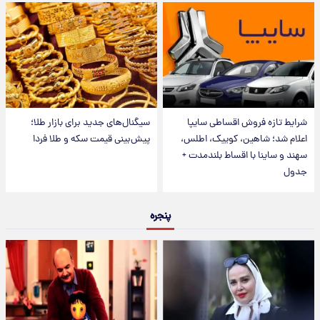
شرایط تازه فروش اقساطی سایپا
سیگنال‌های جدید برای بازار طلا؛
اعلام شد؛ شاهین، کوییک، اطلس،
پیش‌بینی قیمت سکه و طلا فردا
سهند و ساینا با اقساط بلندمدت +
جدول
پنجره