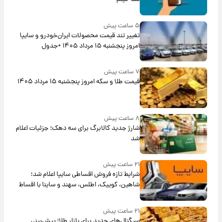
۵ ساعت پیش
تغییر تند قیمت محصولات ایران‌خودرو و سایپا
امروز پنجشنبه ۱۵ مرداد ۱۴۰۵ +جدول
۷ ساعت پیش
قیمت طلا و سکه امروز پنجشنبه ۱۵ مرداد ۱۴۰۵
۸ ساعت پیش
شارژ جدید کالابرگ برای سه دهک؛ جزئیات اعلام
شد
۲۱ ساعت پیش
شرایط تازه فروش اقساطی سایپا اعلام شد؛
شاهین، کوییک، اطلس، سهند و ساینا با اقساط
بلندمدت + جدول
۲۱ ساعت پیش
سیگنال‌های جدید برای بازار طلا؛ پیش‌بینی