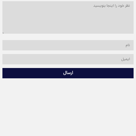
ارسال