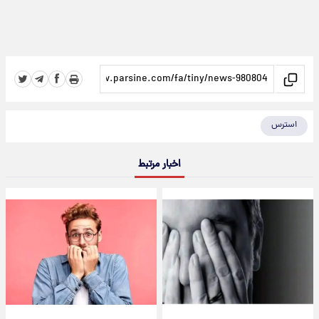
استرس
اخبار مرتبط