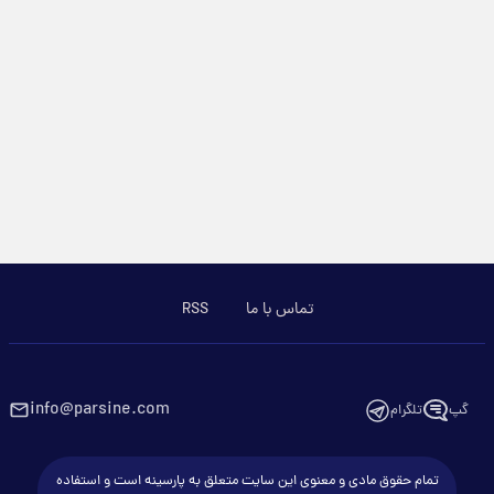
تماس با ما
RSS
info@parsine.com
گپ
تلگرام
تمام حقوق مادی و معنوی این سایت متعلق به پارسینه است و استفاده