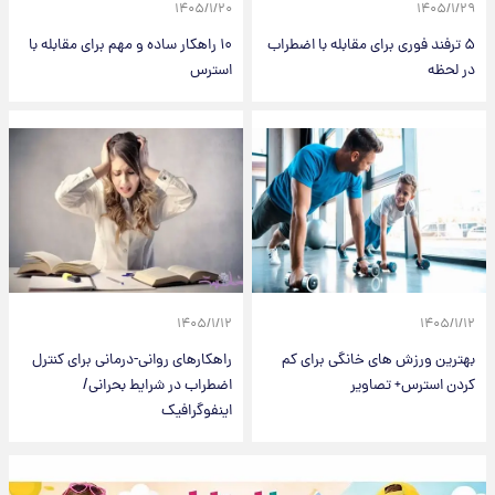
۱۴۰۵/۱/۲۰
۱۴۰۵/۱/۲۹
۵ ترفند فوری برای مقابله با اضطراب
۱۰ راهکار ساده و مهم برای مقابله با
در لحظه
استرس
۱۴۰۵/۱/۱۲
۱۴۰۵/۱/۱۲
بهترین ورزش های خانگی برای کم
راهکارهای روانی-درمانی برای کنترل
کردن استرس+ تصاویر
اضطراب در شرایط بحرانی/
اینفوگرافیک