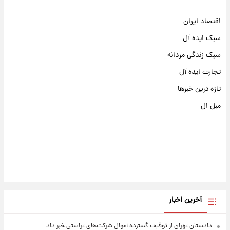
اقتصاد ایران
سبک ایده آل
سبک زندگی مردانه
تجارت ایده آل
تازه ترین خبرها
مبل ال
آخرین اخبار
دادستان تهران از توقیف گسترده اموال شرکت‌های تراستی خبر داد