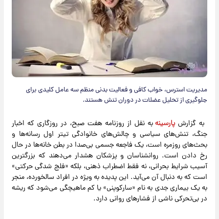
مدیریت استرس، خواب کافی و فعالیت بدنی منظم سه عامل کلیدی برای
جلوگیری از تحلیل عضلات در دوران تنش هستند.
​به گزارش
پارسینه
به نقل از روزنامه هفت صبح، در روزگاری که اخبار
جنگ، تنش‌های سیاسی و چالش‌های خانوادگی تیتر اول رسانه‌ها و
بحث‌های روزمره است، یک فاجعه جسمی بی‌صدا در بطن خانه‌ها در حال
رخ دادن است. روانشناسان و پزشکان هشدار می‌دهند که بزرگترین
آسیب شرایط بحرانی، نه فقط اضطراب ذهنی، بلکه «فلج شدگی حرکتی»
است که به دنبال آن می‌آید. این پدیده به ویژه در افراد سالخورده، منجر
به یک بیماری جدی به نام «سارکوپنی» یا کم ماهیچگی می‌شود که ریشه
در بی‌تحرکی ناشی از فشارهای روانی دارد.