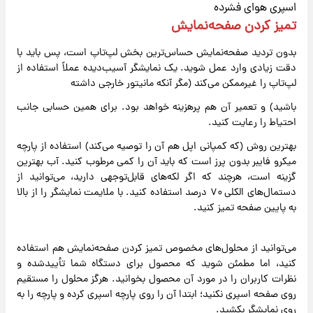
اسپری هوای فشرده
تمیز کردن صفحه‌نمایش
بدون تردید صفحه‌نمایش حساس‌ترین بخش لپ‌تاپ است، پس باید با
دقت زیادی وارد عمل شوید. یک نمایشگر آسیب‌دیده عملاً استفاده از
لپ‌تاپ را غیرممکن می‌کند (مگر آنکه مانیتور خارجی داشته
باشید) و تعمیر آن هم پرهزینه خواهد بود. برای همین حسابی جانب
احتیاط را رعایت کنید.
بهترین روش (که کمپانی اپل هم آن را توصیه می‌کند) استفاده از پارچه
میکرو فایبر بدون پرز است که باید آن را کمی مرطوب کنید. آب بهترین
گزینه است، هرچند که اگر لکه‌های قابل‌توجهی دارید، می‌توانید از
دستمال‌های الکلی ۷۰ درصد استفاده کنید. با ملایمت نمایشگر را از بالا
به پایین صفحه تمیز کنید.
می‌توانید از محلول‌های مخصوص تمیز کردن صفحه‌نمایش هم استفاده
کنید، اما مطمئن شوید که محصول برای دستگاه شما تأییدشده و
نظرات کاربران را در مورد آن محصول بخوانید. هرگز محلول را مستقیم
روی صفحه اسپری نکنید؛ ابتدا آن را روی پارچه اسپری کرده و پارچه را به
روی نمایشگر بکشید.