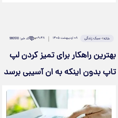
۰
>
سبک زندگی
۰۸ اردیبهشت ۱۴۰۵
۰۹:۴۸
کد خبر: 980510
خانه
بهترین راهکار برای تمیز کردن لپ
تاپ بدون اینکه به ان آسیبی برسد