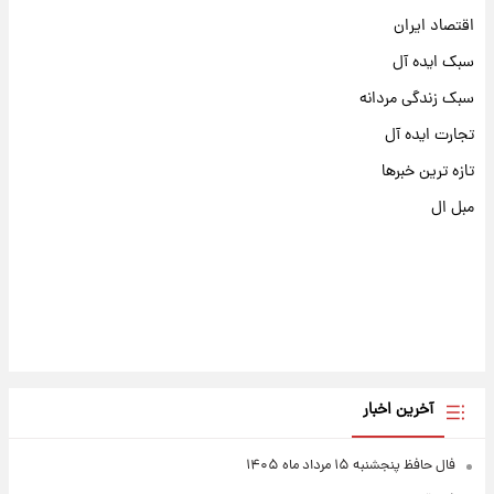
اقتصاد ایران
سبک ایده آل
سبک زندگی مردانه
تجارت ایده آل
تازه ترین خبرها
مبل ال
آخرین اخبار
فال حافظ پنجشنبه ۱۵ مرداد ماه ۱۴۰۵