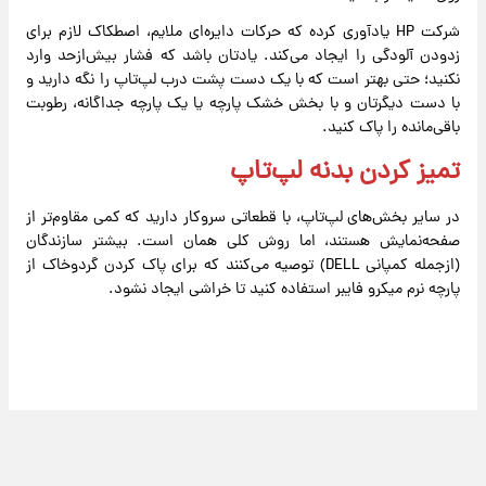
شرکت HP یادآوری کرده که حرکات دایره‌ای ملایم، اصطکاک لازم برای
زدودن آلودگی را ایجاد می‌کند. یادتان باشد که فشار بیش‌ازحد وارد
نکنید؛ حتی بهتر است که با یک دست پشت درب لپ‌تاپ را نگه دارید و
با دست دیگرتان و با بخش خشک پارچه یا یک پارچه جداگانه، رطوبت
باقی‌مانده را پاک کنید.
تمیز کردن بدنه لپ‌تاپ
در سایر بخش‌های لپ‌تاپ، با قطعاتی سروکار دارید که کمی مقاوم‌تر از
صفحه‌نمایش هستند، اما روش کلی همان است. بیشتر سازندگان
(ازجمله کمپانی DELL) توصیه می‌کنند که برای پاک کردن گردوخاک از
پارچه نرم میکرو فایبر استفاده کنید تا خراشی ایجاد نشود.