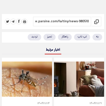
به
لپ تاپ
راهکار
تمیز
تردید
اخبار مرتبط
۱۴۰۴/۱۱/۱۴
۱۴۰۴/۱۱/۱۹