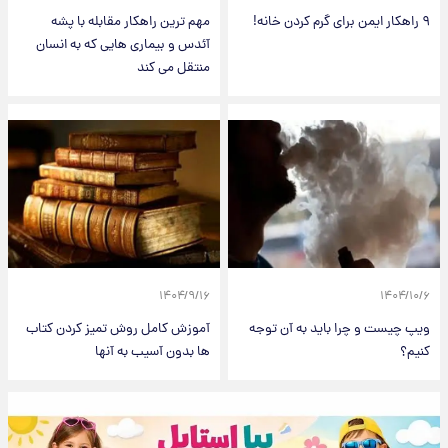
۹ راهکار ایمن برای گرم کردن خانه!
مهم ترین راهکار مقابله با پشه
آئدس و بیماری هایی که به انسان
منتقل می کند
۱۴۰۴/۹/۱۶
۱۴۰۴/۱۰/۶
ویپ چیست و چرا باید به آن توجه
آموزش کامل روش تمیز کردن کتاب
کنیم؟
ها بدون آسیب به آنها