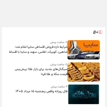
داغ
۸ ساعت پیش
شرایط تازه فروش اقساطی سایپا اعلام شد؛
شاهین، کوییک، اطلس، سهند و ساینا با اقساط
بلندمدت + جدول
۸ ساعت پیش
سیگنال‌های جدید برای بازار طلا؛ پیش‌بینی
قیمت سکه و طلا فردا
۲ ساعت پیش
فال روزانه واقعی پنجشنبه ۱۵ مرداد ۱۴۰۵