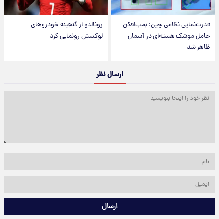
قدرت‌نمایی نظامی چین؛ بمب‌افکن
رونالدو از گنجینه خودروهای
حامل موشک هسته‌ای در آسمان
لوکسش رونمایی کرد
ظاهر شد
ارسال نظر
ارسال