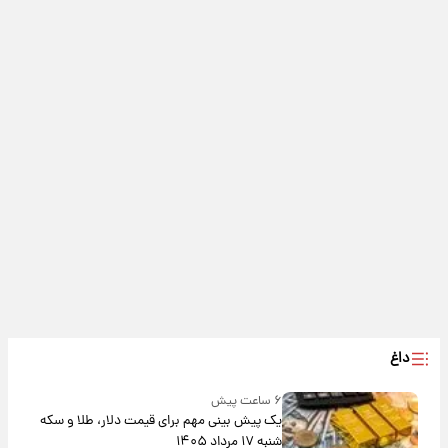
داغ
۶ ساعت پیش
یک پیش ‌بینی مهم برای قیمت دلار، طلا و سکه
شنبه ۱۷ مرداد ۱۴۰۵