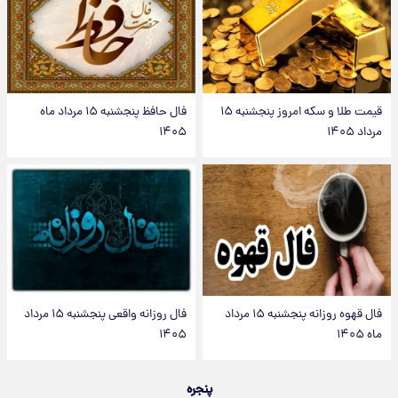
قیمت طلا و سکه امروز پنجشنبه ۱۵
فال حافظ پنجشنبه ۱۵ مرداد ماه
مرداد ۱۴۰۵
۱۴۰۵
فال قهوه روزانه پنجشنبه ۱۵ مرداد
فال روزانه واقعی پنجشنبه ۱۵ مرداد
ماه ۱۴۰۵
۱۴۰۵
پنجره