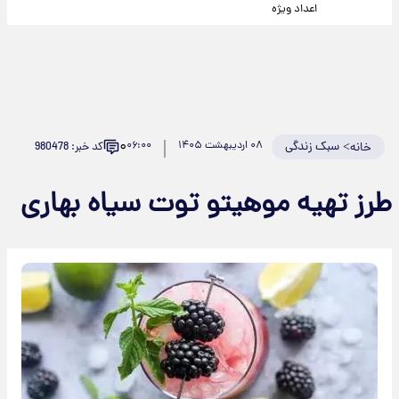
اعداد ویژه
۰
>
سبک زندگی
۰۸ اردیبهشت ۱۴۰۵
۰۶:۰۰
کد خبر: 980478
خانه
طرز تهیه موهیتو توت سیاه بهاری