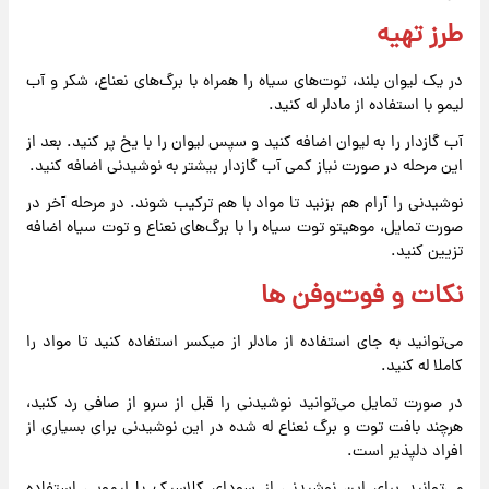
طرز تهیه
در یک لیوان بلند، توت‌های سیاه را همراه با برگ‌های نعناع، شکر و آب
لیمو با استفاده از مادلر له کنید.
آب گازدار را به لیوان اضافه کنید و سپس لیوان را با یخ پر کنید. بعد از
این مرحله در صورت نیاز کمی آب گازدار بیشتر به نوشیدنی اضافه کنید.
نوشیدنی را آرام هم بزنید تا مواد با هم ترکیب شوند. در مرحله آخر در
صورت تمایل، موهیتو توت سیاه را با برگ‌های نعناع و توت ‌سیاه اضافه
تزیین کنید.
نکات و فوت‌وفن‌ ها
می‌توانید به جای استفاده از مادلر از میکسر استفاده کنید تا مواد را
کاملا له کنید.
در صورت تمایل می‌توانید نوشیدنی را قبل از سرو از صافی رد کنید،
هرچند بافت توت و برگ نعناع له شده در این نوشیدنی برای بسیاری از
افراد دلپذیر است.