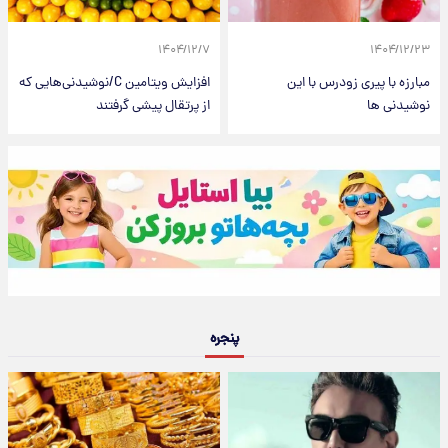
۱۴۰۴/۱۲/۷
۱۴۰۴/۱۲/۲۳
مبارزه با پیری زودرس با این
افزایش ویتامین C/نوشیدنی‌هایی که
نوشیدنی ها
از پرتقال پیشی گرفتند
پنجره