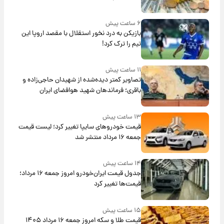
۶ ساعت پیش
بازیکن به درد نخور استقلال با مقصد اروپا این
تیم را ترک کرد!
۱۱ ساعت پیش
تصاویر کمتر دیده‌شده از شهیدان حاجی‌زاده و
باقری؛ فرماندهان شهید هوافضای ایران
۱۳ ساعت پیش
قیمت خودروهای سایپا تغییر کرد؛ لیست قیمت
جمعه ۱۶ مرداد منتشر شد
۱۴ ساعت پیش
جدول قیمت ایران‌خودرو امروز جمعه ۱۶ مرداد؛
قیمت‌ها تغییر کرد
۱۵ ساعت پیش
قیمت طلا و سکه امروز جمعه ۱۶ مرداد ۱۴۰۵