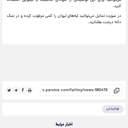
می‌توانید برای این نوشیدنی از سودای کلاسیک یا لیمویی استفاده
کنید.
در صورت تمایل می‌توانید لبه‌های لیوان را کمی مرطوب کرده و در نمک
دانه درشت بغلتانید.
نوشیدنی
اخبار مرتبط