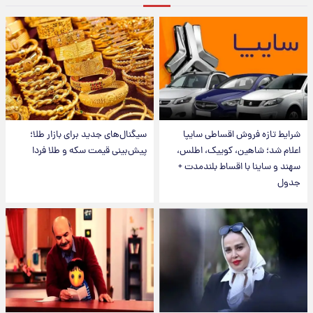
شرایط تازه فروش اقساطی سایپا
سیگنال‌های جدید برای بازار طلا؛
اعلام شد؛ شاهین، کوییک، اطلس،
پیش‌بینی قیمت سکه و طلا فردا
سهند و ساینا با اقساط بلندمدت +
جدول