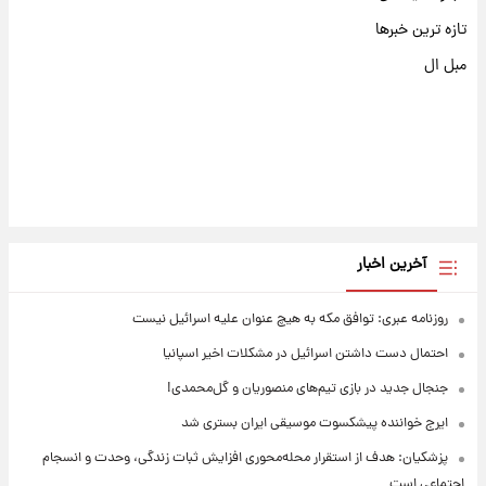
تازه ترین خبرها
مبل ال
آخرین اخبار
روزنامه عبری: توافق مکه به هیچ عنوان علیه اسرائیل نیست
احتمال دست داشتن اسرائیل در مشکلات اخیر اسپانیا
جنجال جدید در بازی تیم‌های منصوریان و گل‌محمدی!
ایرج خواننده پیشکسوت موسیقی ایران بستری شد
پزشکیان: هدف از استقرار محله‌محوری افزایش ثبات زندگی، وحدت و انسجام
اجتماعی است