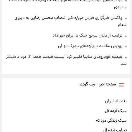
مراکز نظامی عربستان هدف حمله قرار گرفت؛ تهدید تند علیه حکومت
سعودی
واکنش خبرگزاری فارس درباره خبر انتصاب محسن رضایی به دبیری
شعام
ترامپ از پایان سریع جنگ با ایران خبر داد
بهترین مقاصد دریاچه‌های نزدیک تهران
قیمت خودروهای سایپا تغییر کرد؛ لیست قیمت جمعه ۱۶ مرداد منتشر
شد
صفحه خبر - وب گردی
اقتصاد ایران
سبک ایده آل
سبک زندگی مردانه
تجارت ایده آل