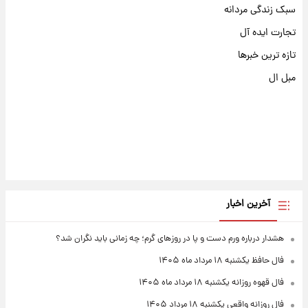
سبک زندگی مردانه
تجارت ایده آل
تازه ترین خبرها
مبل ال
آخرین اخبار
هشدار درباره ورم دست و پا در روزهای گرم؛ چه زمانی باید نگران شد؟
فال حافظ یکشنبه ۱۸ مرداد ماه ۱۴۰۵
فال قهوه روزانه یکشنبه ۱۸ مرداد ماه ۱۴۰۵
فال روزانه واقعی یکشنبه ۱۸ مرداد ۱۴۰۵