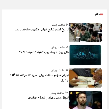
داغ
۱۰ ساعت پیش
تاریخ اعلام نتایج نهایی دکتری مشخص شد
۵ ساعت پیش
فال روزانه واقعی یکشنبه ۱۸ مرداد ۱۴۰۵
۱۲ ساعت پیش
ارزش سهام عدالت برای امروز ۱۷ مرداد ۱۴۰۵ +
جدول
۱۳ ساعت پیش
لیونل مسی عزادار شد! + جزئیات