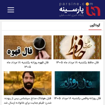
گوناگون
فال حافظ یکشنبه ۱۸ مرداد ماه ۱۴۰۵
فال قهوه روزانه یکشنبه ۱۸ مرداد ماه
۱۴۰۵
فال روزانه واقعی یکشنبه ۱۸ مرداد ۱۴۰۵
قتل هولناک مداح سرشناس پس از ربوده
شدن؛ فیلم جنایت برای خانواده ارسال شد