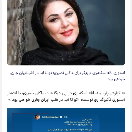
استوری لاله اسکندری، بازیگر برای ماکان نصیری: تو تا ابد در قلب ایران جاری
خواهی بود.
به گزارش پارسینه، لاله اسکندری در پی درگذشت ماکان نصیری، با انتشار
استوری تأثیرگذاری نوشت: «تو تا ابد در قلب ایران جاری خواهی بود.»