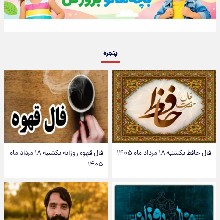
پنجره
فال حافظ یکشنبه ۱۸ مرداد ماه ۱۴۰۵
فال قهوه روزانه یکشنبه ۱۸ مرداد ماه
۱۴۰۵