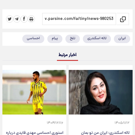
ایران
لاله اسکندری
تلخ
پیام
احساسی
اخبار مرتبط
۱۴۰۴/۱۲/۱۶
۱۴۰۵/۱/۱۲
لاله اسکندری: ایران من تو بمان
استوری احساسی مهدی قایدی درباره