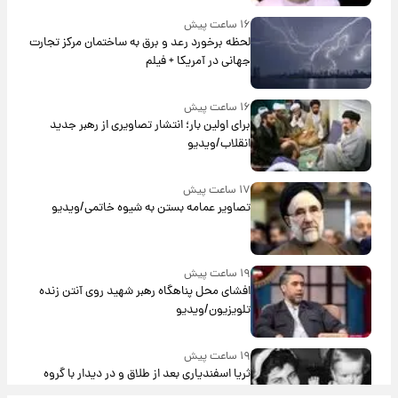
۱۶ ساعت پیش
لحظه برخورد رعد و برق به ساختمان مرکز تجارت
جهانی در آمریکا + فیلم
۱۶ ساعت پیش
برای اولین بار؛ انتشار تصاویری از رهبر جدید
انقلاب/ویدیو
۱۷ ساعت پیش
تصاویر عمامه بستن به شیوه خاتمی/ویدیو
۱۹ ساعت پیش
افشای محل پناهگاه‌ رهبر شهید روی آنتن زنده
تلویزیون/ویدیو
۱۹ ساعت پیش
ثریا اسفندیاری بعد از طلاق و در دیدار با گروه
بیتلز