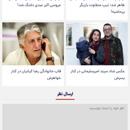
ظاهر شد؛ تیپ متفاوت بازیگر
عروسی اکبر عبدی دلتنگ شد!
پرحاشیه!
عکس شاد سپند امیرسلیمانی در کنار
قاب خانوادگی رضا کیانیان در کنار
پسرش
خواهرش
ارسال نظر