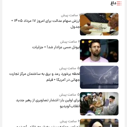
داغ
۱ ساعت پیش
ارزش سهام عدالت برای امروز ۱۷ مرداد ۱۴۰۵ +
جدول
۲ ساعت پیش
لیونل مسی عزادار شد! + جزئیات
۵ ساعت پیش
لحظه برخورد رعد و برق به ساختمان مرکز تجارت
جهانی در آمریکا + فیلم
۵ ساعت پیش
برای اولین بار؛ انتشار تصاویری از رهبر جدید
انقلاب/ویدیو
۶ ساعت پیش