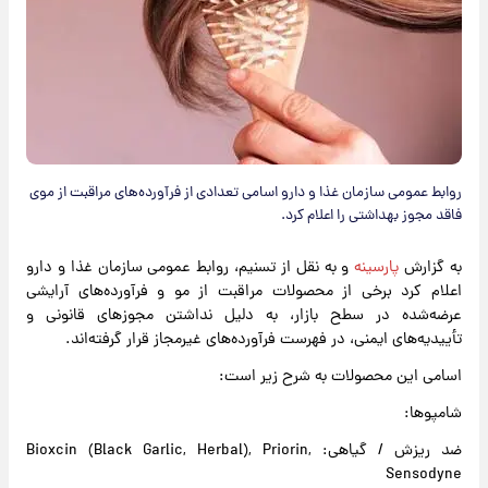
روابط عمومی سازمان غذا و دارو اسامی تعدادی از فرآورده‌های مراقبت از موی
فاقد مجوز بهداشتی را اعلام کرد.
به گزارش
پارسینه
و به نقل از تسنیم، روابط عمومی سازمان غذا و دارو
اعلام کرد برخی از محصولات مراقبت از مو و فرآورده‌های آرایشی
عرضه‌شده در سطح بازار، به دلیل نداشتن مجوزهای قانونی و
تأییدیه‌های ایمنی، در فهرست فرآورده‌های غیرمجاز قرار گرفته‌اند.
اسامی این محصولات به شرح زیر است:
شامپوها:
ضد ریزش / گیاهی: Bioxcin (Black Garlic, Herbal), Priorin,
Sensodyne