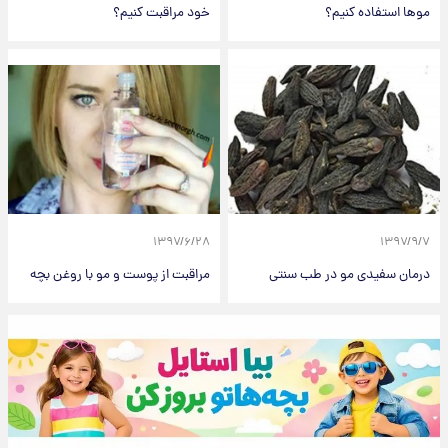
مو‌ها استفاده کنیم؟
خود مراقبت کنیم؟
۱۳۹۷/۶/۲۸
۱۳۹۷/۹/۷
درمان سفیدی مو در طب سنتی
مراقبت از پوست و مو با روغن بچه