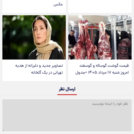
عکس
قیمت گوشت گوساله و گوسفند
تصاویر جدید و دلبرانه از هدیه
امروز شنبه ۱۷ مرداد ۱۴۰۵ +جدول
تهرانی در یک گلخانه
ارسال نظر