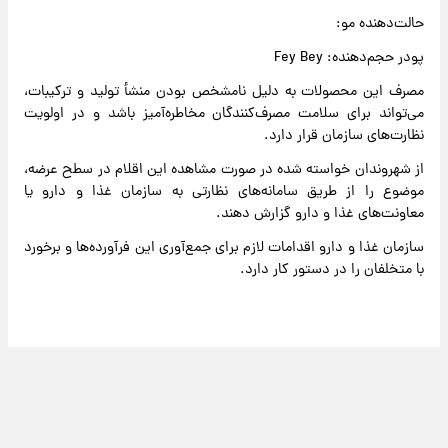
حالت‌دهنده مو:
پودر حجم‌دهنده: Fey Bey
مصرف این محصولات به دلیل نامشخص بودن منشأ تولید و ترکیبات،
می‌تواند برای سلامت مصرف‌کنندگان مخاطره‌آمیز باشد و در اولویت
نظارت‌های سازمان قرار دارد.
از شهروندان خواسته شده در صورت مشاهده این اقلام در سطح عرضه،
موضوع را از طریق سامانه‌های نظارتی به سازمان غذا و دارو یا
معاونت‌های غذا و دارو گزارش دهند.
سازمان غذا و دارو اقدامات لازم برای جمع‌آوری این فرآورده‌ها و برخورد
با متخلفان را در دستور کار دارد.