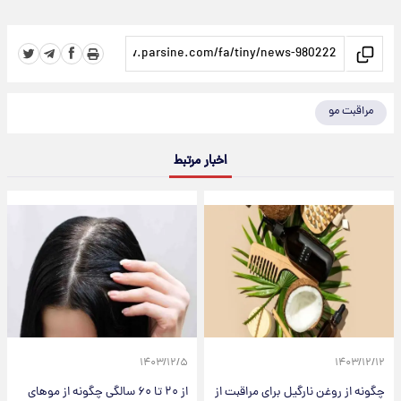
مراقبت مو
اخبار مرتبط
۱۴۰۳/۱۲/۵
۱۴۰۳/۱۲/۱۲
چگونه از روغن نارگیل برای مراقبت از
از ۲۰ تا ۶۰ سالگی چگونه از مو‌های