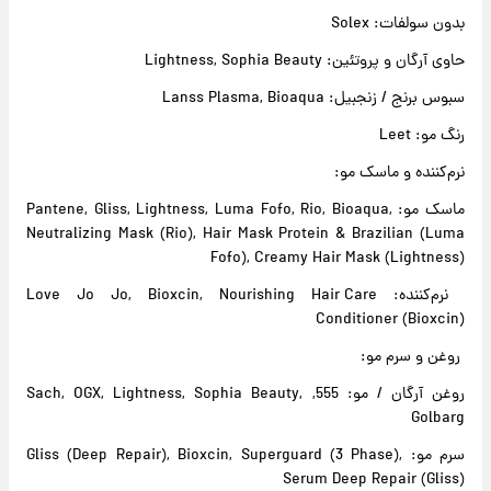
بدون سولفات: Solex
حاوی آرگان و پروتئین: Lightness, Sophia Beauty
سبوس برنج / زنجبیل: Lanss Plasma, Bioaqua
رنگ مو: Leet
نرم‌کننده و ماسک مو:
ماسک مو: Pantene, Gliss, Lightness, Luma Fofo, Rio, Bioaqua,
Neutralizing Mask (Rio), Hair Mask Protein & Brazilian (Luma
Fofo), Creamy Hair Mask (Lightness)
نرم‌کننده: Love Jo Jo, Bioxcin, Nourishing Hair Care
Conditioner (Bioxcin)
روغن و سرم مو:
روغن آرگان / مو: 555, Sach, OGX, Lightness, Sophia Beauty,
Golbarg
سرم مو: Gliss (Deep Repair), Bioxcin, Superguard (3 Phase),
Serum Deep Repair (Gliss)