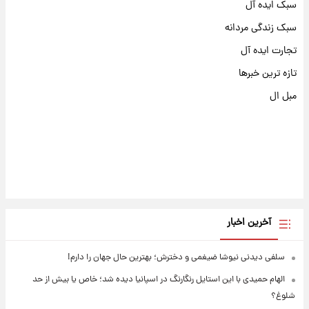
سبک ایده آل
سبک زندگی مردانه
تجارت ایده آل
تازه ترین خبرها
مبل ال
آخرین اخبار
سلفی دیدنی نیوشا ضیغمی و دخترش؛ بهترین حال جهان را دارم!
الهام حمیدی با این استایل رنگارنگ در اسپانیا دیده شد؛ خاص یا بیش از حد
شلوغ؟