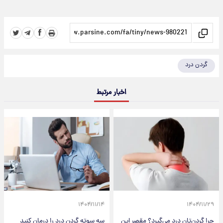
گردن درد
اخبار مرتبط
۱۴۰۴/۱۱/۱۴
۱۴۰۴/۱۱/۲۹
چرا گردن‌تان درد می‌گیرد؟ مقصر این
سه سوته گردن درد را درمان کنید