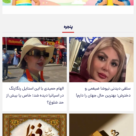
پنجره
سلفی دیدنی نیوشا ضیغمی و
الهام حمیدی با این استایل رنگارنگ
دخترش؛ بهترین حال جهان را دارم!
در اسپانیا دیده شد؛ خاص یا بیش از
حد شلوغ؟