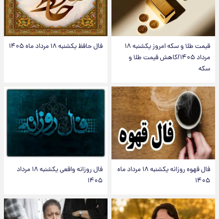
قیمت طلا و سکه امروز یکشنبه ۱۸
فال حافظ یکشنبه ۱۸ مرداد ماه ۱۴۰۵
مرداد ۱۴۰۵/کاهش قیمت طلا و
سکه
فال قهوه روزانه یکشنبه ۱۸ مرداد ماه
فال روزانه واقعی یکشنبه ۱۸ مرداد
۱۴۰۵
۱۴۰۵