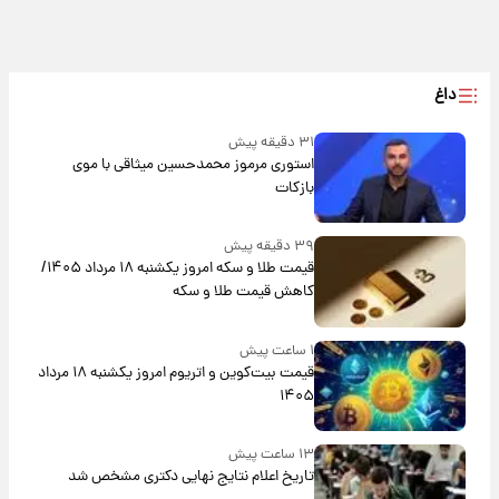
داغ
۳۱ دقیقه پیش
استوری مرموز محمدحسین میثاقی با موی
بازکات
۳۹ دقیقه پیش
قیمت طلا و سکه امروز یکشنبه ۱۸ مرداد ۱۴۰۵/
کاهش قیمت طلا و سکه
۱ ساعت پیش
قیمت بیت‌کوین و اتریوم امروز یکشنبه ۱۸ مرداد
۱۴۰۵
۱۳ ساعت پیش
تاریخ اعلام نتایج نهایی دکتری مشخص شد