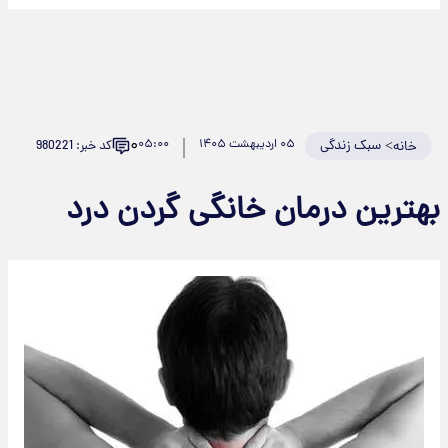
۰
>
سبک زندگی
۰۵ اردیبهشت ۱۴۰۵
۰۵:۰۰
کد خبر: 980221
خانه
بهترین درمان خانگی گردن درد