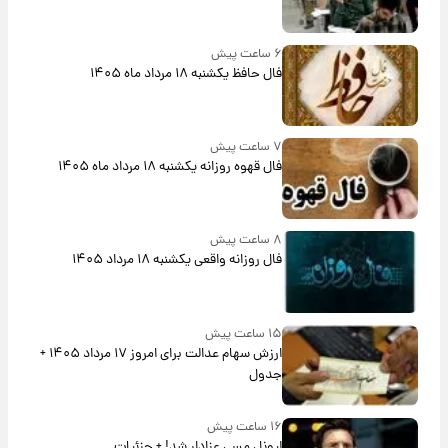
۶ ساعت پیش
فال حافظ یکشنبه ۱۸ مرداد ماه ۱۴۰۵
۷ ساعت پیش
فال قهوه روزانه یکشنبه ۱۸ مرداد ماه ۱۴۰۵
۸ ساعت پیش
فال روزانه واقعی یکشنبه ۱۸ مرداد ۱۴۰۵
۱۵ ساعت پیش
ارزش سهام عدالت برای امروز ۱۷ مرداد ۱۴۰۵ +
جدول
۱۶ ساعت پیش
لیونل مسی عزادار شد! + جزئیات