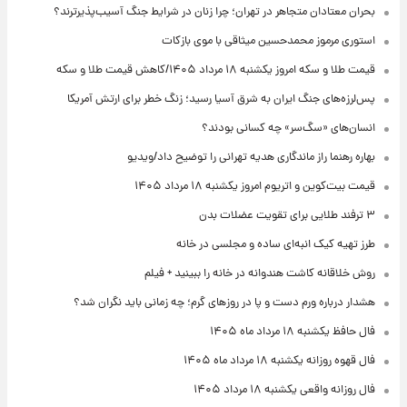
بحران معتادان متجاهر در تهران؛ چرا زنان در شرایط جنگ آسیب‌پذیرترند؟
استوری مرموز محمدحسین میثاقی با موی بازکات
قیمت طلا و سکه امروز یکشنبه ۱۸ مرداد ۱۴۰۵/کاهش قیمت طلا و سکه
پس‌لرزه‌های جنگ ایران به شرق آسیا رسید؛ زنگ خطر برای ارتش آمریکا
انسان‌های «سگ‌سر» چه کسانی بودند؟
بهاره رهنما راز ماندگاری هدیه تهرانی را توضیح داد/ویدیو
قیمت بیت‌کوین و اتریوم امروز یکشنبه ۱۸ مرداد ۱۴۰۵
۳ ترفند طلایی برای تقویت عضلات بدن
طرز تهیه کیک انبه‌ای ساده و مجلسی در خانه
روش خلاقانه کاشت هندوانه در خانه را ببینید + فیلم
هشدار درباره ورم دست و پا در روزهای گرم؛ چه زمانی باید نگران شد؟
فال حافظ یکشنبه ۱۸ مرداد ماه ۱۴۰۵
فال قهوه روزانه یکشنبه ۱۸ مرداد ماه ۱۴۰۵
فال روزانه واقعی یکشنبه ۱۸ مرداد ۱۴۰۵