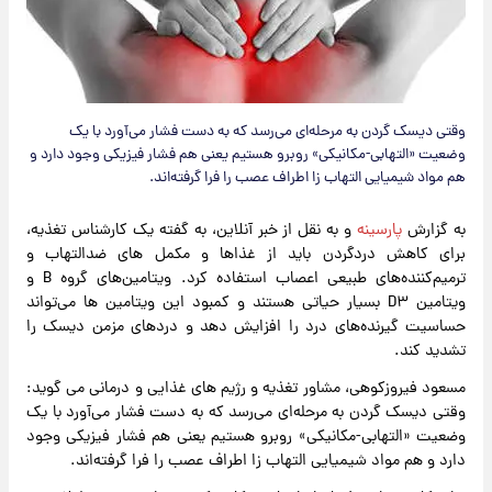
وقتی دیسک گردن به مرحله‌ای می‌رسد که به دست فشار می‌آورد با یک
وضعیت «التهابی-مکانیکی» روبرو هستیم یعنی هم فشار فیزیکی وجود دارد و
هم مواد شیمیایی التهاب زا اطراف عصب را فرا گرفته‌اند.
به گزارش
پارسینه
و به نقل از خبر آنلاین، به گفته یک کارشناس تغذیه،
برای کاهش دردگردن باید از غذاها و مکمل های ضدالتهاب و
ترمیم‌کننده‌های طبیعی اعصاب استفاده کرد. ویتامین‌های گروه B و
ویتامین D۳ بسیار حیاتی هستند و کمبود این ویتامین ها می‌تواند
حساسیت گیرنده‌های درد را افزایش دهد و دردهای مزمن دیسک را
تشدید کند.
مسعود فیروزکوهی، مشاور تغذیه و رژیم های غذایی و درمانی می گوید:
وقتی دیسک گردن به مرحله‌ای می‌رسد که به دست فشار می‌آورد با یک
وضعیت «التهابی-مکانیکی» روبرو هستیم یعنی هم فشار فیزیکی وجود
دارد و هم مواد شیمیایی التهاب زا اطراف عصب را فرا گرفته‌اند.