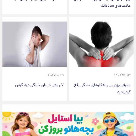
عادت‌های ساده‌اند
۱۴۰۴/۱۰/۲۹
۱۴۰۴/۱۱/۱۳
معرفی بهترین راهکار‌های خانگی رفع
۷ روش درمان خانگی درد گردن
گردن‌درد