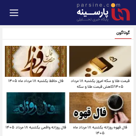
گوناگون
قیمت طلا و سکه امروز یکشنبه ۱۸ مرداد
فال حافظ یکشنبه ۱۸ مرداد ماه ۱۴۰۵
۱۴۰۵/کاهش قیمت طلا و سکه
فال قهوه روزانه یکشنبه ۱۸ مرداد ماه
فال روزانه واقعی یکشنبه ۱۸ مرداد ۱۴۰۵
۱۴۰۵